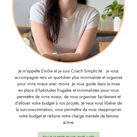
Je m'appelle Emilie et je suis Coach Simplicité : je vous
accompagne vers un quotidien plus minimaliste et organisé
pour vivre mieux avec moins. Je vous guide dans la mise
en place d'habitudes frugales et minimalistes pour vous
permettre de vivre mieux, de vous organiser facilement et
d'allouer votre budget à vos projets. Je veux vous libérer de
la surconsommation, vous permettre de vous réapproprier
votre budget et réduire votre charge mentale de femme
active.