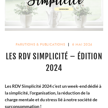
PARUTIONS & PUBLICATIONS
|
6 MAI 2024
LES RDV SIMPLICITÉ – ÉDITION
2024
Les RDV Simplicité 2024 c’est un week-end dédié à
la simplicité, l’organisation, la réduction de la
charge mentale et du stress lié à notre société de
surconsommation !