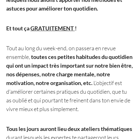
astuces pour améliorer ton quotidien.
Et tout ça
GRATUITEMENT
!
Tout au long du week-end, on passera en revue
ensemble,
toutes ces petites habitudes du quotidien
qui ont un impact très important sur notre bien être,
nos dépenses, notre charge mentale, notre
motivation, notre organisation, etc.
L’objectif est
d’améliorer certaines pratiques du quotidien, que tu
as oublié et qui pourtant te freinent dans ton envie de
vivre mieux et plus simplement.
Tous les jours auront lieu deux ateliers thématiques
durant lesquels les expertes te partageront leurs