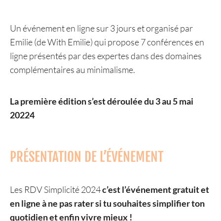
Un événement en ligne sur 3 jours et organisé par
Emilie (de With Emilie) qui propose 7 conférences en
ligne présentés par des expertes dans des domaines
complémentaires au minimalisme.
La première édition s’est déroulée du 3 au 5 mai
20224
PRÉSENTATION DE L’ÉVÉNEMENT
Les RDV Simplicité 2024
c’est l’événement gratuit et
en ligne à ne pas rater si tu souhaites simplifier ton
quotidien et enfin vivre mieux !