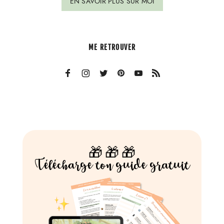
EN SAVOIR PLUS SUR MOI
ME RETROUVER