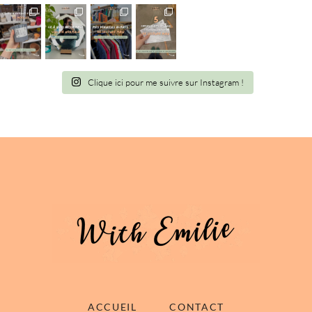
Clique ici pour me suivre sur Instagram !
ACCUEIL
CONTACT