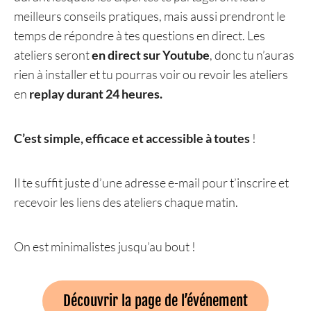
meilleurs conseils pratiques, mais aussi prendront le
temps de répondre à tes questions en direct. Les
ateliers seront
en direct sur Youtube
, donc tu n’auras
rien à installer et tu pourras voir ou revoir les ateliers
en
replay durant 24 heures.
C’est simple, efficace et accessible à toutes
!
Il te suffit juste d’une adresse e-mail pour t’inscrire et
recevoir les liens des ateliers chaque matin.
On est minimalistes jusqu’au bout !
Découvrir la page de l’événement