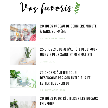
20 IDÉES CADEAU DE DERNIÈRE MINUTE
À FAIRE SOI-MÊME
18 DÉCEMBRE 2019
25 CHOSES QUE JE N’ACHÈTE PLUS POUR
UNE VIE PLUS SAINE ET MINIMALISTE
2 JUIN 2019
70 CHOSES À JETER POUR
DÉSENCOMBRER SON INTÉRIEUR ET
ÉVITER LE SUPERFLU
14 NOVEMBRE 2018
20 IDÉES POUR RÉUTILISER LES BOCAUX
EN VERRE