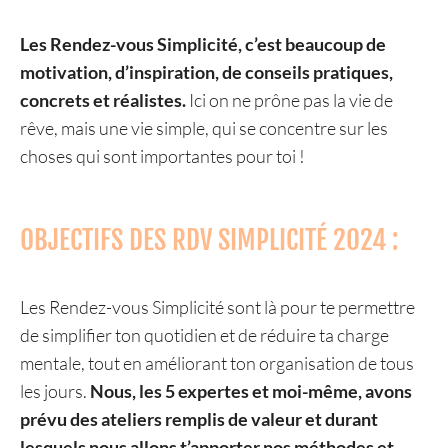
Les Rendez-vous Simplicité, c’est beaucoup de
motivation, d’inspiration, de conseils pratiques,
concrets et réalistes.
Ici on ne prône pas la vie de
rêve, mais une vie simple, qui se concentre sur les
choses qui sont importantes pour toi !
OBJECTIFS DES RDV SIMPLICITÉ 2024 :
Les Rendez-vous Simplicité sont là pour te permettre
de simplifier ton quotidien et de réduire ta charge
mentale, tout en améliorant ton organisation de tous
les jours.
Nous, les 5 expertes et moi-même, avons
prévu des ateliers remplis de valeur et durant
lesquels nous allons t’apporter nos méthodes et