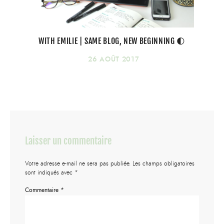
WITH EMILIE | SAME BLOG, NEW BEGINNING 🌓
26 AOÛT 2017
Laisser un commentaire
Votre adresse e-mail ne sera pas publiée.
Les champs obligatoires
sont indiqués avec
*
Commentaire
*