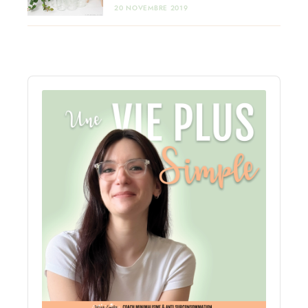
20 NOVEMBRE 2019
Audio
Player