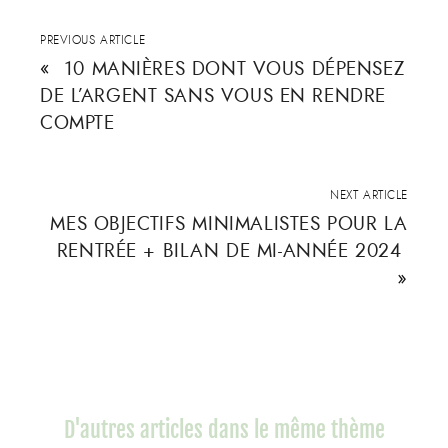
PREVIOUS ARTICLE
«
10 MANIÈRES DONT VOUS DÉPENSEZ
DE L’ARGENT SANS VOUS EN RENDRE
COMPTE
NEXT ARTICLE
MES OBJECTIFS MINIMALISTES POUR LA
RENTRÉE + BILAN DE MI-ANNÉE 2024
»
D'autres articles dans le même thème