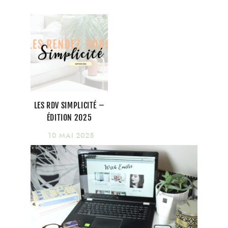
LES RDV SIMPLICITÉ –
ÉDITION 2025
10 MAI 2025