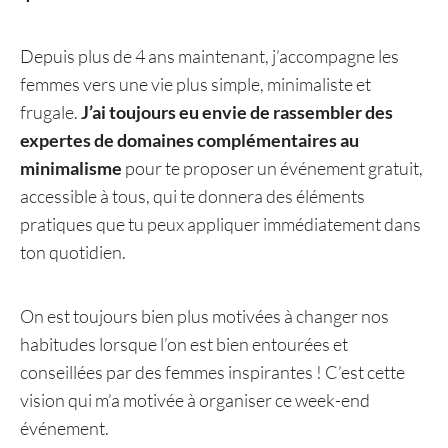
Depuis plus de 4 ans maintenant, j’accompagne les
femmes vers une vie plus simple, minimaliste et
frugale.
J’ai toujours eu envie de rassembler des
expertes de domaines complémentaires au
minimalisme
pour te proposer un événement gratuit,
accessible à tous, qui te donnera des éléments
pratiques que tu peux appliquer immédiatement dans
ton quotidien.
On est toujours bien plus motivées à changer nos
habitudes lorsque l’on est bien entourées et
conseillées par des femmes inspirantes ! C’est cette
vision qui m’a motivée à organiser ce week-end
événement.