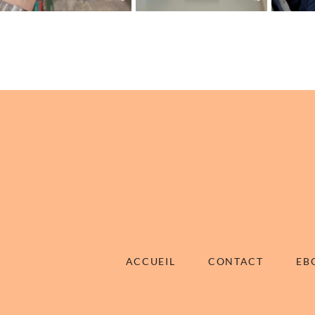
ACCUEIL
CONTACT
EB