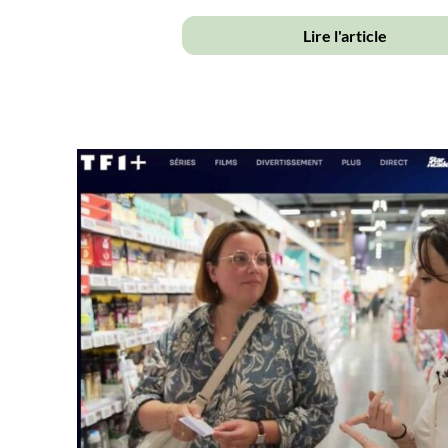
Lire l'article