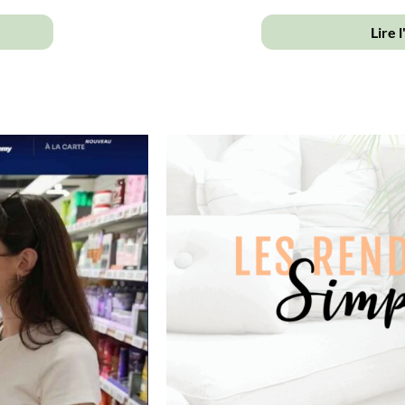
Lire l