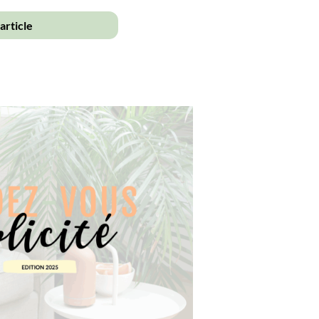
'article