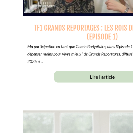
TF1 GRANDS REPORTAGES : LES ROIS 
(EPISODE 1)
Ma participation en tant que Coach Budgétaire, dans l’épisode 1 
dépenser moins pour vivre mieux” de Grands Reportages, diffus
2025 à ...
Lire l'article