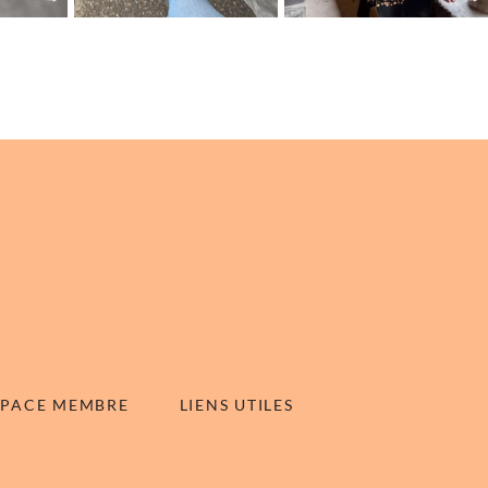
SPACE MEMBRE
LIENS UTILES