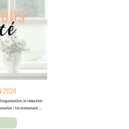
N 2024
l’organisation, la réduction
ommation ! Un événement ...