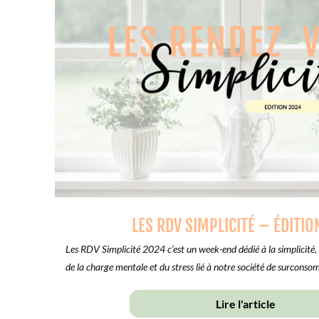
LES RDV SIMPLICITÉ – ÉDITIO
Les RDV Simplicité 2024 c’est un week-end dédié à la simplicité, 
de la charge mentale et du stress lié à notre société de surcons
Lire l'article