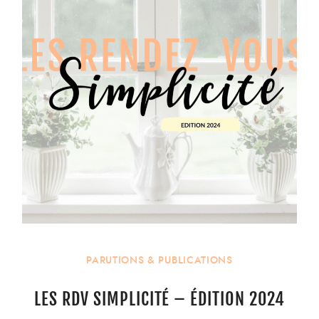
PARUTIONS & PUBLICATIONS
LES RDV SIMPLICITÉ – ÉDITION 2024