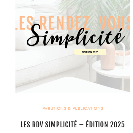
PARUTIONS & PUBLICATIONS
LES RDV SIMPLICITÉ – ÉDITION 2025