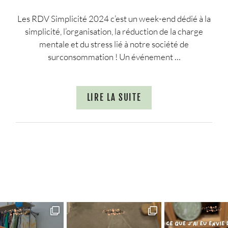
Les RDV Simplicité 2024 c’est un week-end dédié à la
simplicité, l’organisation, la réduction de la charge
mentale et du stress lié à notre société de
surconsommation ! Un événement …
LIRE LA SUITE