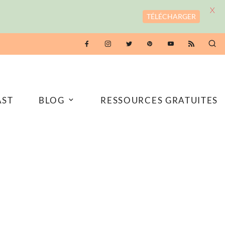
X
TÉLÉCHARGER
AST
BLOG
RESSOURCES GRATUITES