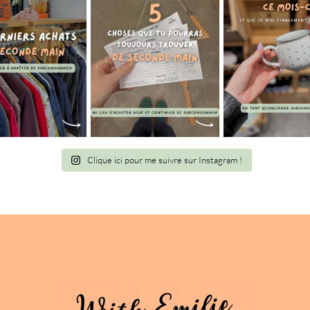
Clique ici pour me suivre sur Instagram !