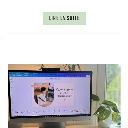
LIRE LA SUITE