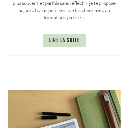
plus souvent, et parfois sans réfléchir, je te propose
aujourd’hui un petit vent de fraîcheur avec un
format que j’adore …
LIRE LA SUITE