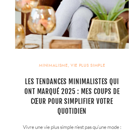
MINIMALISME
,
VIE PLUS SIMPLE
LES TENDANCES MINIMALISTES QUI
ONT MARQUÉ 2025 : MES COUPS DE
CŒUR POUR SIMPLIFIER VOTRE
QUOTIDIEN
Vivre une vie plus simple n’est pas qu’une mode :