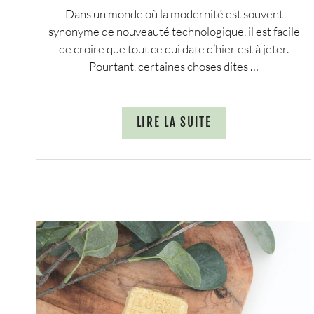
Dans un monde où la modernité est souvent
synonyme de nouveauté technologique, il est facile
de croire que tout ce qui date d’hier est à jeter.
Pourtant, certaines choses dites …
LIRE LA SUITE