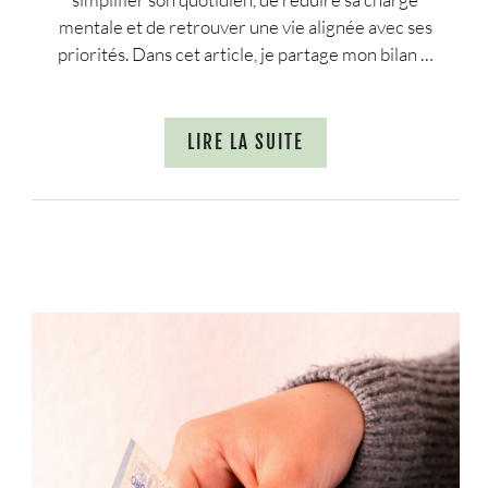
mentale et de retrouver une vie alignée avec ses
priorités. Dans cet article, je partage mon bilan …
LIRE LA SUITE