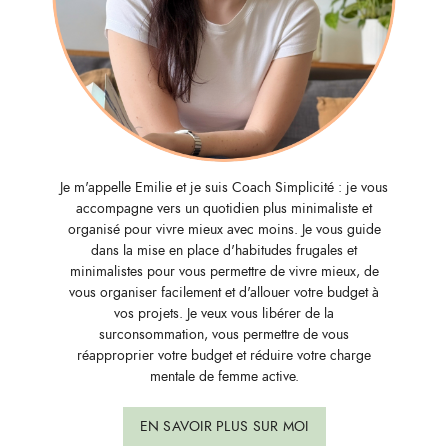
Je m'appelle Emilie et je suis Coach Simplicité : je vous
accompagne vers un quotidien plus minimaliste et
organisé pour vivre mieux avec moins. Je vous guide
dans la mise en place d'habitudes frugales et
minimalistes pour vous permettre de vivre mieux, de
vous organiser facilement et d'allouer votre budget à
vos projets. Je veux vous libérer de la
surconsommation, vous permettre de vous
réapproprier votre budget et réduire votre charge
mentale de femme active.
EN SAVOIR PLUS SUR MOI