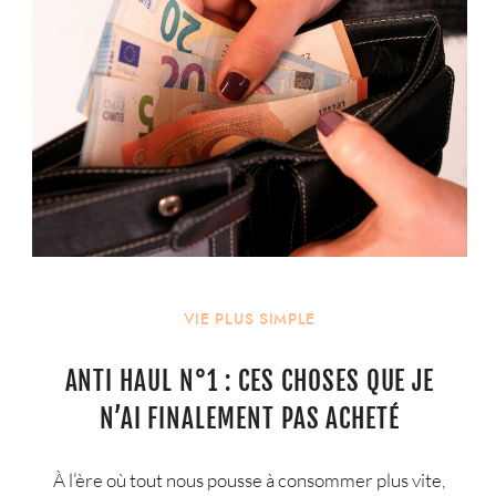
VIE PLUS SIMPLE
ANTI HAUL N°1 : CES CHOSES QUE JE
N’AI FINALEMENT PAS ACHETÉ
À l’ère où tout nous pousse à consommer plus vite,