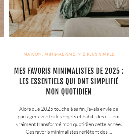
MAISON
,
MINIMALISME
,
VIE PLUS SIMPLE
MES FAVORIS MINIMALISTES DE 2025 :
LES ESSENTIELS QUI ONT SIMPLIFIÉ
MON QUOTIDIEN
Alors que 2025 touche à sa fin, j’avais envie de
partager avec toi les objets et habitudes qui ont
vraiment transformé mon quotidien cette année.
Ces favoris minimalistes reflètent des …