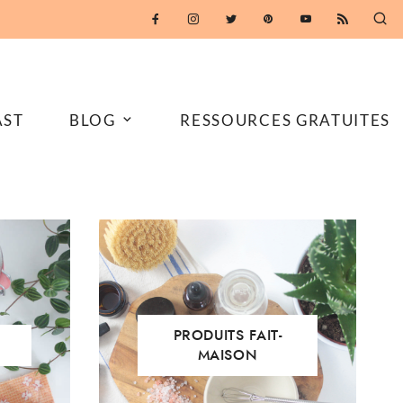
TÉLÉCHARGER
AST
BLOG
RESSOURCES GRATUITES
PRODUITS FAIT-
MAISON