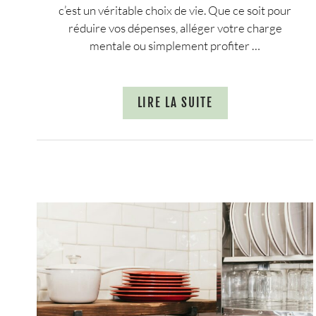
c’est un véritable choix de vie. Que ce soit pour
réduire vos dépenses, alléger votre charge
mentale ou simplement profiter …
LIRE LA SUITE