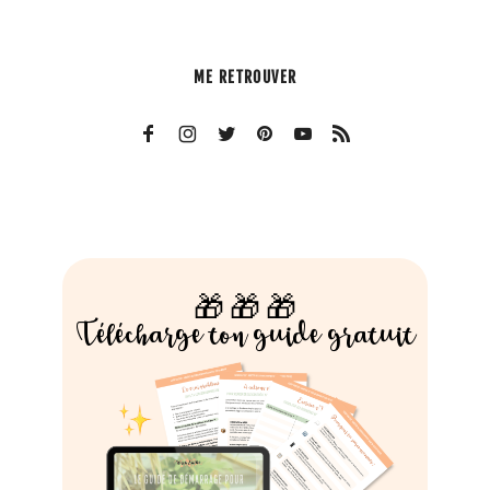
ME RETROUVER