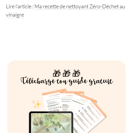
Lire l’article :
Ma recette de nettoyant Zéro-Déchet au
vinaigre