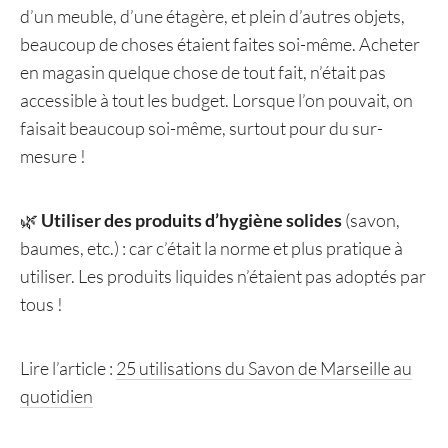
d’un meuble, d’une étagère, et plein d’autres objets,
beaucoup de choses étaient faites soi-même. Acheter
en magasin quelque chose de tout fait, n’était pas
accessible à tout les budget. Lorsque l’on pouvait, on
faisait beaucoup soi-même, surtout pour du sur-
mesure !
🌿
Utiliser des produits d’hygiène solides
(savon,
baumes, etc.) : car c’était la norme et plus pratique à
utiliser. Les produits liquides n’étaient pas adoptés par
tous !
Lire l’article :
25 utilisations du Savon de Marseille au
quotidien