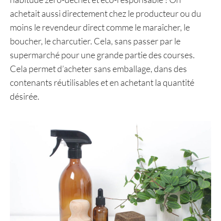
achetait aussi directement chez le producteur ou du
moins le revendeur direct comme le maraîcher, le
boucher, le charcutier. Cela, sans passer par le
supermarché pour une grande partie des courses.
Cela permet d’acheter sans emballage, dans des
contenants réutilisables et en achetant la quantité
désirée.