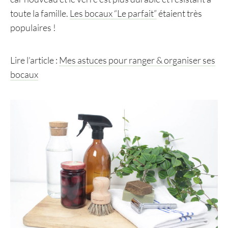
toute la famille.
Les bocaux “Le parfait”
étaient très
populaires !
Lire l’article :
Mes astuces pour ranger & organiser ses
bocaux