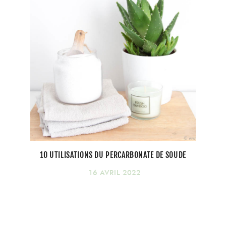
10 UTILISATIONS DU PERCARBONATE DE SOUDE
16 AVRIL 2022