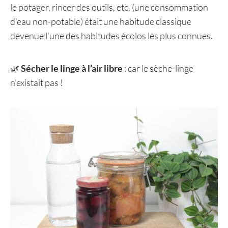
le potager, rincer des outils, etc. (une consommation
d’eau non-potable) était une habitude classique
devenue l’une des habitudes écolos les plus connues.
🌿
Sécher le linge à l’air libre
: car le sèche-linge
n’existait pas !