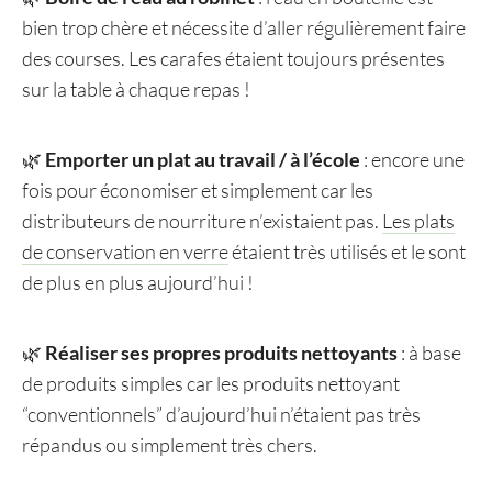
bien trop chère et nécessite d’aller régulièrement faire
des courses. Les carafes étaient toujours présentes
sur la table à chaque repas !
🌿
Emporter un plat au travail / à l’école
: encore une
fois pour économiser et simplement car les
distributeurs de nourriture n’existaient pas.
Les plats
de conservation en verre
étaient très utilisés et le sont
de plus en plus aujourd’hui !
🌿
Réaliser ses propres produits nettoyants
: à base
de produits simples car les produits nettoyant
“conventionnels” d’aujourd’hui n’étaient pas très
répandus ou simplement très chers.