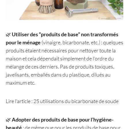
🌿
Utiliser des “produits de base” non transformés
pour le ménage
(vinaigre, bicarbonate, etc.) : quelques
produits étaient nécessaires pour nettoyer toute la
maison et cela dépendait simplement de l’ordre du
mélange de ces derniers. Pas de produits toxiques,
javelisants, emballés dans du plastique, dilués au
maximum etc.
Lire l’article :
25 utilisations du bicarbonate de soude
🌿
Adopter des produits de base pour l’hygiène-
beauté
: de même que pour les produits de base pour