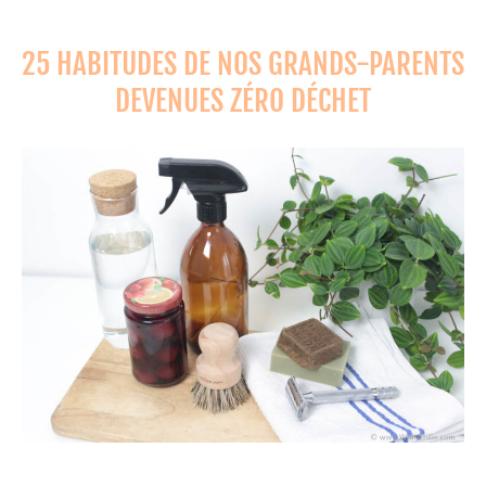
25 HABITUDES DE NOS GRANDS-PARENTS
DEVENUES ZÉRO DÉCHET