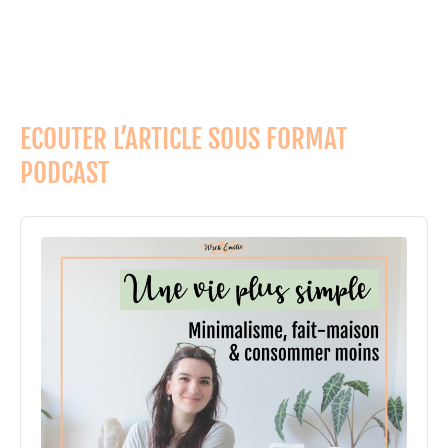
ECOUTER L’ARTICLE SOUS FORMAT
PODCAST
Audio
Player