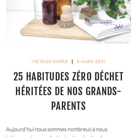
VIE PLUS SIMPLE
|
6 MARS 2021
25 HABITUDES ZÉRO DÉCHET
HÉRITÉES DE NOS GRANDS-
PARENTS
Aujourd’hui nous sommes nombreux à nous