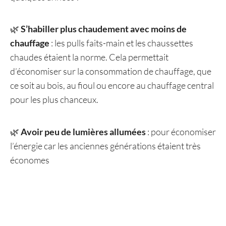
🌿
S’habiller plus chaudement avec moins de
chauffage
: les pulls faits-main et les chaussettes
chaudes étaient la norme. Cela permettait
d’économiser sur la consommation de chauffage, que
ce soit au bois, au fioul ou encore au chauffage central
pour les plus chanceux.
🌿
Avoir peu de lumières allumées
: pour économiser
l’énergie car les anciennes générations étaient très
économes