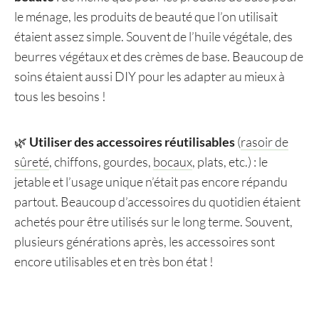
le ménage, les produits de beauté que l’on utilisait
étaient assez simple. Souvent de l’huile végétale, des
beurres végétaux et des crèmes de base. Beaucoup de
soins étaient aussi DIY pour les adapter au mieux à
tous les besoins !
🌿
Utiliser des accessoires réutilisables
(
rasoir de
sûreté
, chiffons, gourdes,
bocaux
, plats, etc.) : le
jetable et l’usage unique n’était pas encore répandu
partout. Beaucoup d’accessoires du quotidien étaient
achetés pour être utilisés sur le long terme. Souvent,
plusieurs générations après, les accessoires sont
encore utilisables et en très bon état !