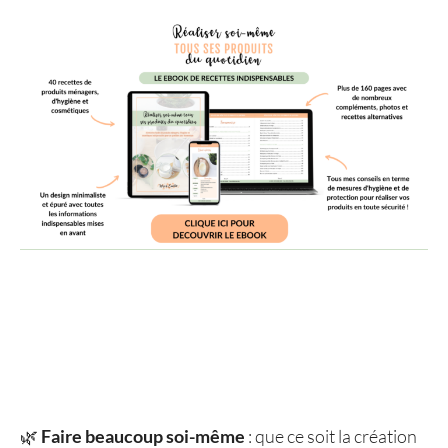
🌿
Faire beaucoup soi-même
: que ce soit la création