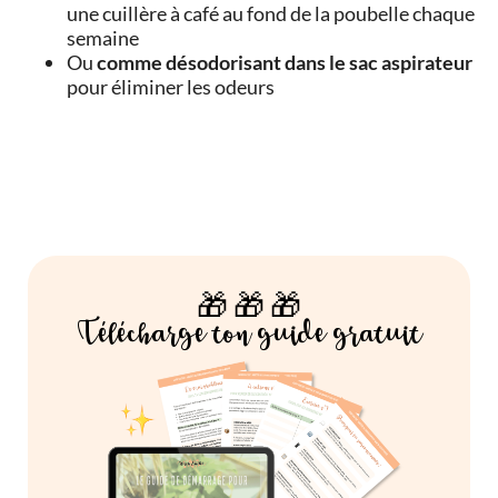
une cuillère à café au fond de la poubelle chaque
semaine
Ou
comme désodorisant dans le sac aspirateur
pour éliminer les odeurs