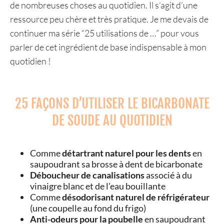
de nombreuses choses au quotidien. Il s’agit d’une
ressource peu chère et très pratique. Je me devais de
continuer ma série “25 utilisations de …” pour vous
parler de cet ingrédient de base indispensable à mon
quotidien !
25 FAÇONS D’UTILISER LE BICARBONATE
DE SOUDE AU QUOTIDIEN
Comme
détartrant naturel pour les dents
en
saupoudrant sa brosse à dent de bicarbonate
Déboucheur de canalisations
associé à du
vinaigre blanc et de l’eau bouillante
Comme
désodorisant naturel de réfrigérateur
(une coupelle au fond du frigo)
Anti-odeurs pour la poubelle
en saupoudrant