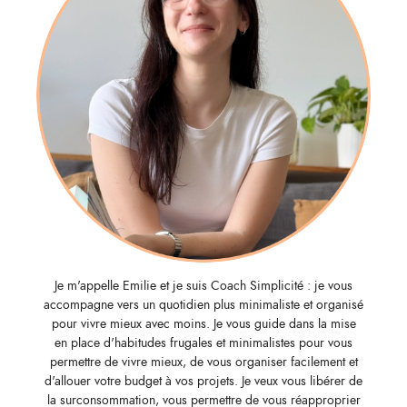
Je m'appelle Emilie et je suis Coach Simplicité : je vous
accompagne vers un quotidien plus minimaliste et organisé
pour vivre mieux avec moins. Je vous guide dans la mise
en place d'habitudes frugales et minimalistes pour vous
permettre de vivre mieux, de vous organiser facilement et
d'allouer votre budget à vos projets. Je veux vous libérer de
la surconsommation, vous permettre de vous réapproprier