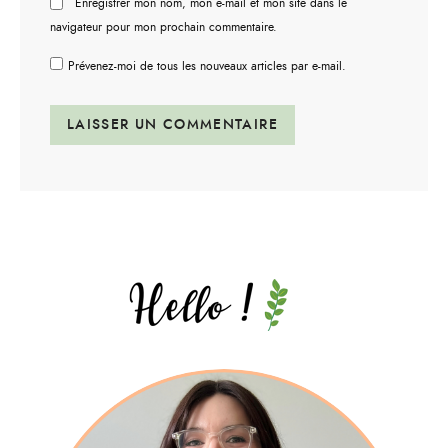
Enregistrer mon nom, mon e-mail et mon site dans le
navigateur pour mon prochain commentaire.
Prévenez-moi de tous les nouveaux articles par e-mail.