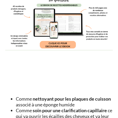
Comme
nettoyant pour les plaques de cuisson
associé à une éponge humide
Comme
soin pour une clarification capillaire
ce
qui va ouvrir les écailles des cheveux et va leur