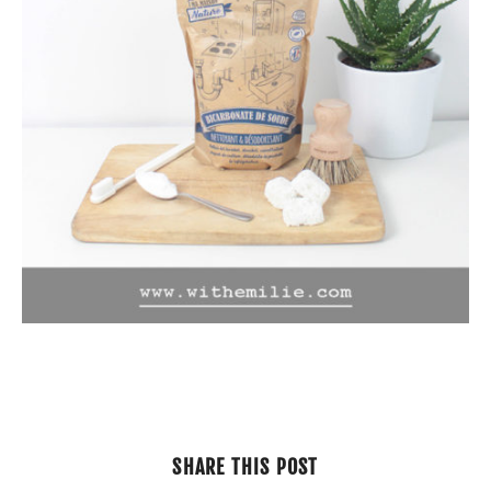
SHARE THIS POST