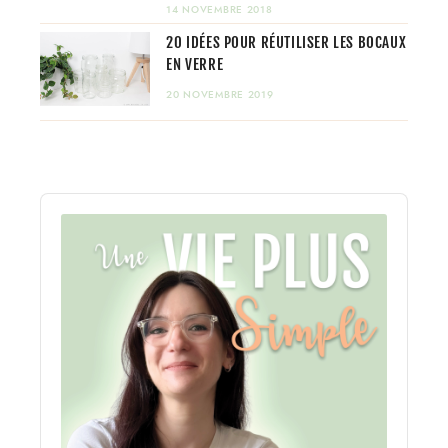
14 NOVEMBRE 2018
20 IDÉES POUR RÉUTILISER LES BOCAUX
EN VERRE
20 NOVEMBRE 2019
Audio
Player