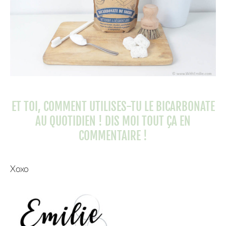
ET TOI, COMMENT UTILISES-TU LE BICARBONATE
AU QUOTIDIEN ! DIS MOI TOUT ÇA EN
COMMENTAIRE !
Xoxo