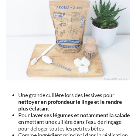
Une grande cuillère lors des lessives pour
nettoyer en profondeur le linge et le rendre
plus éclatant
Pour
laver ses légumes et notamment la salade
en mettant une cuillère dans l’eau de rinçage
pour déloger toutes les petites bêtes
Comme ingrédient principal dans la réalisation