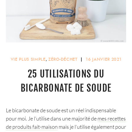
VIE PLUS SIMPLE
,
ZÉRO-DÉCHET
|
16 JANVIER 2021
25 UTILISATIONS DU
BICARBONATE DE SOUDE
Le bicarbonate de soude est un réel indispensable
pour moi. Je l’utilise dans une majorité de
mes recettes
de produits fait-maison
mais je l’utilise également pour