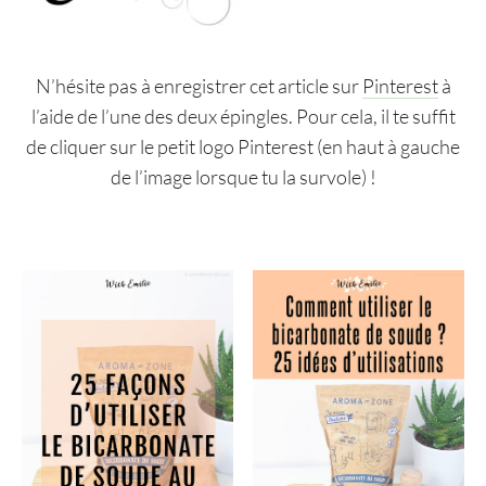
N’hésite pas à enregistrer cet article sur
Pinterest
à
l’aide de l’une des deux épingles. Pour cela, il te suffit
de cliquer sur le petit logo Pinterest (en haut à gauche
de l’image lorsque tu la survole) !