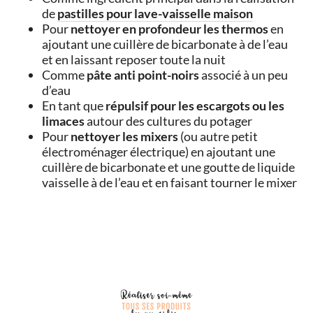
de
pastilles pour lave-vaisselle maison
Pour
nettoyer en profondeur les thermos
en
ajoutant une cuillère de bicarbonate à de l’eau
et en laissant reposer toute la nuit
Comme
pâte anti point-noirs
associé à un peu
d’eau
En tant que
répulsif pour les escargots ou les
limaces
autour des cultures du potager
Pour
nettoyer les mixers
(ou autre petit
électroménager électrique) en ajoutant une
cuillère de bicarbonate et une goutte de liquide
vaisselle à de l’eau et en faisant tourner le mixer