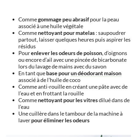
Comme
gommage peu abrasif
pour la peau
associé à une huile végétale
Comme
nettoyant pour matelas
: saupoudrer
partout, laisser quelques heures puis aspirer les
résidus
Pour
enlever les odeurs de poisson
, d’oignons
ou encore d’ail avec une pincée de bicarbonate
lors du lavage de mains avec du savon
En tant que
base pour
un déodorant maison
associé à de l’huile de coco
Comme anti-rouille en créant une pâte avec de
l’eau et en frottant la rouille
Comme
nettoyant pour les vitres
dilué dans de
l’eau
Une cuillère dans le tambour de la machine à
laver
pour éliminer les odeurs