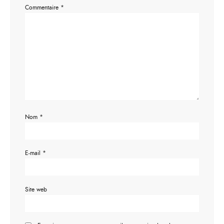
Commentaire
*
Nom
*
E-mail
*
Site web