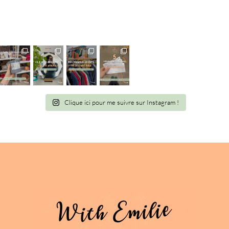
Clique ici pour me suivre sur Instagram !