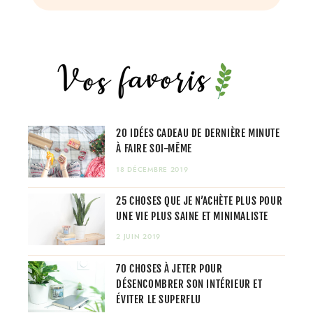
20 IDÉES CADEAU DE DERNIÈRE MINUTE
À FAIRE SOI-MÊME
18 DÉCEMBRE 2019
25 CHOSES QUE JE N’ACHÈTE PLUS POUR
UNE VIE PLUS SAINE ET MINIMALISTE
2 JUIN 2019
70 CHOSES À JETER POUR
DÉSENCOMBRER SON INTÉRIEUR ET
ÉVITER LE SUPERFLU