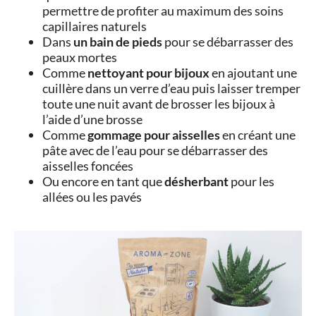
permettre de profiter au maximum des soins
capillaires naturels
Dans
un bain de pieds
pour se débarrasser des
peaux mortes
Comme
nettoyant pour bijoux
en ajoutant une
cuillère dans un verre d’eau puis laisser tremper
toute une nuit avant de brosser les bijoux à
l’aide d’une brosse
Comme
gommage pour aisselles
en créant une
pâte avec de l’eau pour se débarrasser des
aisselles foncées
Ou encore en tant que
désherbant
pour les
allées ou les pavés