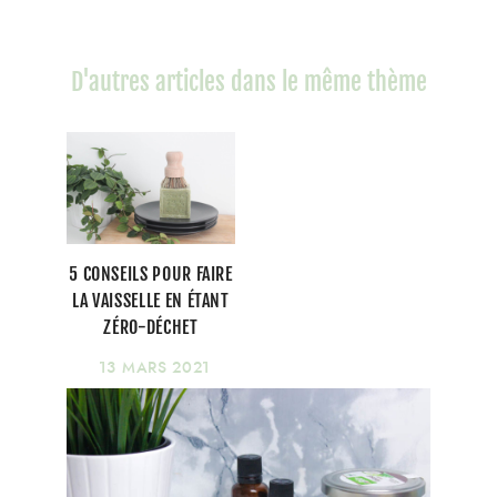
D'autres articles dans le même thème
5 CONSEILS POUR FAIRE
LA VAISSELLE EN ÉTANT
ZÉRO-DÉCHET
13 MARS 2021