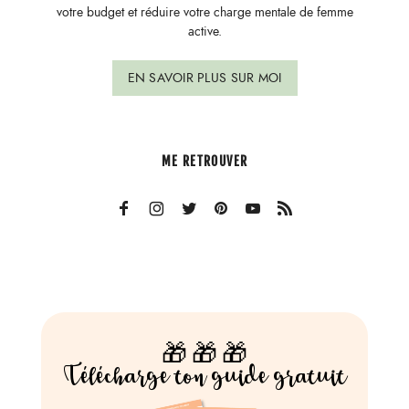
votre budget et réduire votre charge mentale de femme
active.
EN SAVOIR PLUS SUR MOI
ME RETROUVER