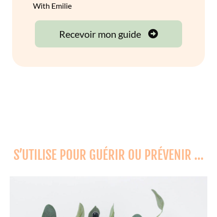
S’UTILISE POUR GUÉRIR OU PRÉVENIR …