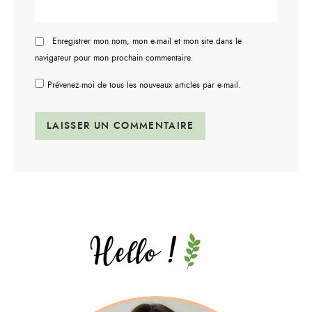
Enregistrer mon nom, mon e-mail et mon site dans le
navigateur pour mon prochain commentaire.
Prévenez-moi de tous les nouveaux articles par e-mail.