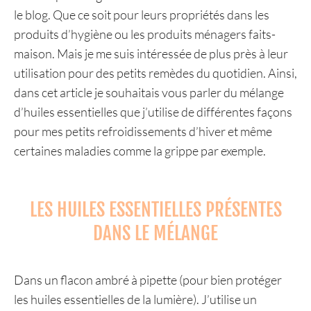
le blog. Que ce soit pour leurs propriétés dans les
produits d’hygiène ou les produits ménagers faits-
maison. Mais je me suis intéressée de plus près à leur
utilisation pour des petits remèdes du quotidien. Ainsi,
dans cet article je souhaitais vous parler du mélange
d’huiles essentielles que j’utilise de différentes façons
pour mes petits refroidissements d’hiver et même
certaines maladies comme la grippe par exemple.
LES HUILES ESSENTIELLES PRÉSENTES
DANS LE MÉLANGE
Dans un flacon ambré à pipette (pour bien protéger
les huiles essentielles de la lumière). J’utilise un