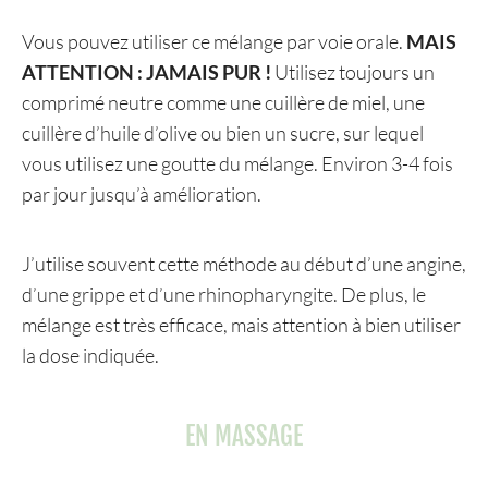
Vous pouvez utiliser ce mélange par voie orale.
MAIS
ATTENTION : JAMAIS PUR !
Utilisez toujours un
comprimé neutre comme une cuillère de miel, une
cuillère d’huile d’olive ou bien un sucre, sur lequel
vous utilisez une goutte du mélange. Environ 3-4 fois
par jour jusqu’à amélioration.
J’utilise souvent cette méthode au début d’une angine,
d’une grippe et d’une rhinopharyngite. De plus, le
mélange est très efficace, mais attention à bien utiliser
la dose indiquée.
EN MASSAGE