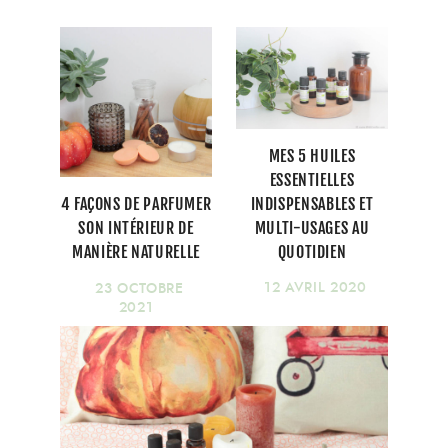
MES 5 HUILES
ESSENTIELLES
INDISPENSABLES ET
4 FAÇONS DE PARFUMER
MULTI-USAGES AU
SON INTÉRIEUR DE
QUOTIDIEN
MANIÈRE NATURELLE
12 AVRIL 2020
23 OCTOBRE
2021