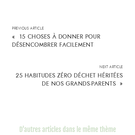
PREVIOUS ARTICLE
«
15 CHOSES À DONNER POUR
DÉSENCOMBRER FACILEMENT
NEXT ARTICLE
25 HABITUDES ZÉRO DÉCHET HÉRITÉES
DE NOS GRANDS-PARENTS
»
D'autres articles dans le même thème