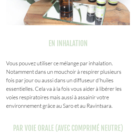
EN INHALATION
Vous pouvez utiliser ce mélange par inhalation.
Notamment dans un mouchoir à respirer plusieurs
fois par jour ou aussi dans un diffuseur d’huiles
essentielles. Cela va à la fois vous aider à libérer les
voies respiratoires mais aussi à assainir votre
environnement grâce au Saro et au Ravintsara.
PAR VOIE ORALE (AVEC COMPRIMÉ NEUTRE)