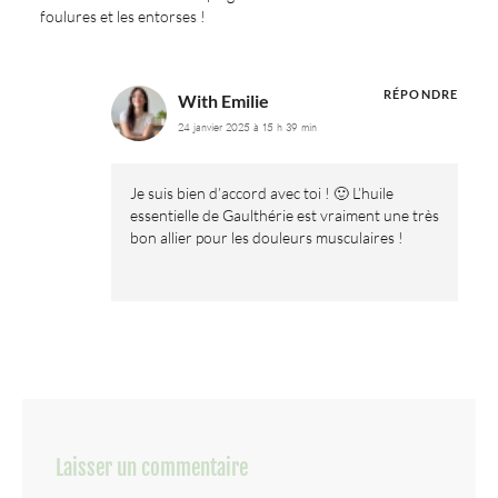
foulures et les entorses !
RÉPONDRE
With Emilie
24 janvier 2025 à 15 h 39 min
Je suis bien d’accord avec toi ! 🙂 L’huile
essentielle de Gaulthérie est vraiment une très
bon allier pour les douleurs musculaires !
Laisser un commentaire