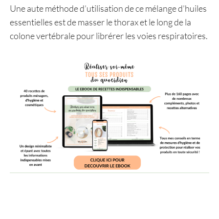
Une aute méthode d’utilisation de ce mélange d’huiles
essentielles est de masser le thorax et le long de la
colone vertébrale pour librérer les voies respiratoires.