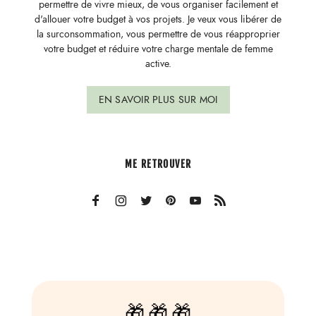
permettre de vivre mieux, de vous organiser facilement et
d'allouer votre budget à vos projets. Je veux vous libérer de
la surconsommation, vous permettre de vous réapproprier
votre budget et réduire votre charge mentale de femme
active.
EN SAVOIR PLUS SUR MOI
ME RETROUVER