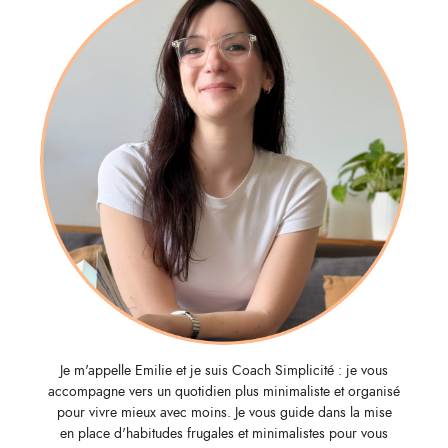
Je m'appelle Emilie et je suis Coach Simplicité : je vous
accompagne vers un quotidien plus minimaliste et organisé
pour vivre mieux avec moins. Je vous guide dans la mise
en place d'habitudes frugales et minimalistes pour vous