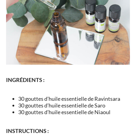
INGRÉDIENTS :
30 gouttes d’huile essentielle de Ravintsara
30 gouttes d’huile essentielle de Saro
30 gouttes d’huile essentielle de Niaoul
INSTRUCTIONS :