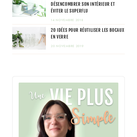
DÉSENCOMBRER SON INTÉRIEUR ET
ÉVITER LE SUPERFLU
14 NOVEMBRE 2018
20 IDÉES POUR RÉUTILISER LES BOCAUX
EN VERRE
20 NOVEMBRE 2019
Audio
Player