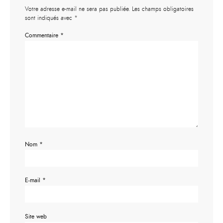
Votre adresse e-mail ne sera pas publiée.
Les champs obligatoires
sont indiqués avec
*
Commentaire
*
Nom
*
E-mail
*
Site web