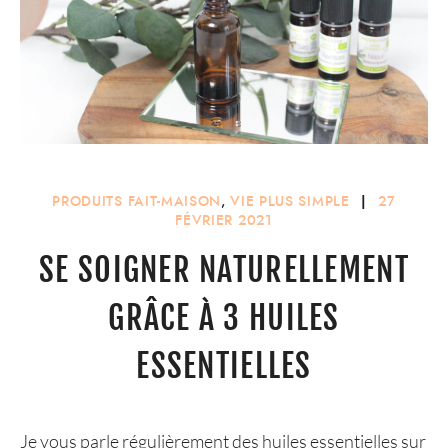
PRODUITS FAIT-MAISON
,
VIE PLUS SIMPLE
|
27
FÉVRIER 2021
SE SOIGNER NATURELLEMENT
GRÂCE À 3 HUILES
ESSENTIELLES
Je vous parle régulièrement des huiles essentielles sur