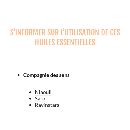
S’INFORMER SUR L’UTILISATION DE CES
HUILES ESSENTIELLES
Compagnie des sens
Niaouli
Saro
Ravinstara