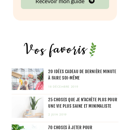
20 IDÉES CADEAU DE DERNIÈRE MINUTE
À FAIRE SOI-MÊME
18 DÉCEMBRE 2019
25 CHOSES QUE JE N’ACHÈTE PLUS POUR
UNE VIE PLUS SAINE ET MINIMALISTE
2 JUIN 2019
70 CHOSES À JETER POUR