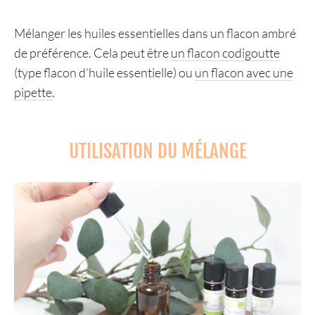
Mélanger les huiles essentielles dans un flacon ambré
de préférence. Cela peut être
un flacon codigoutte
(type flacon d’huile essentielle) ou
un flacon avec une
pipette
.
UTILISATION DU MÉLANGE