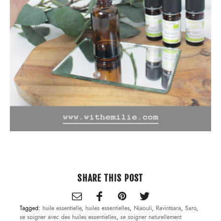
SHARE THIS POST
Tagged:
huile essentielle
,
huiles essentielles
,
Niaouli
,
Ravintsara
,
Saro
,
se soigner avec des huiles essentielles
,
se soigner naturellement