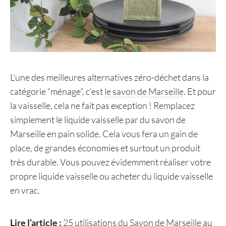
L’une des meilleures alternatives zéro-déchet dans la
catégorie “ménage”, c’est
le savon de Marseille
. Et pour
la vaisselle, cela ne fait pas exception ! Remplacez
simplement le liquide vaisselle par du savon de
Marseille en pain solide. Cela vous fera un gain de
place, de grandes économies et surtout un produit
très durable. Vous pouvez évidemment réaliser votre
propre liquide vaisselle ou acheter du liquide vaisselle
en vrac.
Lire l’article :
25 utilisations du Savon de Marseille au