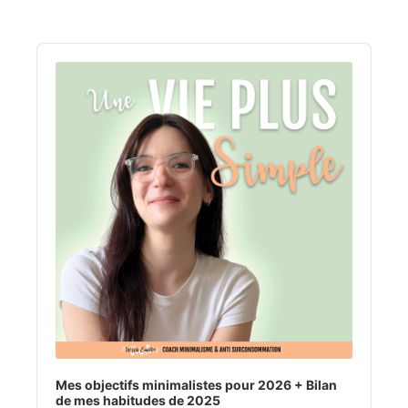
Audio
Player
Mes objectifs minimalistes pour 2026 + Bilan
de mes habitudes de 2025