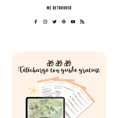
ME RETROUVER