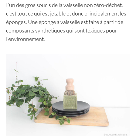
L’un des gros soucis de la vaisselle non zéro-déchet,
c’est tout ce qui est jetable et donc principalement les
éponges. Une éponge à vaisselle est faite à partir de
composants synthétiques qui sont toxiques pour
l’environnement.