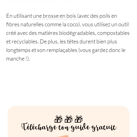
En utilisant
une brosse en bois
(avec des poils en
fibres naturelles comme la coco), vous utilisez un outil
créé avec des matières biodégradables, compostables
et recyclables. De plus, les têtes durent bien plus
longtemps et son remplaçables (vous gardez donc le
manche !).