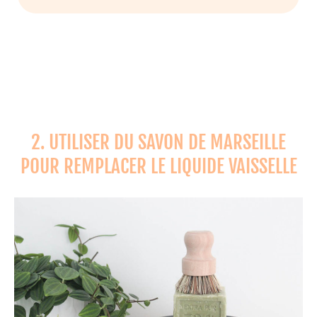
2. UTILISER DU SAVON DE MARSEILLE
POUR REMPLACER LE LIQUIDE VAISSELLE