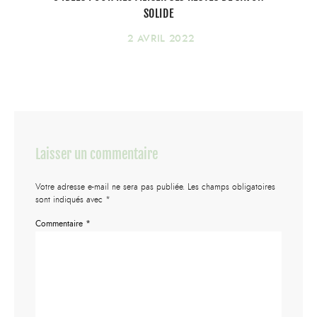
SOLIDE
2 AVRIL 2022
Laisser un commentaire
Votre adresse e-mail ne sera pas publiée.
Les champs obligatoires
sont indiqués avec
*
Commentaire
*