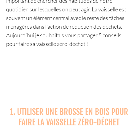
important de chercher des habitudes de notre
quotidien sur lesquelles on peut agir. La vaisselle est
souvent un élément central avec le reste des tâches
ménagères dans l’action de réduction des déchets.
Aujourd’hui je souhaitais vous partager 5 conseils
pour faire sa vaisselle zéro-déchet !
1. UTILISER UNE BROSSE EN BOIS POUR
FAIRE LA VAISSELLE ZÉRO-DÉCHET