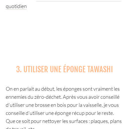
quotidien
3. UTILISER UNE ÉPONGE TAWASHI
On en parlait au début, les éponges sont vraiment les
ennemies du zéro-déchet. Après vous avoir conseillé
d’utiliser une brosse en bois pour la vaisselle, je vous
conseille d’utiliser une éponge récup pour le reste.
Que ce soit pour nettoyer les surfaces : plaques, plans