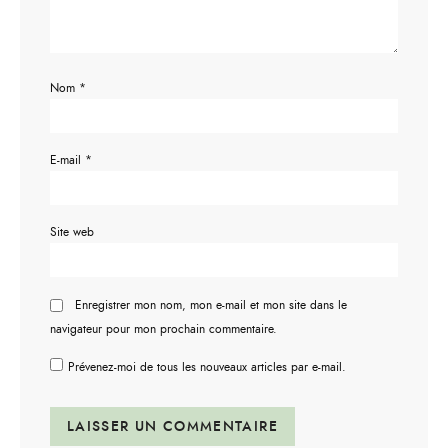
Nom
*
E-mail
*
Site web
Enregistrer mon nom, mon e-mail et mon site dans le
navigateur pour mon prochain commentaire.
Prévenez-moi de tous les nouveaux articles par e-mail.