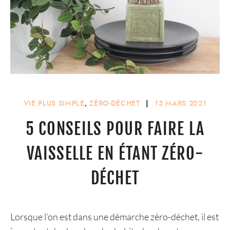
VIE PLUS SIMPLE
,
ZÉRO-DÉCHET
|
13 MARS 2021
5 CONSEILS POUR FAIRE LA
VAISSELLE EN ÉTANT ZÉRO-
DÉCHET
Lorsque l’on est dans une démarche zéro-déchet, il est