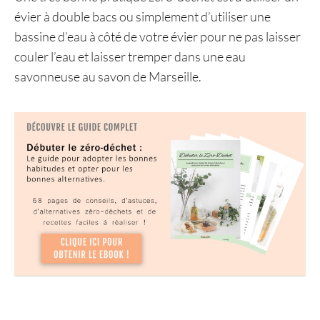
évier à double bacs ou simplement d’utiliser une
bassine d’eau à côté de votre évier pour ne pas laisser
couler l’eau et laisser tremper dans une eau
savonneuse au savon de Marseille.