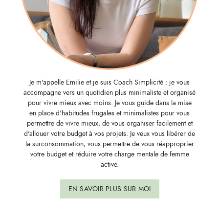
Je m'appelle Emilie et je suis Coach Simplicité : je vous
accompagne vers un quotidien plus minimaliste et organisé
pour vivre mieux avec moins. Je vous guide dans la mise
en place d'habitudes frugales et minimalistes pour vous
permettre de vivre mieux, de vous organiser facilement et
d'allouer votre budget à vos projets. Je veux vous libérer de
la surconsommation, vous permettre de vous réapproprier
votre budget et réduire votre charge mentale de femme
active.
EN SAVOIR PLUS SUR MOI