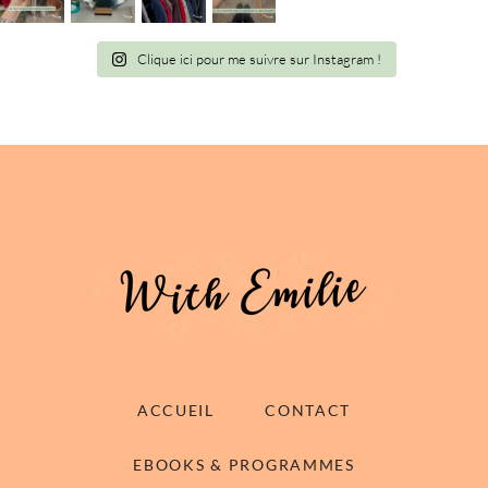
Clique ici pour me suivre sur Instagram !
ACCUEIL
CONTACT
EBOOKS & PROGRAMMES