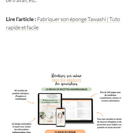
de travail, etc.
Lire l’article :
Fabriquer son éponge Tawashi | Tuto
rapide et facile