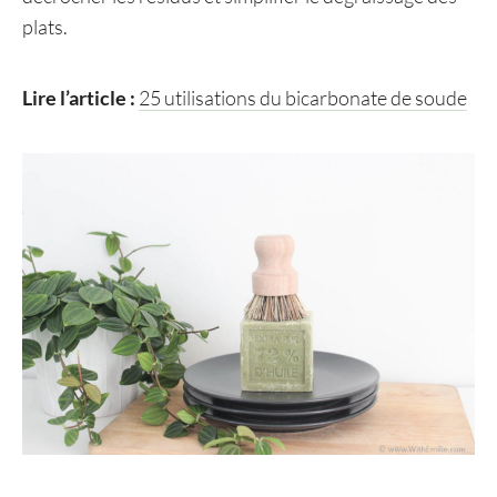
plats.
Lire l’article :
25 utilisations du bicarbonate de soude