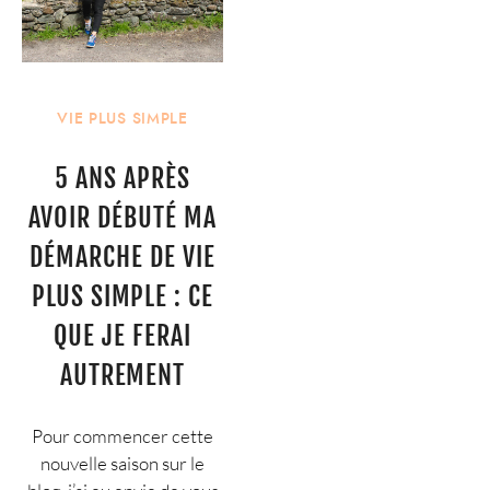
VIE PLUS SIMPLE
5 ANS APRÈS
AVOIR DÉBUTÉ MA
DÉMARCHE DE VIE
PLUS SIMPLE : CE
QUE JE FERAI
AUTREMENT
Pour commencer cette
nouvelle saison sur le