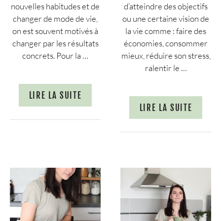
nouvelles habitudes et de
d’atteindre des objectifs
changer de mode de vie,
ou une certaine vision de
on est souvent motivés à
la vie comme : faire des
changer par les résultats
économies, consommer
concrets. Pour la …
mieux, réduire son stress,
ralentir le …
LIRE LA SUITE
LIRE LA SUITE