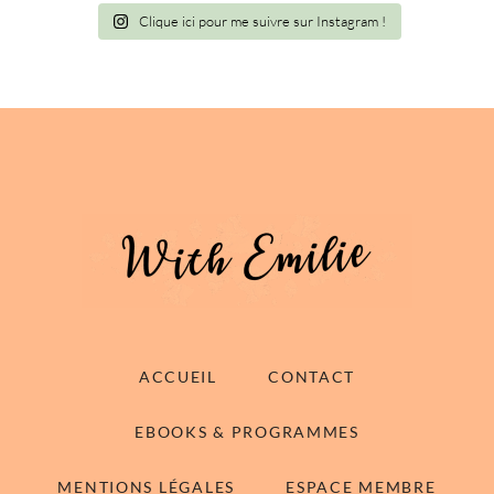
Clique ici pour me suivre sur Instagram !
ACCUEIL
CONTACT
EBOOKS & PROGRAMMES
MENTIONS LÉGALES
ESPACE MEMBRE