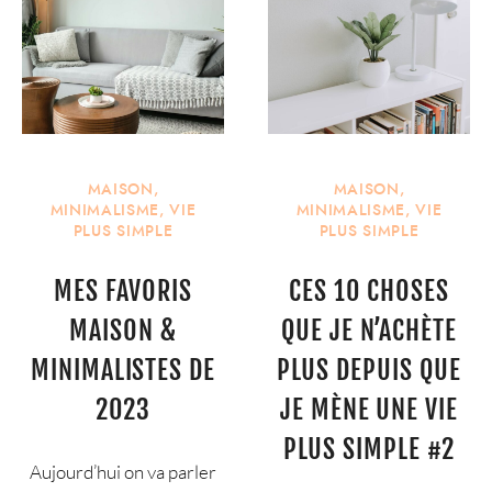
MAISON
,
MAISON
,
MINIMALISME
,
VIE
MINIMALISME
,
VIE
PLUS SIMPLE
PLUS SIMPLE
MES FAVORIS
CES 10 CHOSES
MAISON &
QUE JE N’ACHÈTE
MINIMALISTES DE
PLUS DEPUIS QUE
2023
JE MÈNE UNE VIE
PLUS SIMPLE #2
Aujourd’hui on va parler