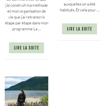
auxquelles on a été
j’ai construit ma méthode
habitués. Et cela pour …
et mon organisation de
vie que j’ai retranscris
étape par étape dans mon
programme La …
LIRE LA SUITE
LIRE LA SUITE