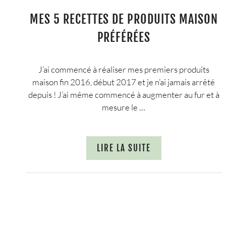
MES 5 RECETTES DE PRODUITS MAISON
PRÉFÉRÉES
J’ai commencé à réaliser mes premiers produits
maison fin 2016, début 2017 et je n’ai jamais arrêté
depuis ! J’ai même commencé à augmenter au fur et à
mesure le …
LIRE LA SUITE