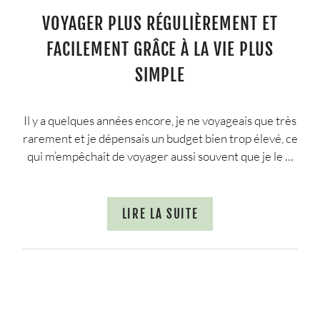
VOYAGER PLUS RÉGULIÈREMENT ET
FACILEMENT GRÂCE À LA VIE PLUS
SIMPLE
Il y a quelques années encore, je ne voyageais que très
rarement et je dépensais un budget bien trop élevé, ce
qui m’empêchait de voyager aussi souvent que je le …
LIRE LA SUITE