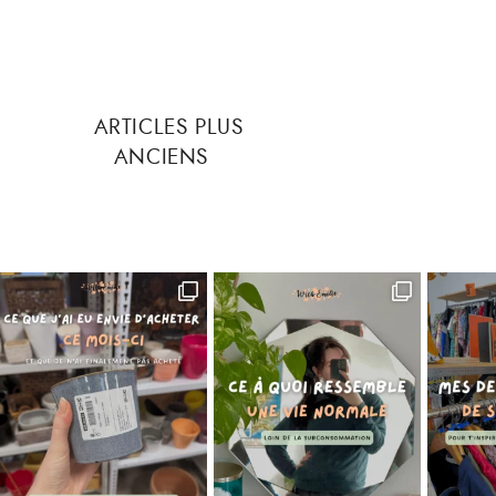
ARTICLES PLUS
ANCIENS