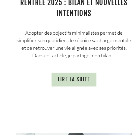
RENTRÉE 2025 : BILAN ET NOUVELLES
INTENTIONS
Adopter des objectifs minimalistes permet de
simplifier son quotidien, de réduire sa charge mentale
et de retrouver une vie alignée avec ses priorités.
Dans cet article, je partage mon bilan …
LIRE LA SUITE