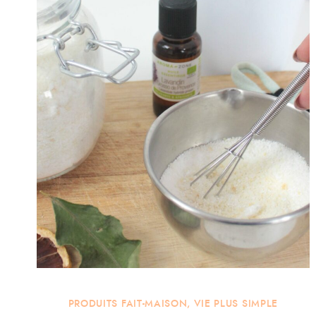
PRODUITS FAIT-MAISON
,
VIE PLUS SIMPLE