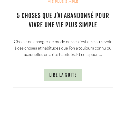
VIE PLUS SIMPLE
5 CHOSES QUE J’AI ABANDONNÉ POUR
VIVRE UNE VIE PLUS SIMPLE
Choisir de changer de mode de vie, c’est dire au revoir
à des choses et habitudes que l’on a toujours connu ou
auxquelles on a été habitués. Et cela pour …
LIRE LA SUITE