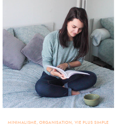
MINIMALISME
,
ORGANISATION
,
VIE PLUS SIMPLE