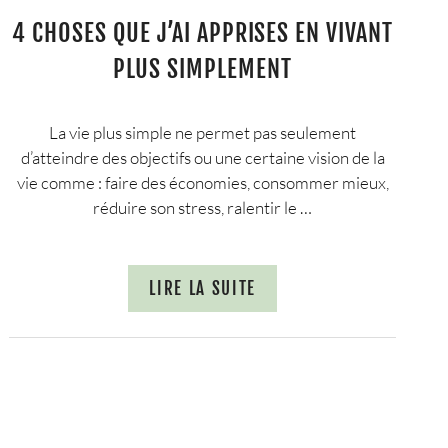
4 CHOSES QUE J’AI APPRISES EN VIVANT
PLUS SIMPLEMENT
La vie plus simple ne permet pas seulement
d’atteindre des objectifs ou une certaine vision de la
vie comme : faire des économies, consommer mieux,
réduire son stress, ralentir le …
LIRE LA SUITE