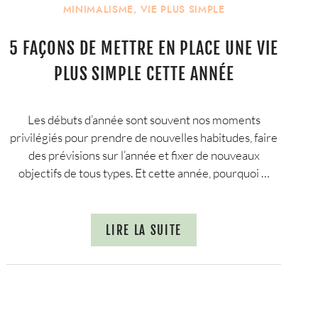
MINIMALISME
,
VIE PLUS SIMPLE
5 FAÇONS DE METTRE EN PLACE UNE VIE
PLUS SIMPLE CETTE ANNÉE
Les débuts d’année sont souvent nos moments
privilégiés pour prendre de nouvelles habitudes, faire
des prévisions sur l’année et fixer de nouveaux
objectifs de tous types. Et cette année, pourquoi …
LIRE LA SUITE