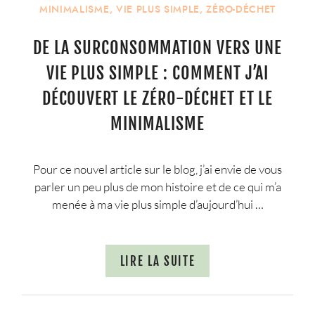
MINIMALISME
,
VIE PLUS SIMPLE
,
ZÉRO-DÉCHET
DE LA SURCONSOMMATION VERS UNE
VIE PLUS SIMPLE : COMMENT J’AI
DÉCOUVERT LE ZÉRO-DÉCHET ET LE
MINIMALISME
Pour ce nouvel article sur le blog, j’ai envie de vous
parler un peu plus de mon histoire et de ce qui m’a
menée à ma vie plus simple d’aujourd’hui …
LIRE LA SUITE