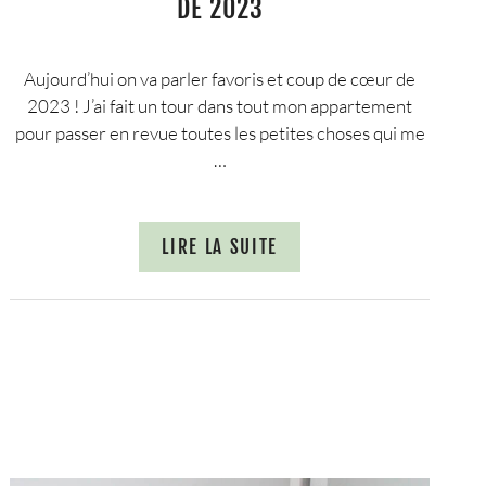
DE 2023
Aujourd’hui on va parler favoris et coup de cœur de
2023 ! J’ai fait un tour dans tout mon appartement
pour passer en revue toutes les petites choses qui me
…
LIRE LA SUITE