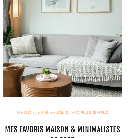
MAISON
,
MINIMALISME
,
VIE PLUS SIMPLE
MES FAVORIS MAISON & MINIMALISTES