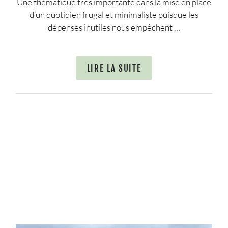
Une thématique très importante dans la mise en place
d’un quotidien frugal et minimaliste puisque les
dépenses inutiles nous empêchent …
LIRE LA SUITE