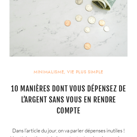
MINIMALISME
,
VIE PLUS SIMPLE
10 MANIÈRES DONT VOUS DÉPENSEZ DE
L’ARGENT SANS VOUS EN RENDRE
COMPTE
Dans l’article du jour, on va parler dépenses inutiles !