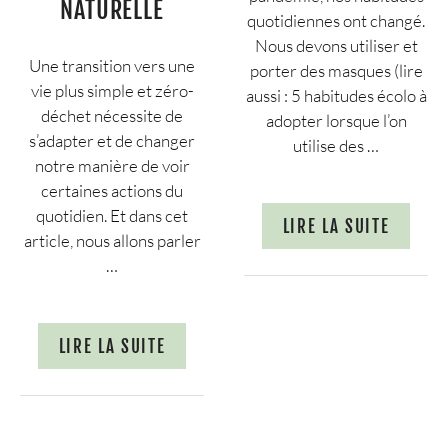
NATURELLE
quotidiennes ont changé.
Nous devons utiliser et
Une transition vers une
porter des masques (lire
vie plus simple et zéro-
aussi : 5 habitudes écolo à
déchet nécessite de
adopter lorsque l’on
s’adapter et de changer
utilise des …
notre manière de voir
certaines actions du
quotidien. Et dans cet
LIRE LA SUITE
article, nous allons parler
…
LIRE LA SUITE