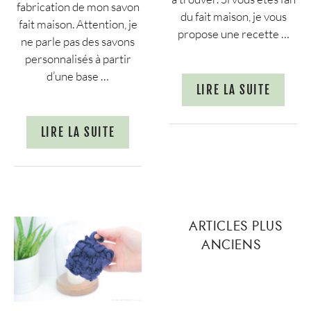
fabrication de mon savon
du fait maison, je vous
fait maison. Attention, je
propose une recette …
ne parle pas des savons
personnalisés à partir
d’une base …
LIRE LA SUITE
LIRE LA SUITE
ARTICLES PLUS
ANCIENS