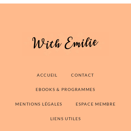
ACCUEIL
CONTACT
EBOOKS & PROGRAMMES
MENTIONS LÉGALES
ESPACE MEMBRE
LIENS UTILES