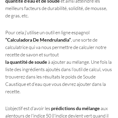
quantité d’eau et de soude
et ainsi atteindre les
meilleurs facteurs de durabilité, solidité, de mousse,
de gras, etc.
Pour cela j’utilise un outil en ligne espagnol
“
Calculadora De Mendrulandia
“
, une sorte de
calculatrice qui va nous permettre de calculer notre
recette de savon et surtout
la quantité de soude
à ajouter au mélange. Une fois la
liste des ingrédients ajoutés dans l’outil de calcul, vous
trouverez dans les résultats le poids de Soude
Caustique et d’eau que vous devrez ajouter dans la
recette.
L’objectif est d’avoir les
prédictions du mélange
aux
alentours de l’indice 50 (l’indice devient vert quand il