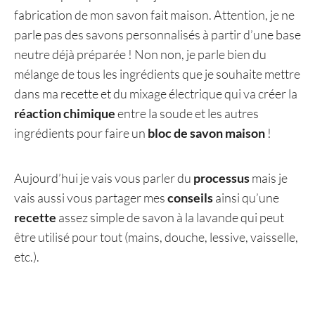
fabrication de mon savon fait maison. Attention, je ne
parle pas des savons personnalisés à partir d’une base
neutre déjà préparée ! Non non, je parle bien du
mélange de tous les ingrédients que je souhaite mettre
dans ma recette et du mixage électrique qui va créer la
réaction chimique
entre la soude et les autres
ingrédients pour faire un
bloc de savon maison
!
Aujourd’hui je vais vous parler du
processus
mais je
vais aussi vous partager mes
conseils
ainsi qu’une
recette
assez simple de savon à la lavande qui peut
être utilisé pour tout (mains, douche, lessive, vaisselle,
etc.).