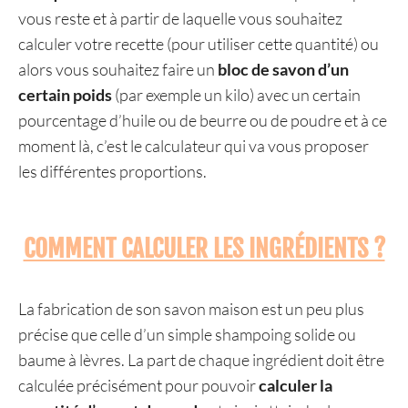
vous reste et à partir de laquelle vous souhaitez
calculer votre recette (pour utiliser cette quantité) ou
alors vous souhaitez faire un
bloc de savon d’un
certain poids
(par exemple un kilo) avec un certain
pourcentage d’huile ou de beurre ou de poudre et à ce
moment là, c’est le calculateur qui va vous proposer
les différentes proportions.
COMMENT CALCULER LES INGRÉDIENTS ?
La fabrication de son savon maison est un peu plus
précise que celle d’un simple shampoing solide ou
baume à lèvres. La part de chaque ingrédient doit être
calculée précisément pour pouvoir
calculer la