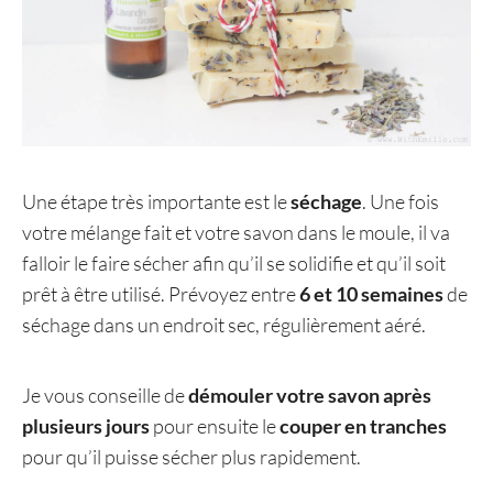
Une étape très importante est le
séchage
. Une fois
votre mélange fait et votre savon dans le moule, il va
falloir le faire sécher afin qu’il se solidifie et qu’il soit
prêt à être utilisé. Prévoyez entre
6 et 10 semaines
de
séchage dans un endroit sec, régulièrement aéré.
Je vous conseille de
démouler votre savon après
plusieurs jours
pour ensuite le
couper en tranches
pour qu’il puisse sécher plus rapidement.