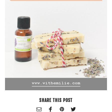
SHARE THIS POST