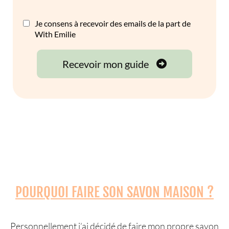
POURQUOI FAIRE SON SAVON MAISON ?
Personnellement j’ai décidé de faire mon propre savon