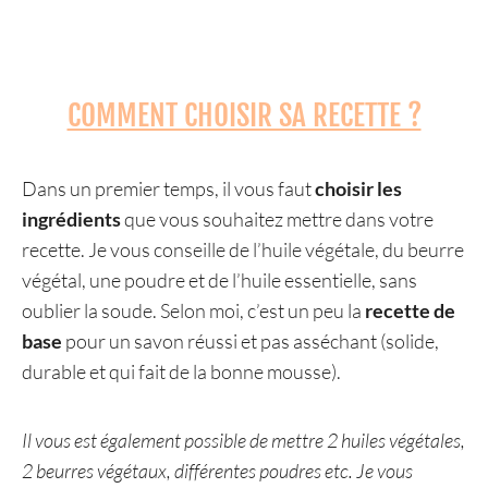
COMMENT CHOISIR SA RECETTE ?
Dans un premier temps, il vous faut
choisir les
ingrédients
que vous souhaitez mettre dans votre
recette. Je vous conseille de l’huile végétale, du beurre
végétal, une poudre et de l’huile essentielle, sans
oublier la soude. Selon moi, c’est un peu la
recette de
base
pour un savon réussi et pas asséchant (solide,
durable et qui fait de la bonne mousse).
Il vous est également possible de mettre 2 huiles végétales,
2 beurres végétaux, différentes poudres etc. Je vous