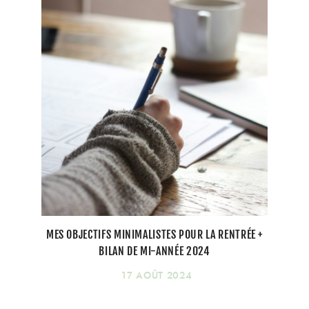
MES OBJECTIFS MINIMALISTES POUR LA RENTRÉE +
BILAN DE MI-ANNÉE 2024
17 AOÛT 2024