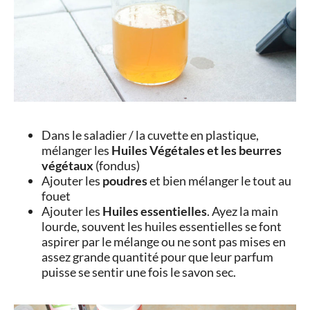
Dans le saladier / la cuvette en plastique,
mélanger les
Huiles Végétales et les beurres
végétaux
(fondus)
Ajouter les
poudres
et bien mélanger le tout au
fouet
Ajouter les
Huiles essentielles
. Ayez la main
lourde, souvent les huiles essentielles se font
aspirer par le mélange ou ne sont pas mises en
assez grande quantité pour que leur parfum
puisse se sentir une fois le savon sec.