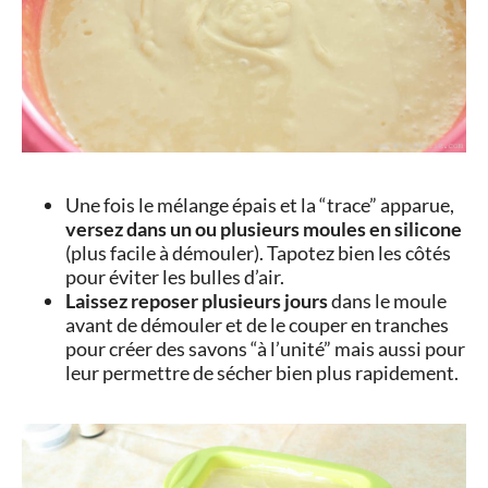
Une fois le mélange épais et la “trace” apparue,
versez dans un ou plusieurs moules en silicone
(plus facile à démouler). Tapotez bien les côtés
pour éviter les bulles d’air.
Laissez reposer plusieurs jours
dans le moule
avant de démouler et de le couper en tranches
pour créer des savons “à l’unité” mais aussi pour
leur permettre de sécher bien plus rapidement.