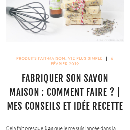
PRODUITS FAIT-MAISON
,
VIE PLUS SIMPLE
|
6
FÉVRIER 2019
FABRIQUER SON SAVON
MAISON : COMMENT FAIRE ? |
MES CONSEILS ET IDÉE RECETTE
Cela fait presque
1 an
que je me suis lancée dans la