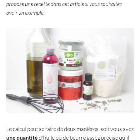
propose une recette dans cet article si vous souhaitez
avoir un exemple.
Le calcul peut se faire de deux manières, soit vous avez
une quantité
d’huile ou de beurre assez précise qu’il