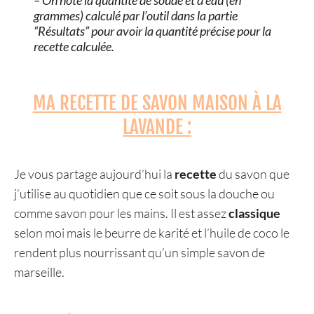
grammes) calculé par l’outil dans la partie
“Résultats” pour avoir la quantité précise pour la
recette calculée.
MA RECETTE DE SAVON MAISON À LA
LAVANDE :
Je vous partage aujourd’hui la
recette
du savon que
j’utilise au quotidien que ce soit sous la douche ou
comme savon pour les mains. Il est assez
classique
selon moi mais le beurre de karité et l’huile de coco le
rendent plus nourrissant qu’un simple savon de
marseille.