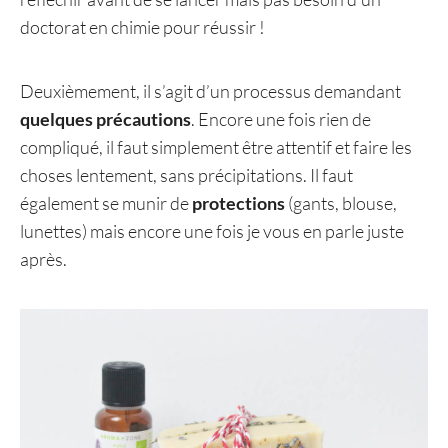
doctorat en chimie pour réussir !
Deuxièmement, il s’agit d’un processus demandant
quelques précautions
. Encore une fois rien de
compliqué, il faut simplement être attentif et faire les
choses lentement, sans précipitations. Il faut
également se munir de
protections
(gants, blouse,
lunettes) mais encore une fois je vous en parle juste
après.