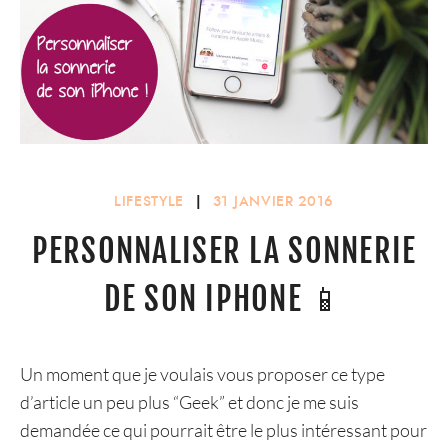
LIFESTYLE
|
31 JANVIER 2016
PERSONNALISER LA SONNERIE
DE SON IPHONE 📱
Un moment que je voulais vous proposer ce type
d’article un peu plus “Geek” et donc je me suis
demandée ce qui pourrait être le plus intéressant pour