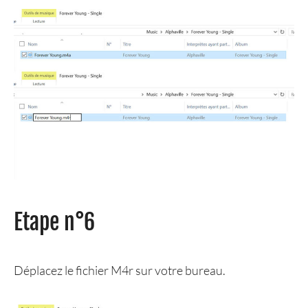
Etape n°6
Déplacez le fichier M4r sur votre bureau.