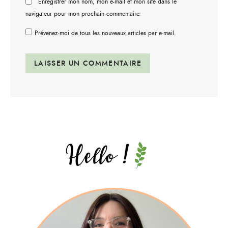
Enregistrer mon nom, mon e-mail et mon site dans le
navigateur pour mon prochain commentaire.
Prévenez-moi de tous les nouveaux articles par e-mail.