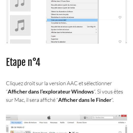
Etape n°4
Cliquez droit sur la version AAC et sélectionner
“
Afficher dans l’explorateur Windows
“. Si vous êtes
sur Mac, il sera affiché “
Afficher dans le Finder
“.