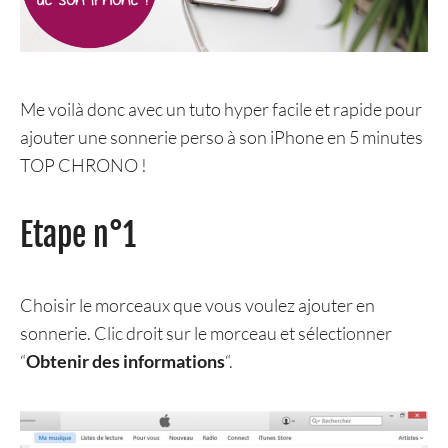
Me voilà donc avec un tuto hyper facile et rapide pour
ajouter une sonnerie perso à son iPhone en 5 minutes
TOP CHRONO !
Etape n°1
Choisir le morceaux que vous voulez ajouter en
sonnerie. Clic droit sur le morceau et sélectionner
“
Obtenir des informations
“.