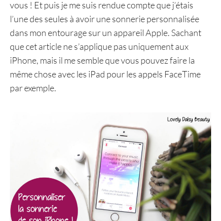
vous ! Et puis je me suis rendue compte que j’étais
l’une des seules à avoir une sonnerie personnalisée
dans mon entourage sur un appareil Apple. Sachant
que cet article ne s’applique pas uniquement aux
iPhone, mais il me semble que vous pouvez faire la
même chose avec les iPad pour les appels FaceTime
par exemple.