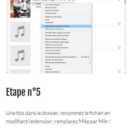
Etape n°5
Une fois dans le dossier, renommez le fichier en
modifiant l’extension : remplacez M4a par M4r !