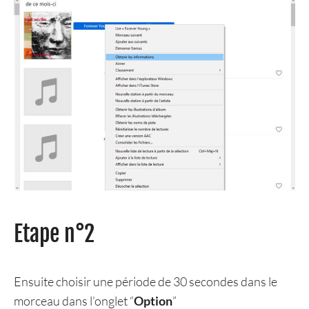
Etape n°2
Ensuite choisir une période de 30 secondes dans le
morceau dans l’onglet “
Option
”