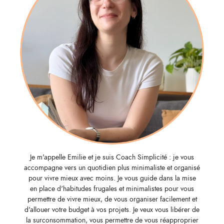
Je m'appelle Emilie et je suis Coach Simplicité : je vous
accompagne vers un quotidien plus minimaliste et organisé
pour vivre mieux avec moins. Je vous guide dans la mise
en place d'habitudes frugales et minimalistes pour vous
permettre de vivre mieux, de vous organiser facilement et
d'allouer votre budget à vos projets. Je veux vous libérer de
la surconsommation, vous permettre de vous réapproprier