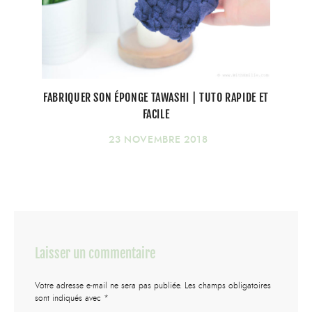
FABRIQUER SON ÉPONGE TAWASHI | TUTO RAPIDE ET
FACILE
23 NOVEMBRE 2018
Laisser un commentaire
Votre adresse e-mail ne sera pas publiée.
Les champs obligatoires
sont indiqués avec
*