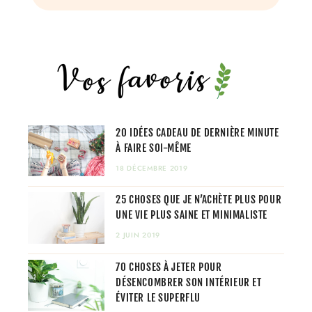
20 IDÉES CADEAU DE DERNIÈRE MINUTE
À FAIRE SOI-MÊME
18 DÉCEMBRE 2019
25 CHOSES QUE JE N’ACHÈTE PLUS POUR
UNE VIE PLUS SAINE ET MINIMALISTE
2 JUIN 2019
70 CHOSES À JETER POUR
DÉSENCOMBRER SON INTÉRIEUR ET
ÉVITER LE SUPERFLU