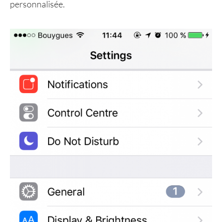
personnalisée.