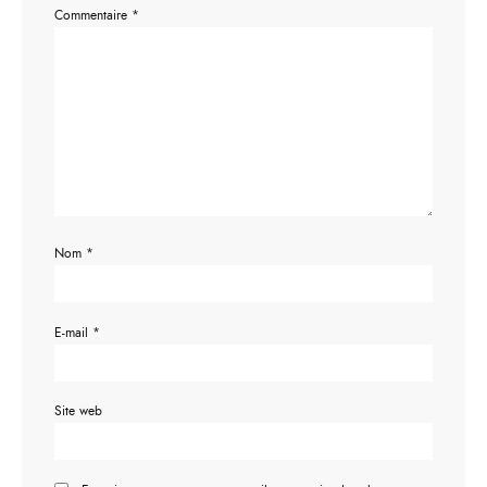
Commentaire
*
Nom
*
E-mail
*
Site web