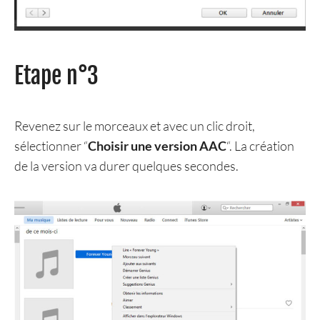
Etape n°3
Revenez sur le morceaux et avec un clic droit,
sélectionner “
Choisir une version AAC
“. La création
de la version va durer quelques secondes.