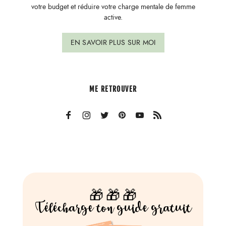
votre budget et réduire votre charge mentale de femme
active.
EN SAVOIR PLUS SUR MOI
ME RETROUVER