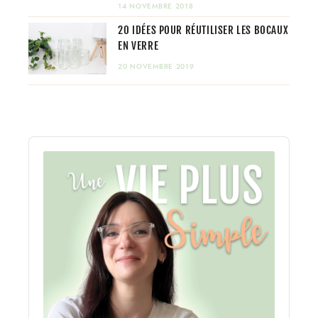
14 NOVEMBRE 2018
20 IDÉES POUR RÉUTILISER LES BOCAUX
EN VERRE
20 NOVEMBRE 2019
Audio
Player