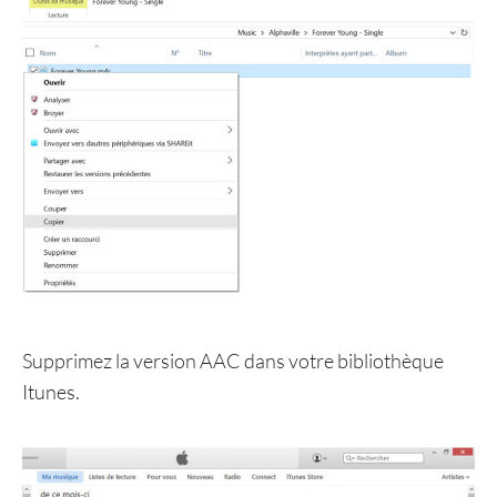
Supprimez la version AAC dans votre bibliothèque
Itunes.