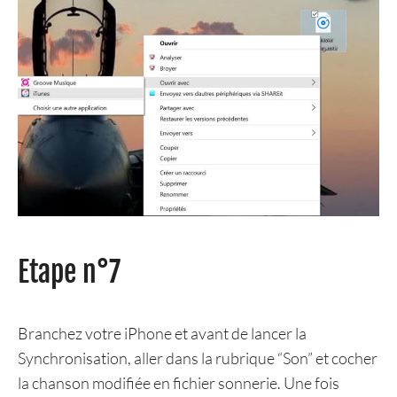
Etape n°7
Branchez votre iPhone et avant de lancer la
Synchronisation, aller dans la rubrique “Son” et cocher
la chanson modifiée en fichier sonnerie. Une fois