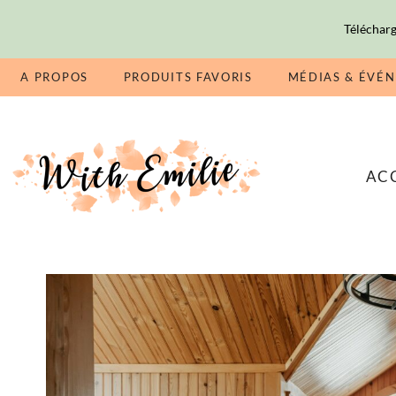
Télécharg
A PROPOS
PRODUITS FAVORIS
MÉDIAS & ÉVÉ
AC