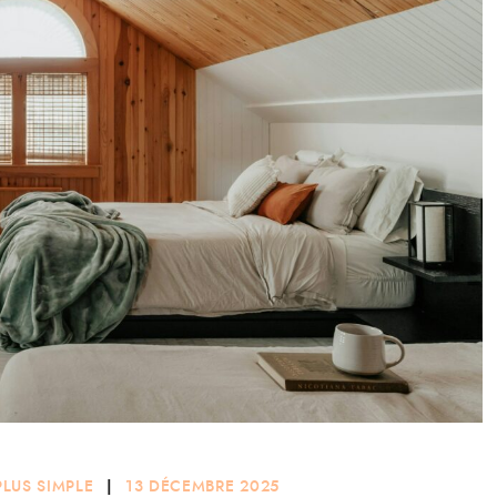
PLUS SIMPLE
|
13 DÉCEMBRE 2025