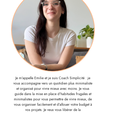
Je m'appelle Emilie et je suis Coach Simplicité : je
vous accompagne vers un quotidien plus minimaliste
et organisé pour vivre mieux avec moins. Je vous
guide dans la mise en place d'habitudes frugales et
minimalistes pour vous permettre de vivre mieux, de
vous organiser facilement et d'allouer votre budget à
vos projets. Je veux vous libérer de la