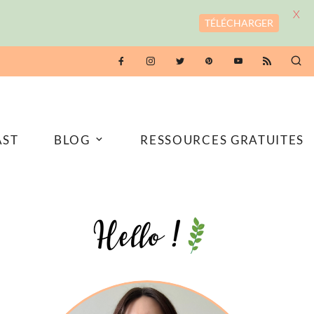
X
TÉLÉCHARGER
AST
BLOG
RESSOURCES GRATUITES