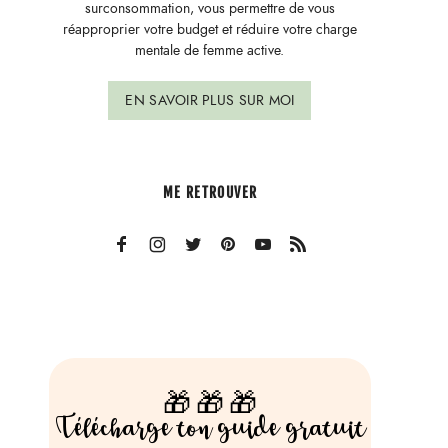
surconsommation, vous permettre de vous
réapproprier votre budget et réduire votre charge
mentale de femme active.
EN SAVOIR PLUS SUR MOI
ME RETROUVER