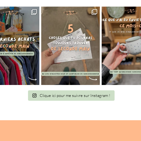
Clique ici pour me suivre sur Instagram !