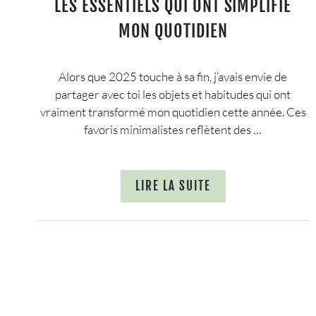
LES ESSENTIELS QUI ONT SIMPLIFIÉ
MON QUOTIDIEN
Alors que 2025 touche à sa fin, j’avais envie de
partager avec toi les objets et habitudes qui ont
vraiment transformé mon quotidien cette année. Ces
favoris minimalistes reflètent des …
LIRE LA SUITE