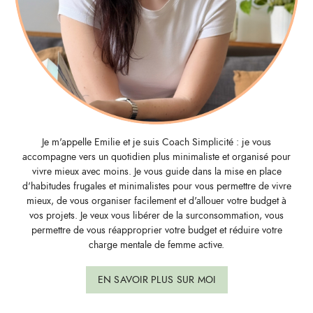
Je m'appelle Emilie et je suis Coach Simplicité : je vous
accompagne vers un quotidien plus minimaliste et organisé pour
vivre mieux avec moins. Je vous guide dans la mise en place
d'habitudes frugales et minimalistes pour vous permettre de vivre
mieux, de vous organiser facilement et d'allouer votre budget à
vos projets. Je veux vous libérer de la surconsommation, vous
permettre de vous réapproprier votre budget et réduire votre
charge mentale de femme active.
EN SAVOIR PLUS SUR MOI