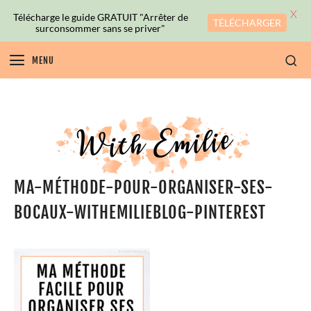
X
Télécharge le guide GRATUIT "Arrêter de
TÉLÉCHARGER
surconsommer sans se priver"
MENU
MA-MÉTHODE-POUR-ORGANISER-SES-
BOCAUX-WITHEMILIEBLOG-PINTEREST