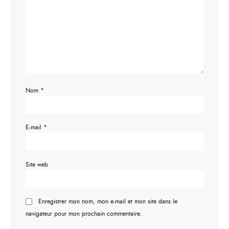
Nom
*
E-mail
*
Site web
Enregistrer mon nom, mon e-mail et mon site dans le
navigateur pour mon prochain commentaire.