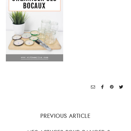
PREVIOUS ARTICLE