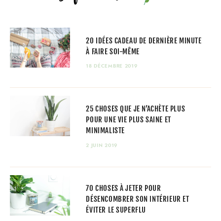
20 IDÉES CADEAU DE DERNIÈRE MINUTE
À FAIRE SOI-MÊME
18 DÉCEMBRE 2019
25 CHOSES QUE JE N’ACHÈTE PLUS
POUR UNE VIE PLUS SAINE ET
MINIMALISTE
2 JUIN 2019
70 CHOSES À JETER POUR
DÉSENCOMBRER SON INTÉRIEUR ET
ÉVITER LE SUPERFLU