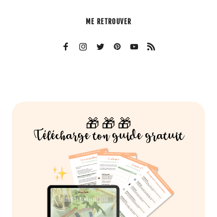
ME RETROUVER