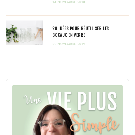
14 NOVEMBRE 2018
20 IDÉES POUR RÉUTILISER LES
BOCAUX EN VERRE
20 NOVEMBRE 2019
Audio
Player