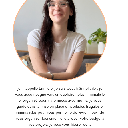
Je m'appelle Emilie et je suis Coach Simplicité : je
vous accompagne vers un quotidien plus minimaliste
et organisé pour vivre mieux avec moins. Je vous
guide dans la mise en place d'habitudes frugales et
minimalistes pour vous permettre de vivre mieux, de
vous organiser facilement et d'allouer votre budget à
vos projets. Je veux vous libérer de la