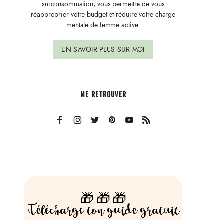
surconsommation, vous permettre de vous
réapproprier votre budget et réduire votre charge
mentale de femme active.
EN SAVOIR PLUS SUR MOI
ME RETROUVER