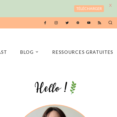
X
TÉLÉCHARGER
AST
BLOG
RESSOURCES GRATUITES