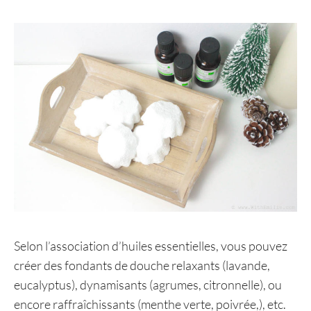
Selon l’association d’huiles essentielles, vous pouvez
créer des fondants de douche relaxants (lavande,
eucalyptus), dynamisants (agrumes, citronnelle), ou
encore raffraîchissants (menthe verte, poivrée,), etc.