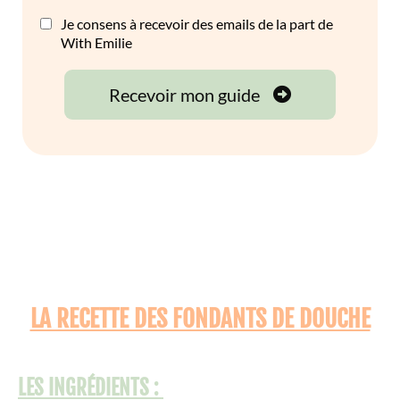
LA RECETTE DES FONDANTS DE DOUCHE
LES INGRÉDIENTS :