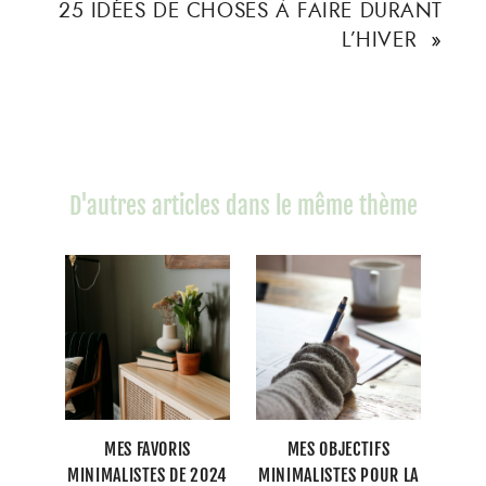
25 IDÉES DE CHOSES À FAIRE DURANT
L’HIVER
»
D'autres articles dans le même thème
MES FAVORIS
MES OBJECTIFS
MINIMALISTES DE 2024
MINIMALISTES POUR LA