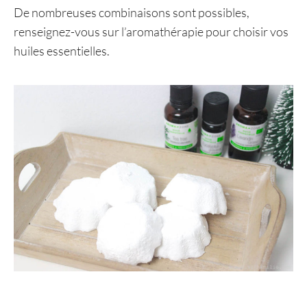
De nombreuses combinaisons sont possibles,
renseignez-vous sur l’aromathérapie pour choisir vos
huiles essentielles.