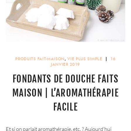
PRODUITS FAIT-MAISON
,
VIE PLUS SIMPLE
|
16
JANVIER 2019
FONDANTS DE DOUCHE FAITS
MAISON | L’AROMATHÉRAPIE
FACILE
Et si on parlait aromathérapie, etc. ? Aujourd’hui