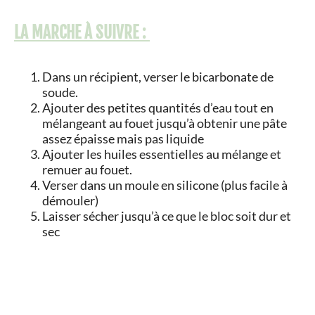
LA MARCHE À SUIVRE :
Dans un récipient, verser le bicarbonate de
soude.
Ajouter des petites quantités d’eau tout en
mélangeant au fouet jusqu’à obtenir une pâte
assez épaisse mais pas liquide
Ajouter les huiles essentielles au mélange et
remuer au fouet.
Verser dans un moule en silicone (plus facile à
démouler)
Laisser sécher jusqu’à ce que le bloc soit dur et
sec