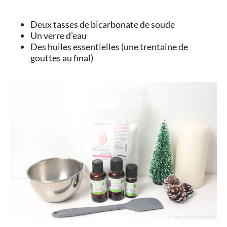
Deux tasses de bicarbonate de soude
Un verre d’eau
Des huiles essentielles (une trentaine de
gouttes au final)