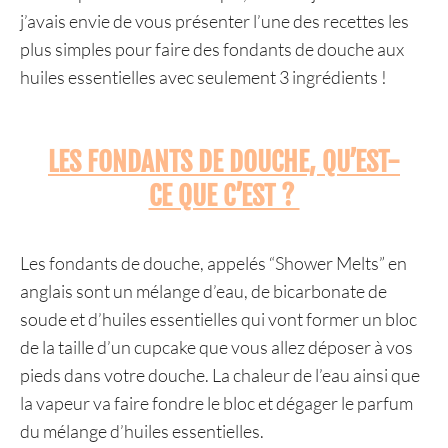
j’avais envie de vous présenter l’une des recettes les
plus simples pour faire des fondants de douche aux
huiles essentielles avec seulement 3 ingrédients !
LES FONDANTS DE DOUCHE, QU’EST-
CE QUE C’EST ?
Les fondants de douche, appelés “Shower Melts” en
anglais sont un mélange d’eau, de bicarbonate de
soude et d’huiles essentielles qui vont former un bloc
de la taille d’un cupcake que vous allez déposer à vos
pieds dans votre douche. La chaleur de l’eau ainsi que
la vapeur va faire fondre le bloc et dégager le parfum
du mélange d’huiles essentielles.