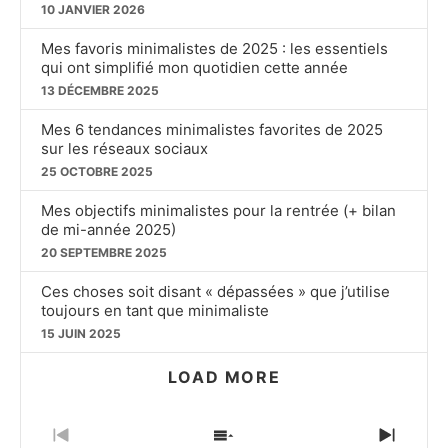
10 JANVIER 2026
Mes favoris minimalistes de 2025 : les essentiels
qui ont simplifié mon quotidien cette année
13 DÉCEMBRE 2025
Mes 6 tendances minimalistes favorites de 2025
sur les réseaux sociaux
25 OCTOBRE 2025
Mes objectifs minimalistes pour la rentrée (+ bilan
de mi-année 2025)
20 SEPTEMBRE 2025
Ces choses soit disant « dépassées » que j’utilise
toujours en tant que minimaliste
15 JUIN 2025
LOAD MORE
PREVIOUS
SHOW
NEXT