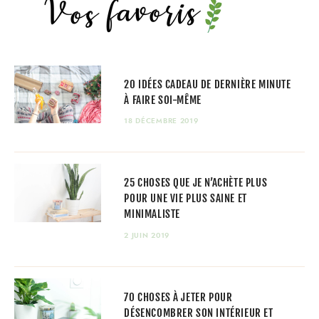
20 IDÉES CADEAU DE DERNIÈRE MINUTE
À FAIRE SOI-MÊME
18 DÉCEMBRE 2019
25 CHOSES QUE JE N’ACHÈTE PLUS
POUR UNE VIE PLUS SAINE ET
MINIMALISTE
2 JUIN 2019
70 CHOSES À JETER POUR
DÉSENCOMBRER SON INTÉRIEUR ET