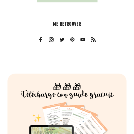
ME RETROUVER