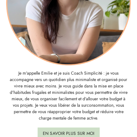
Je m'appelle Emilie et je suis Coach Simplicité : je vous
accompagne vers un quotidien plus minimaliste et organisé pour
vivre mieux avec moins. Je vous guide dans la mise en place
d'habitudes frugales et minimalistes pour vous permettre de vivre
mieux, de vous organiser facilement et d'allouer votre budget à
vos projets. Je veux vous libérer de la surconsommation, vous
permettre de vous réapproprier votre budget et réduire votre
charge mentale de femme active.
EN SAVOIR PLUS SUR MOI