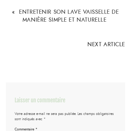
«
ENTRETENIR SON LAVE VAISSELLE DE
MANIÈRE SIMPLE ET NATURELLE
NEXT ARTICLE
Laisser un commentaire
Votre adresse e-mail ne sera pas publiée.
Les champs obligatoires
sont indiqués avec
*
Commentaire
*