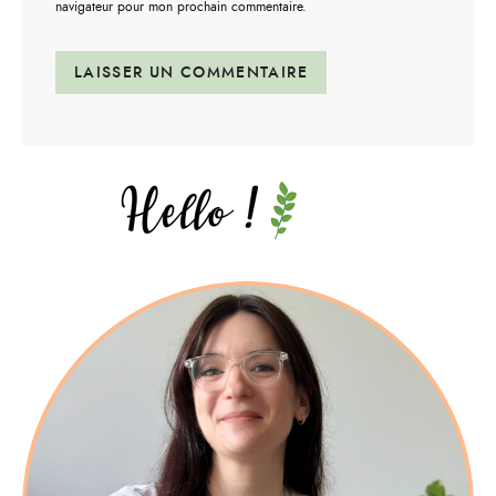
navigateur pour mon prochain commentaire.