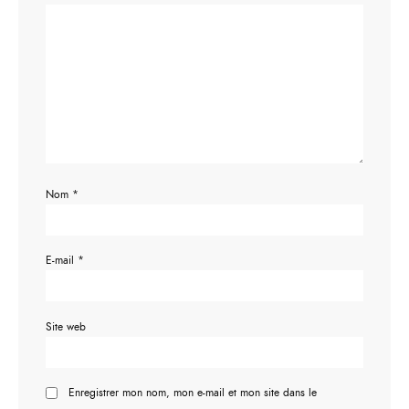
Nom
*
E-mail
*
Site web
Enregistrer mon nom, mon e-mail et mon site dans le