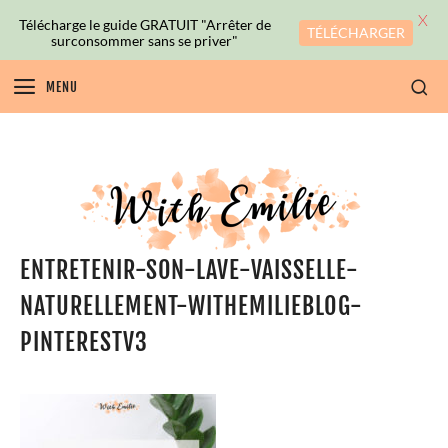
X
Télécharge le guide GRATUIT "Arrêter de
TÉLÉCHARGER
surconsommer sans se priver"
MENU
ENTRETENIR-SON-LAVE-VAISSELLE-
NATURELLEMENT-WITHEMILIEBLOG-
PINTERESTV3