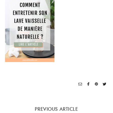
PREVIOUS ARTICLE