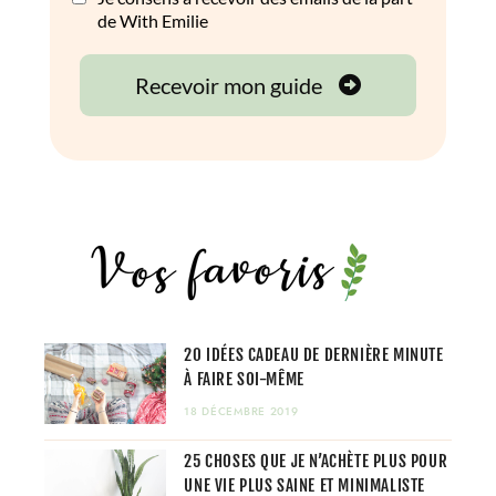
20 IDÉES CADEAU DE DERNIÈRE MINUTE
À FAIRE SOI-MÊME
18 DÉCEMBRE 2019
25 CHOSES QUE JE N’ACHÈTE PLUS POUR
UNE VIE PLUS SAINE ET MINIMALISTE