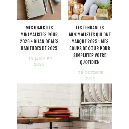
MES OBJECTIFS
LES TENDANCES
MINIMALISTES POUR
MINIMALISTES QUI ONT
2026 + BILAN DE MES
MARQUÉ 2025 : MES
HABITUDES DE 2025
COUPS DE CŒUR POUR
SIMPLIFIER VOTRE
10 JANVIER
QUOTIDIEN
2026
25 OCTOBRE
2025