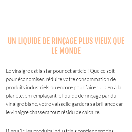
UN LIQUIDE DE RINÇAGE PLUS VIEUX QUE
LE MONDE
Le vinaigre est la star pour cet article ! Que ce soit
pour économiser, réduire votre consommation de
produits industriels ou encore pour faire du bien à la
planète, en remplaçant le liquide de rinçage par du
vinaigre blanc, votre vaisselle gardera sa brillance car
le vinaigre chassera tout résidu de calcaire.
Bien sûr, les produits industriels contiennent des