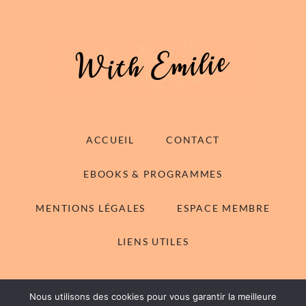
ACCUEIL
CONTACT
EBOOKS & PROGRAMMES
MENTIONS LÉGALES
ESPACE MEMBRE
LIENS UTILES
Nous utilisons des cookies pour vous garantir la meilleure