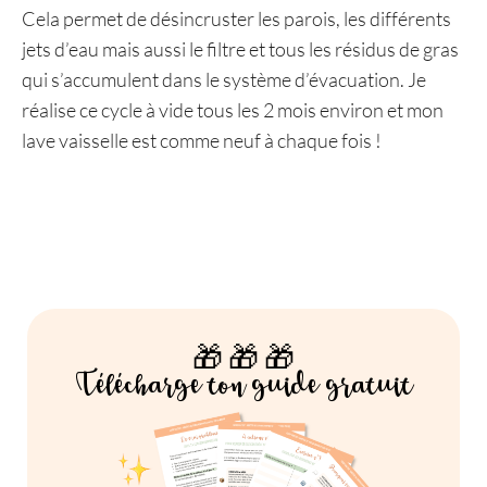
Cela permet de désincruster les parois, les différents
jets d’eau mais aussi le filtre et tous les résidus de gras
qui s’accumulent dans le système d’évacuation. Je
réalise ce cycle à vide tous les 2 mois environ et mon
lave vaisselle est comme neuf à chaque fois !