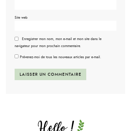
Site web
Enregistrer mon nom, mon e-mail et mon site dans le
navigateur pour mon prochain commentaire.
Prévenez-moi de tous les nouveaux articles par e-mail.