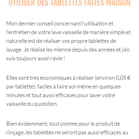
UTILISER DES TABLETTES FAITES MAISON
Mon dernier conseil concernant l’utilisation et
l’entretien de votre lave vaisselle de manière simple et
naturelle est de réaliser vos propre tablettes de
lavage. Je réalise les mienne depuis des années et j’en
suis toujours aussi ravie !
Elles sont très économiques à réaliser (environ 0,05 €
par tablette), faciles à faire soi-même en quelques
minutes et tout aussi efficaces pour laver votre
vaisselle du quotidien.
Bien évidemment, tout comme pour le produit de
rinçage, les tablettes ne seront pas aussi efficaces au