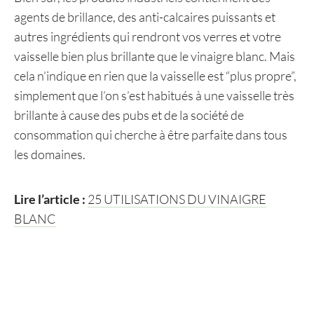
agents de brillance, des anti-calcaires puissants et
autres ingrédients qui rendront vos verres et votre
vaisselle bien plus brillante que le vinaigre blanc. Mais
cela n’indique en rien que la vaisselle est “plus propre”,
simplement que l’on s’est habitués à une vaisselle très
brillante à cause des pubs et de la société de
consommation qui cherche à être parfaite dans tous
les domaines.
Lire l’article :
25 UTILISATIONS DU VINAIGRE
BLANC