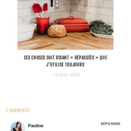
CES CHOSES SOIT DISANT « DÉPASSÉES » QUE
J’UTILISE TOUJOURS
15 JUIN 2025
2 COMMENTS
RÉPONDRE
Pauline