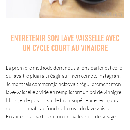
ENTRETENIR SON LAVE VAISSELLE AVEC
UN CYCLE COURT AU VINAIGRE
La première méthode dont nous allons parler est celle
qui avait le plus fait réagir sur mon compte instagram.
Je montrais comment je nettoyait régulièrement mon
lave-vaisselle à vide en remplissant un bol de vinaigre
blanc, en le posant sur le tiroir supérieur et en ajoutant
du bicarbonate au fond de la cuve du lave vaisselle.
Ensuite c’est parti pour un un cycle court de lavage.