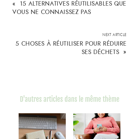
«
15 ALTERNATIVES RÉUTILISABLES QUE
VOUS NE CONNAISSEZ PAS
NEXT ARTICLE
5 CHOSES À RÉUTILISER POUR RÉDUIRE
SES DÉCHETS
»
D'autres articles dans le même thème