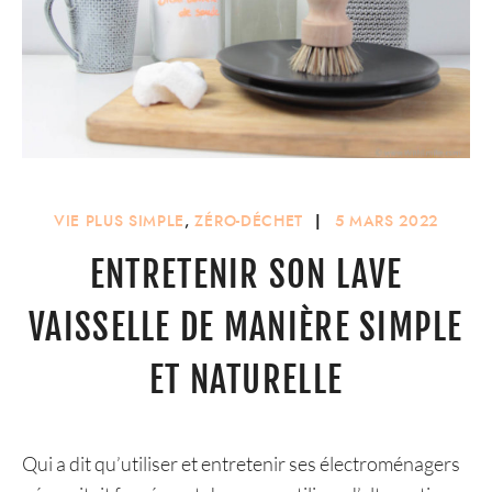
VIE PLUS SIMPLE
,
ZÉRO-DÉCHET
|
5 MARS 2022
ENTRETENIR SON LAVE
VAISSELLE DE MANIÈRE SIMPLE
ET NATURELLE
Qui a dit qu’utiliser et entretenir ses électroménagers