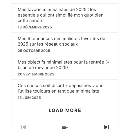
Mes favoris minimalistes de 2025 : les
essentiels qui ont simplifié mon quotidien
cette année
13 DÉCEMBRE 2025
Mes 6 tendances minimalistes favorites de
2025 sur les réseaux sociaux
25 OCTOBRE 2025
Mes objectifs minimalistes pour la rentrée (+
bilan de mi-année 2025)
20 SEPTEMBRE 2025
Ces choses soit disant « dépassées » que
j’utilise toujours en tant que minimaliste
15 JUIN 2025
LOAD MORE
PREVIOUS
SHOW
NEXT