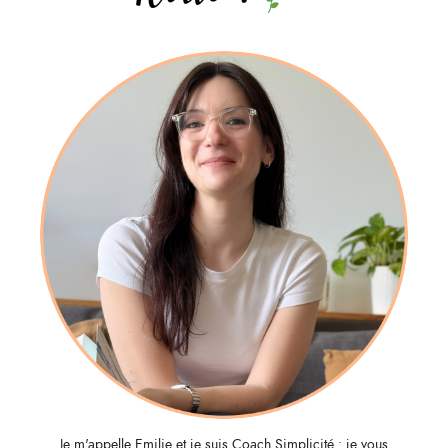
Je m'appelle Emilie et je suis Coach Simplicité : je vous