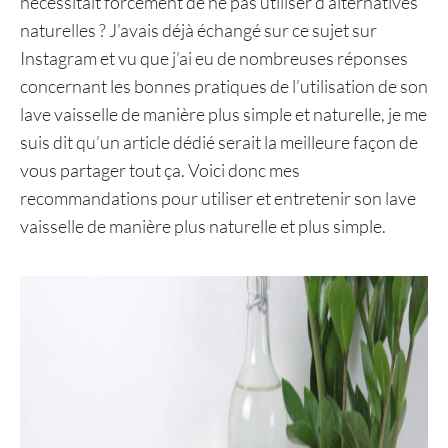
nécessitait forcément de ne pas utiliser d’alternatives
naturelles ? J’avais déjà échangé sur ce sujet sur
Instagram et vu que j’ai eu de nombreuses réponses
concernant les bonnes pratiques de l’utilisation de son
lave vaisselle de manière plus simple et naturelle, je me
suis dit qu’un article dédié serait la meilleure façon de
vous partager tout ça. Voici donc mes
recommandations pour utiliser et entretenir son lave
vaisselle de manière plus naturelle et plus simple.