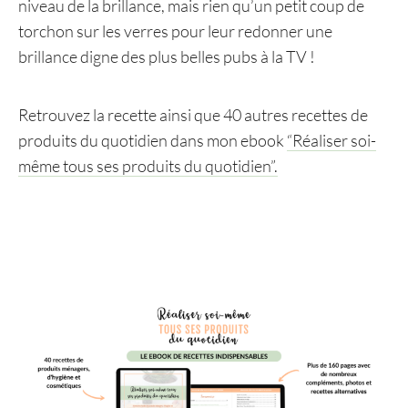
niveau de la brillance, mais rien qu’un petit coup de
torchon sur les verres pour leur redonner une
brillance digne des plus belles pubs à la TV !
Retrouvez la recette ainsi que 40 autres recettes de
produits du quotidien dans mon ebook
“Réaliser soi-
même tous ses produits du quotidien”.