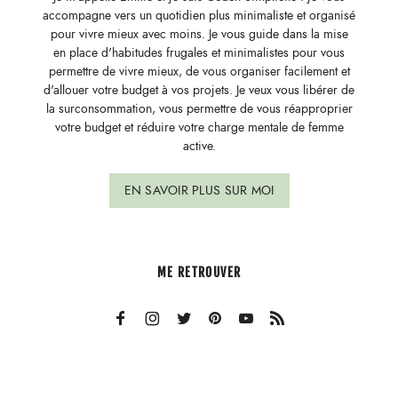
accompagne vers un quotidien plus minimaliste et organisé
pour vivre mieux avec moins. Je vous guide dans la mise
en place d'habitudes frugales et minimalistes pour vous
permettre de vivre mieux, de vous organiser facilement et
d'allouer votre budget à vos projets. Je veux vous libérer de
la surconsommation, vous permettre de vous réapproprier
votre budget et réduire votre charge mentale de femme
active.
EN SAVOIR PLUS SUR MOI
ME RETROUVER