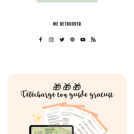
ME RETROUVER