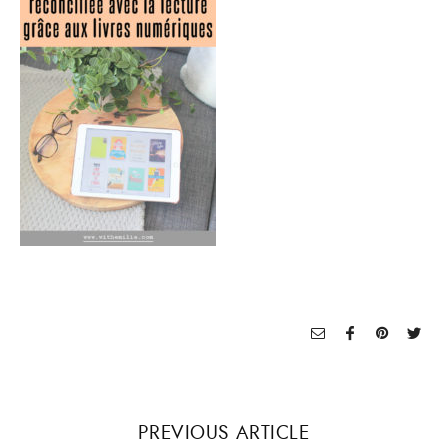
PREVIOUS ARTICLE