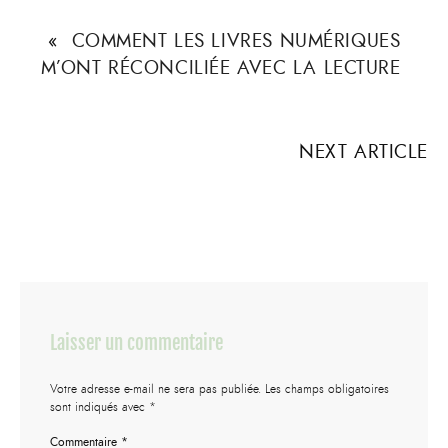
«
COMMENT LES LIVRES NUMÉRIQUES
M’ONT RÉCONCILIÉE AVEC LA LECTURE
NEXT ARTICLE
Laisser un commentaire
Votre adresse e-mail ne sera pas publiée.
Les champs obligatoires
sont indiqués avec
*
Commentaire
*