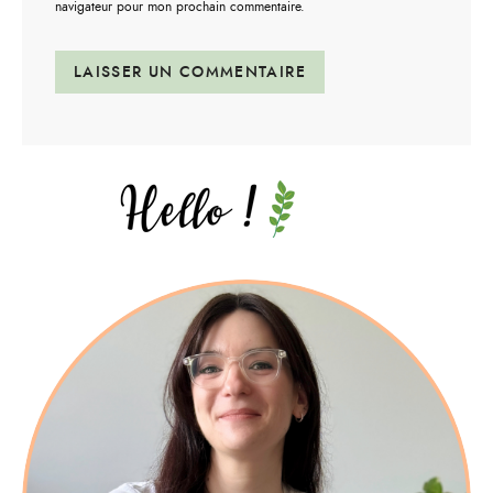
navigateur pour mon prochain commentaire.