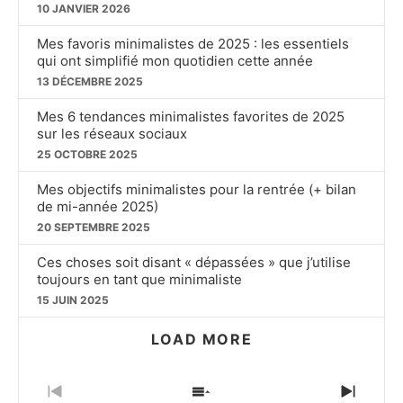
10 JANVIER 2026
Mes favoris minimalistes de 2025 : les essentiels
qui ont simplifié mon quotidien cette année
13 DÉCEMBRE 2025
Mes 6 tendances minimalistes favorites de 2025
sur les réseaux sociaux
25 OCTOBRE 2025
Mes objectifs minimalistes pour la rentrée (+ bilan
de mi-année 2025)
20 SEPTEMBRE 2025
Ces choses soit disant « dépassées » que j’utilise
toujours en tant que minimaliste
15 JUIN 2025
LOAD MORE
PREVIOUS
SHOW
NEXT