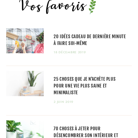
20 IDÉES CADEAU DE DERNIÈRE MINUTE
À FAIRE SOI-MÊME
18 DÉCEMBRE 2019
25 CHOSES QUE JE N’ACHÈTE PLUS
POUR UNE VIE PLUS SAINE ET
MINIMALISTE
2 JUIN 2019
70 CHOSES À JETER POUR
DÉSENCOMBRER SON INTÉRIEUR ET