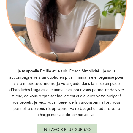
Je m'appelle Emilie et je suis Coach Simplicité : je vous
accompagne vers un quotidien plus minimaliste et organisé pour
vivre mieux avec moins. Je vous guide dans la mise en place
d'habitudes frugales et minimalistes pour vous permettre de vivre
mieux, de vous organiser facilement et d'allouer votre budget à
vos projets. Je veux vous libérer de la surconsommation, vous
permettre de vous réapproprier votre budget et réduire votre
charge mentale de femme active.
EN SAVOIR PLUS SUR MOI