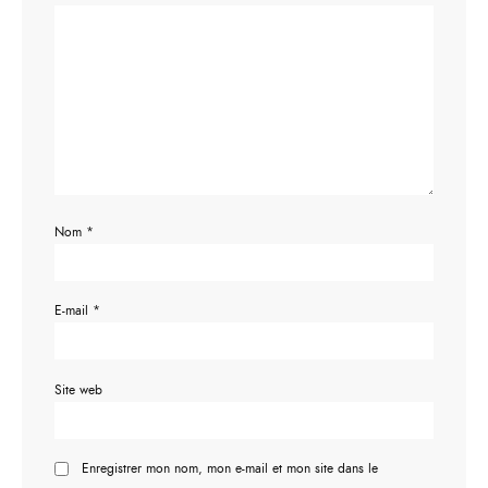
Nom
*
E-mail
*
Site web
Enregistrer mon nom, mon e-mail et mon site dans le