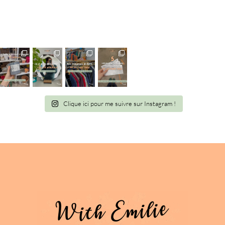
Clique ici pour me suivre sur Instagram !