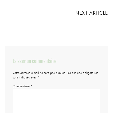
NEXT ARTICLE
Laisser un commentaire
Votre adresse e-mail ne sera pas publiée.
Les champs obligatoires
sont indiqués avec
*
Commentaire
*