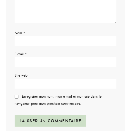
Nom
*
E-mail
*
Site web
Enregistrer mon nom, mon e-mail et mon site dans le
navigateur pour mon prochain commentaire.