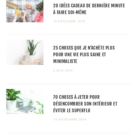
20 IDÉES CADEAU DE DERNIÈRE MINUTE
À FAIRE SOI-MÊME
18 DÉCEMBRE 2019
25 CHOSES QUE JE N’ACHÈTE PLUS
POUR UNE VIE PLUS SAINE ET
MINIMALISTE
2 JUIN 2019
70 CHOSES À JETER POUR
DÉSENCOMBRER SON INTÉRIEUR ET
ÉVITER LE SUPERFLU
14 NOVEMBRE 2018