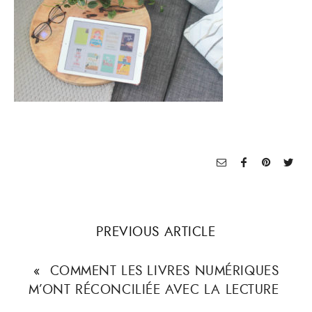
PREVIOUS ARTICLE
«
COMMENT LES LIVRES NUMÉRIQUES
M’ONT RÉCONCILIÉE AVEC LA LECTURE