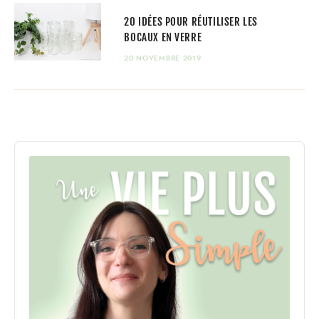
20 IDÉES POUR RÉUTILISER LES
BOCAUX EN VERRE
20 NOVEMBRE 2019
Audio
Player