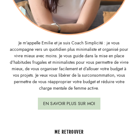
Je m'appelle Emilie et je suis Coach Simplicité : je vous
accompagne vers un quotidien plus minimaliste et organisé pour
vivre mieux avec moins. Je vous guide dans la mise en place
d'habitudes frugales et minimalistes pour vous permettre de vivre
mieux, de vous organiser facilement et d'allouer votre budget à
vos projets. Je veux vous libérer de la surconsommation, vous
permettre de vous réapproprier votre budget et réduire votre
charge mentale de femme active.
EN SAVOIR PLUS SUR MOI
ME RETROUVER