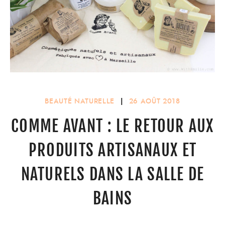
BEAUTÉ NATURELLE
|
26 AOÛT 2018
COMME AVANT : LE RETOUR AUX
PRODUITS ARTISANAUX ET
NATURELS DANS LA SALLE DE
BAINS