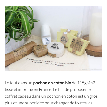
Le tout dans un
pochon en coton bio
de 115gr/m2
tissé et imprimé en France. Le fait de proposer le
coffret cadeau dans un pochon en coton est un gros
plus et une super idée pour changer de toutes les