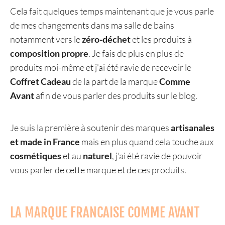
Cela fait quelques temps maintenant que je vous parle
de mes changements dans ma salle de bains
notamment vers le
zéro-déchet
et les produits à
composition
propre
. Je fais de plus en plus de
produits moi-même et j’ai été ravie de recevoir le
Coffret Cadeau
de la part de la marque
Comme
Avant
afin de vous parler des produits sur le blog.
Je suis la première à soutenir des marques
artisanales
et made in France
mais en plus quand cela touche aux
cosmétiques
et au
naturel
, j’ai été ravie de pouvoir
vous parler de cette marque et de ces produits.
LA MARQUE FRANCAISE COMME AVANT