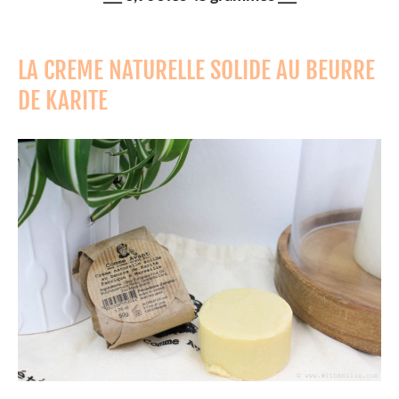
LA CREME NATURELLE SOLIDE AU BEURRE
DE KARITE