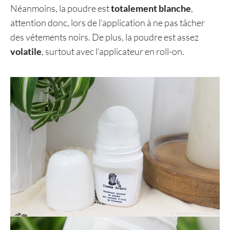
Néanmoins, la poudre est
totalement blanche
,
attention donc, lors de l’application à ne pas tâcher
des vêtements noirs. De plus, la poudre est assez
volatile
, surtout avec l’applicateur en roll-on.