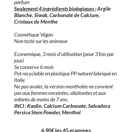
parfum
Seulement 4 ingrédients biologiques :
Argile
Blanche, Siwak, Carbonate de Calcium,
Cristaux de Menthe
Cosmétique Végan
Non testé sur les animaux
Economique, 3 mois d’utilisation (pour 3 fois par
jour)
Se conserve 6 mois
Pot recyclable en plastique PP naturel fabriqué en
Italie
Ne pas avaler, la version mentholée ne convient
pas aux femmes enceintes, allaitantes et aux
enfants de moins de 7 ans.
INCI : Kaolin, Calcium Carbonate, Salvadora
Persica Stem Powder, Menthol
___ 6,90€ les 45 grammes ___