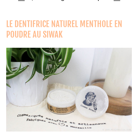
LE DENTIFRICE NATUREL MENTHOLE EN
POUDRE AU SIWAK