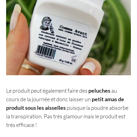
Le produit peut également faire des
peluches
au
cours de la journée et donc laisser un
petit amas de
produit sous les aisselles
puisque la poudre absorbe
la transpiration. Pas très glamour mais le produit est
très efficace !