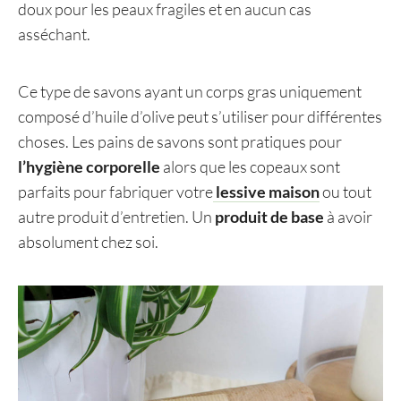
doux pour les peaux fragiles et en aucun cas
asséchant.
Ce type de savons ayant un corps gras uniquement
composé d’huile d’olive peut s’utiliser pour différentes
choses. Les pains de savons sont pratiques pour
l’hygiène corporelle
alors que les copeaux sont
parfaits pour fabriquer votre
lessive maison
ou tout
autre produit d’entretien. Un
produit de base
à avoir
absolument chez soi.