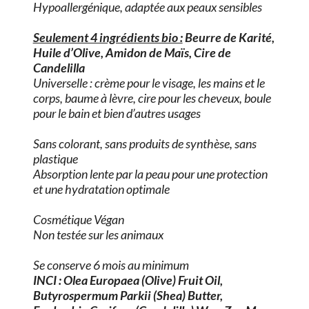
Hypoallergénique, adaptée aux peaux sensibles
Seulement 4 ingrédients bio :
Beurre de Karité,
Huile d’Olive, Amidon de Maïs, Cire de
Candelilla
Universelle : crème pour le visage, les mains et le
corps, baume à lèvre, cire pour les cheveux, boule
pour le bain et bien d’autres usages
Sans colorant, sans produits de synthèse, sans
plastique
Absorption lente par la peau pour une protection
et une hydratation optimale
Cosmétique Végan
Non testée sur les animaux
Se conserve 6 mois au minimum
INCI : Olea Europaea (Olive) Fruit Oil,
Butyrospermum Parkii (Shea) Butter,