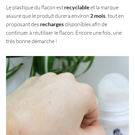
Le plastique du flacon est
recyclable
et la marque
assure que le produit durera environ
2 mois
, tout en
proposant des
recharges
disponibles afin de
continuer à réutiliser le flacon. Encore une fois, une
très bonne démarche !