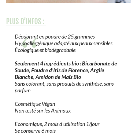
PLUS D’INFOS :
Déodorant en poudre de 25 grammes
Hypoallergénique adapté aux peaux sensibles
Écologique et biodégradable
Seulement 4 ingrédients bio :
Bicarbonate de
Soude, Poudre d’Iris de Florence, Argile
Blanche, Amidon de Maïs Bio
Sans colorant, sans produits de synthèse, sans
parfum
Cosmétique Végan
Non testé sur les Animaux
Economique, 2 mois d’utilisation 1/jour
Se conserve 6 mois