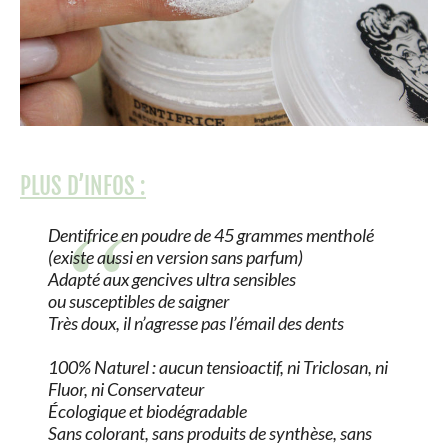
PLUS D’INFOS :
Dentifrice en poudre de 45 grammes mentholé
(existe aussi en version sans parfum)
Adapté aux gencives ultra sensibles
ou susceptibles de saigner
Très doux, il n’agresse pas l’émail des dents
100% Naturel : aucun tensioactif, ni Triclosan, ni
Fluor, ni Conservateur
Écologique et biodégradable
Sans colorant, sans produits de synthèse, sans