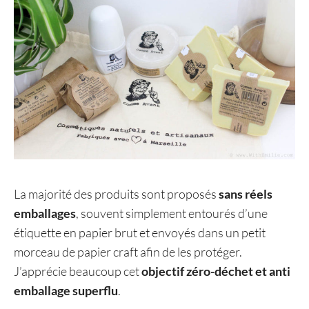
La majorité des produits sont proposés
sans réels
emballages
, souvent simplement entourés d’une
étiquette en papier brut et envoyés dans un petit
morceau de papier craft afin de les protéger.
J’apprécie beaucoup cet
objectif zéro-déchet et anti
emballage superflu
.