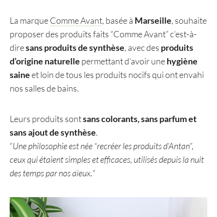
La marque
Comme Avant
, basée à
Marseille
, souhaite
proposer des produits faits “Comme Avant” c’est-à-
dire
sans produits de synthèse
, avec des
produits
d’origine naturelle
permettant d’avoir une
hygiène
saine
et loin de tous les produits nocifs qui ont envahi
nos salles de bains.
Leurs produits sont
sans colorants, sans parfum et
sans ajout de synthèse
.
“
Une philosophie est née “recréer les produits d’Antan”,
ceux qui étaient simples et efficaces, utilisés depuis la nuit
des temps par nos aïeux.
“