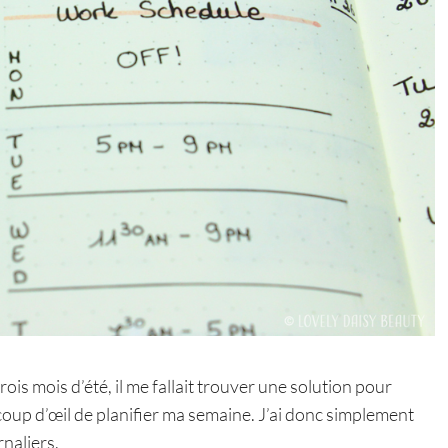
ois mois d’été, il me fallait trouver une solution pour
oup d’œil de planifier ma semaine. J’ai donc simplement
rnaliers.