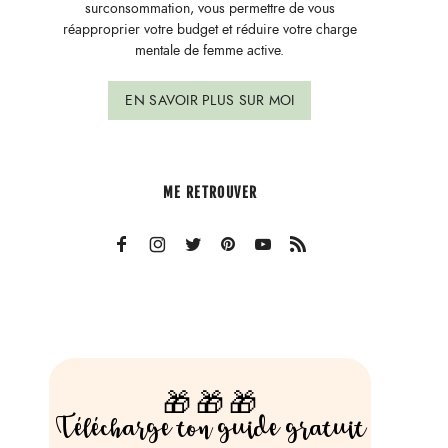
surconsommation, vous permettre de vous
réapproprier votre budget et réduire votre charge
mentale de femme active.
EN SAVOIR PLUS SUR MOI
ME RETROUVER