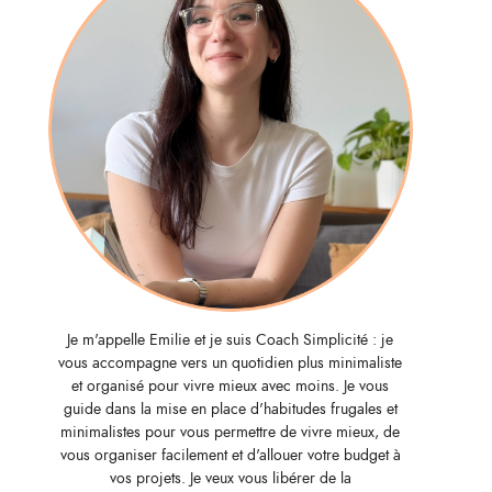
Je m'appelle Emilie et je suis Coach Simplicité : je
vous accompagne vers un quotidien plus minimaliste
et organisé pour vivre mieux avec moins. Je vous
guide dans la mise en place d'habitudes frugales et
minimalistes pour vous permettre de vivre mieux, de
vous organiser facilement et d'allouer votre budget à
vos projets. Je veux vous libérer de la