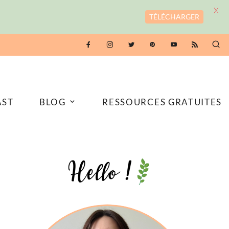
X
TÉLÉCHARGER
AST
BLOG
RESSOURCES GRATUITES