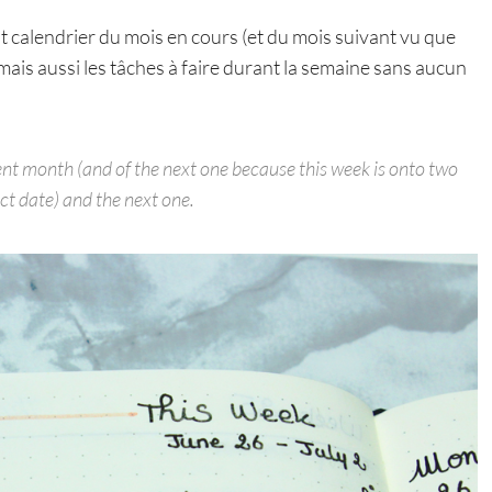
t calendrier du mois en cours (et du mois suivant vu que
), mais aussi les tâches à faire durant la semaine sans aucun
rrent month (and of the next one because this week is onto two
ct date) and the next one.