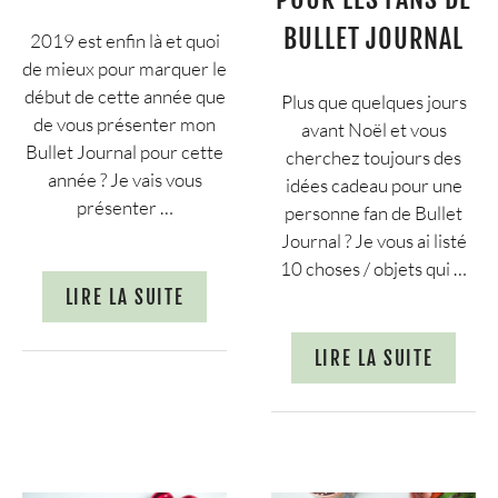
BULLET JOURNAL
2019 est enfin là et quoi
de mieux pour marquer le
début de cette année que
Plus que quelques jours
de vous présenter mon
avant Noël et vous
Bullet Journal pour cette
cherchez toujours des
année ? Je vais vous
idées cadeau pour une
présenter …
personne fan de Bullet
Journal ? Je vous ai listé
10 choses / objets qui …
LIRE LA SUITE
LIRE LA SUITE