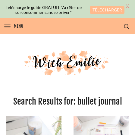
X
Télécharge le guide GRATUIT "Arrêter de
TÉLÉCHARGER
surconsommer sans se priver"
MENU
Search Results for:
bullet journal