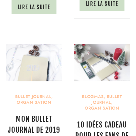
LIRE LA SUITE
LIRE LA SUITE
BULLET JOURNAL
,
BLOGMAS
,
BULLET
ORGANISATION
JOURNAL
,
ORGANISATION
MON BULLET
10 IDÉES CADEAU
JOURNAL DE 2019
POUR LES FANS DE