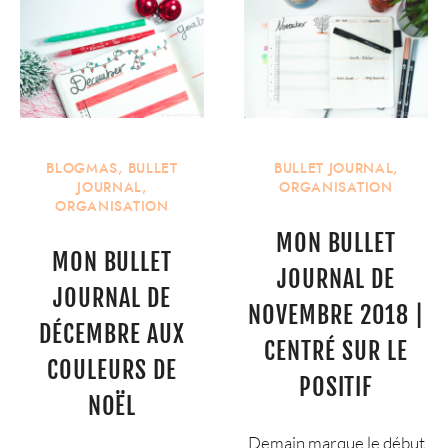
BLOGMAS
,
BULLET
BULLET JOURNAL
,
JOURNAL
,
ORGANISATION
ORGANISATION
MON BULLET
MON BULLET
JOURNAL DE
JOURNAL DE
NOVEMBRE 2018 |
DÉCEMBRE AUX
CENTRÉ SUR LE
COULEURS DE
POSITIF
NOËL
Demain marque le début