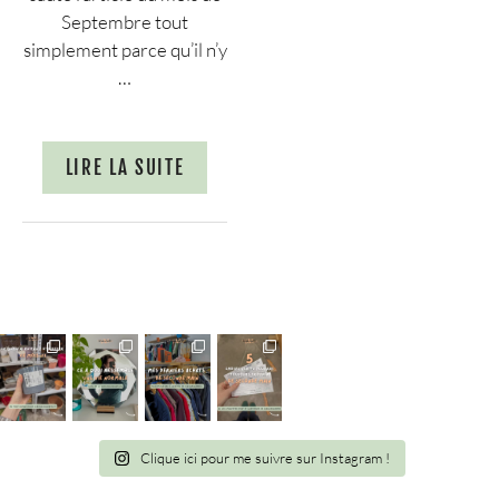
Septembre tout
simplement parce qu’il n’y
…
LIRE LA SUITE
Clique ici pour me suivre sur Instagram !