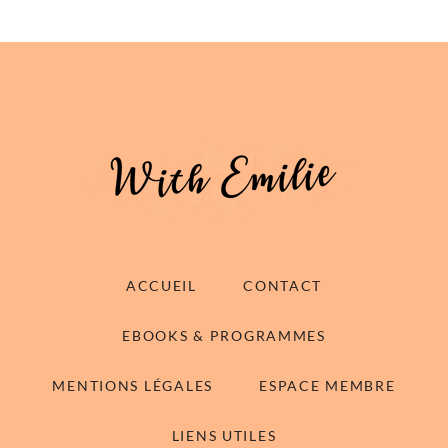
ACCUEIL
CONTACT
EBOOKS & PROGRAMMES
MENTIONS LÉGALES
ESPACE MEMBRE
LIENS UTILES