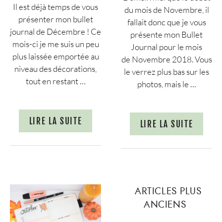
Il est déjà temps de vous
du mois de Novembre, il
présenter mon bullet
fallait donc que je vous
journal de Décembre ! Ce
présente mon Bullet
mois-ci je me suis un peu
Journal pour le mois
plus laissée emportée au
de Novembre 2018. Vous
niveau des décorations,
le verrez plus bas sur les
tout en restant …
photos, mais le …
LIRE LA SUITE
LIRE LA SUITE
ARTICLES PLUS
ANCIENS