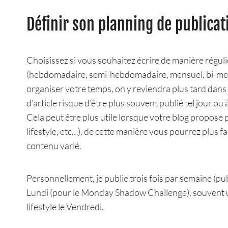
Définir son planning de publicat
Choisissez si vous souhaitez écrire de manière réguli
(hebdomadaire, semi-hebdomadaire, mensuel, bi-mensu
organiser votre temps, on y reviendra plus tard dans c
d’article risque d’être plus souvent publié tel jour ou à
Cela peut être plus utile lorsque votre blog propose
lifestyle, etc…), de cette manière vous pourrez plus 
contenu varié.
Personnellement, je publie trois fois par semaine (p
Lundi (pour le Monday Shadow Challenge), souvent un
lifestyle le Vendredi.