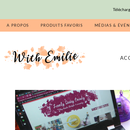
Télécharg
A PROPOS
PRODUITS FAVORIS
MÉDIAS & ÉVÉ
AC