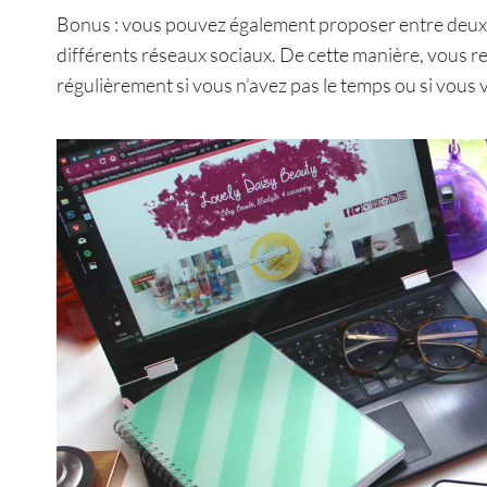
Bonus : vous pouvez également proposer entre deux p
différents réseaux sociaux. De cette manière, vous re
régulièrement si vous n’avez pas le temps ou si vous