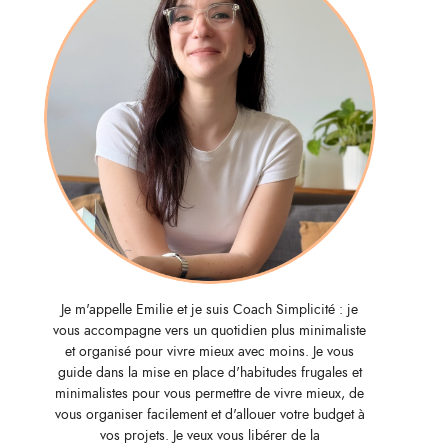
Je m'appelle Emilie et je suis Coach Simplicité : je
vous accompagne vers un quotidien plus minimaliste
et organisé pour vivre mieux avec moins. Je vous
guide dans la mise en place d'habitudes frugales et
minimalistes pour vous permettre de vivre mieux, de
vous organiser facilement et d'allouer votre budget à
vos projets. Je veux vous libérer de la