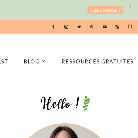
X
TÉLÉCHARGER
AST
BLOG
RESSOURCES GRATUITES