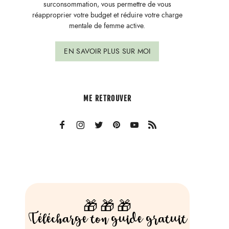
surconsommation, vous permettre de vous
réapproprier votre budget et réduire votre charge
mentale de femme active.
EN SAVOIR PLUS SUR MOI
ME RETROUVER