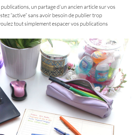
ublications, un partage d’un ancien article sur vos
stez “active” sans avoir besoin de publier trop
 voulez tout simplement espacer vos publications