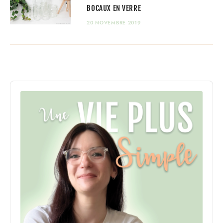
BOCAUX EN VERRE
20 NOVEMBRE 2019
Audio
Player