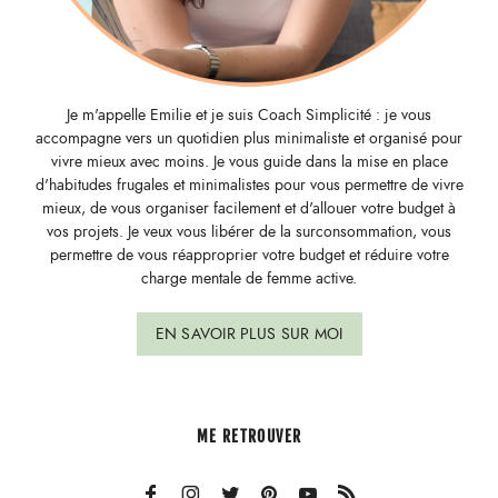
Je m'appelle Emilie et je suis Coach Simplicité : je vous
accompagne vers un quotidien plus minimaliste et organisé pour
vivre mieux avec moins. Je vous guide dans la mise en place
d'habitudes frugales et minimalistes pour vous permettre de vivre
mieux, de vous organiser facilement et d'allouer votre budget à
vos projets. Je veux vous libérer de la surconsommation, vous
permettre de vous réapproprier votre budget et réduire votre
charge mentale de femme active.
EN SAVOIR PLUS SUR MOI
ME RETROUVER