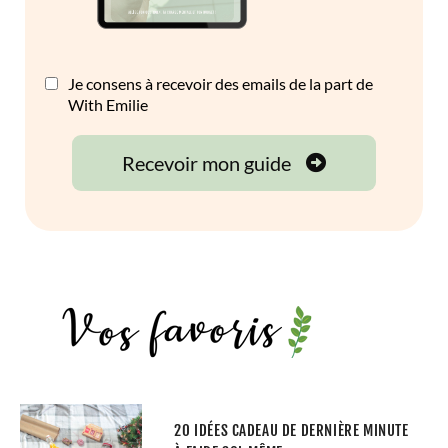
20 IDÉES CADEAU DE DERNIÈRE MINUTE