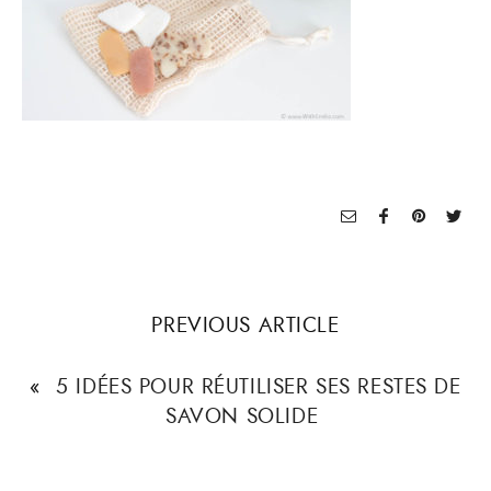
PREVIOUS ARTICLE
«
5 IDÉES POUR RÉUTILISER SES RESTES DE
SAVON SOLIDE