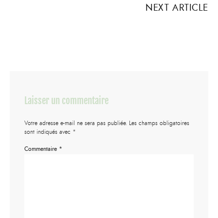
NEXT ARTICLE
Laisser un commentaire
Votre adresse e-mail ne sera pas publiée.
Les champs obligatoires
sont indiqués avec
*
Commentaire
*