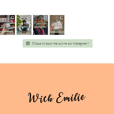
Clique ici pour me suivre sur Instagram !