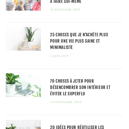
À FAIRE SOI-MÊME
18 DÉCEMBRE 2019
25 CHOSES QUE JE N’ACHÈTE PLUS
POUR UNE VIE PLUS SAINE ET
MINIMALISTE
2 JUIN 2019
70 CHOSES À JETER POUR
DÉSENCOMBRER SON INTÉRIEUR ET
ÉVITER LE SUPERFLU
14 NOVEMBRE 2018
20 IDÉES POUR RÉUTILISER LES