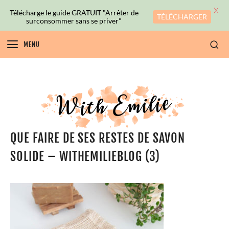
X
Télécharge le guide GRATUIT "Arrêter de
TÉLÉCHARGER
surconsommer sans se priver"
MENU
QUE FAIRE DE SES RESTES DE SAVON
SOLIDE – WITHEMILIEBLOG (3)