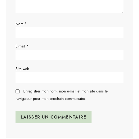
Nom
*
E-mail
*
Site web
Enregistrer mon nom, mon e-mail et mon site dans le
navigateur pour mon prochain commentaire.