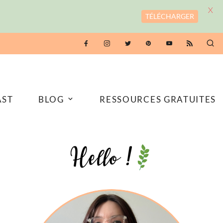
X
TÉLÉCHARGER
AST
BLOG
RESSOURCES GRATUITES