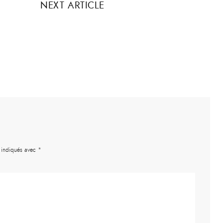
NEXT ARTICLE
t indiqués avec
*