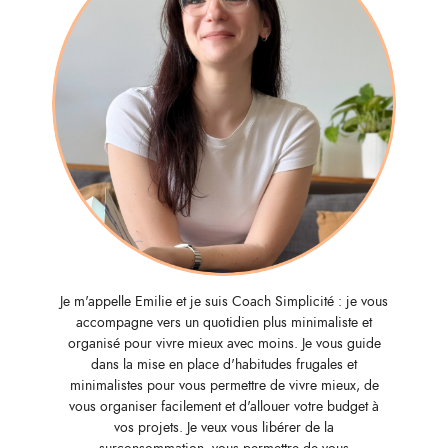
Je m'appelle Emilie et je suis Coach Simplicité : je vous
accompagne vers un quotidien plus minimaliste et
organisé pour vivre mieux avec moins. Je vous guide
dans la mise en place d'habitudes frugales et
minimalistes pour vous permettre de vivre mieux, de
vous organiser facilement et d'allouer votre budget à
vos projets. Je veux vous libérer de la