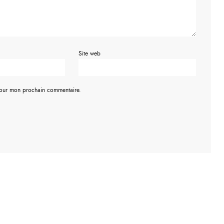
Site web
pour mon prochain commentaire.