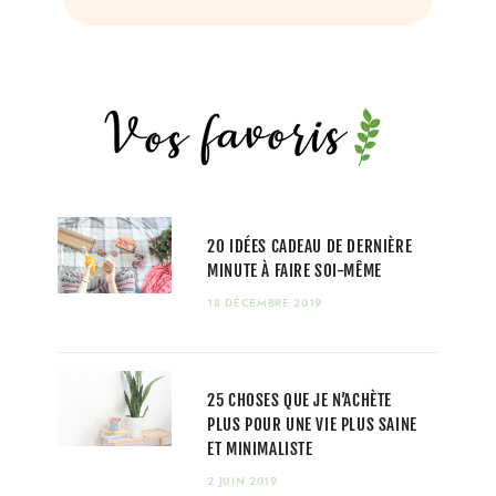
20 IDÉES CADEAU DE DERNIÈRE
MINUTE À FAIRE SOI-MÊME
18 DÉCEMBRE 2019
25 CHOSES QUE JE N’ACHÈTE
PLUS POUR UNE VIE PLUS SAINE
ET MINIMALISTE
2 JUIN 2019