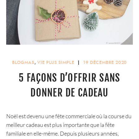
BLOGMAS
,
VIE PLUS SIMPLE
|
19 DÉCEMBRE 2020
5 FAÇONS D’OFFRIR SANS
DONNER DE CADEAU
Noël est devenu une fête commerciale où la course du
meilleur cadeau est plus importante que la fête
familiale en elle-même. Depuis plusieurs années,