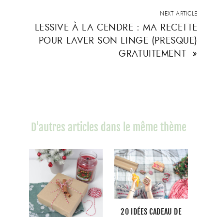
NEXT ARTICLE
LESSIVE À LA CENDRE : MA RECETTE
POUR LAVER SON LINGE (PRESQUE)
GRATUITEMENT
»
D'autres articles dans le même thème
20 IDÉES CADEAU DE