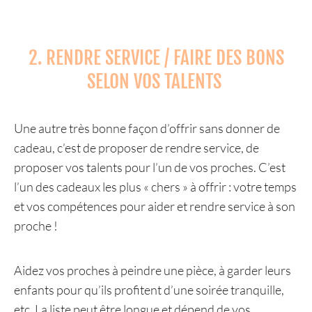
2. RENDRE SERVICE / FAIRE DES BONS
SELON VOS TALENTS
Une autre très bonne façon d’offrir sans donner de
cadeau, c’est de proposer de rendre service, de
proposer vos talents pour l’un de vos proches. C’est
l’un des cadeaux les plus « chers » à offrir : votre temps
et vos compétences pour aider et rendre service à son
proche !
Aidez vos proches à peindre une pièce, à garder leurs
enfants pour qu’ils profitent d’une soirée tranquille,
etc. La liste peut être longue et dépend de vos