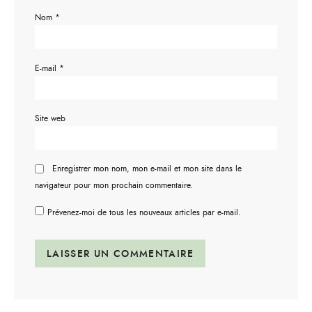
Nom
*
E-mail
*
Site web
Enregistrer mon nom, mon e-mail et mon site dans le
navigateur pour mon prochain commentaire.
Prévenez-moi de tous les nouveaux articles par e-mail.