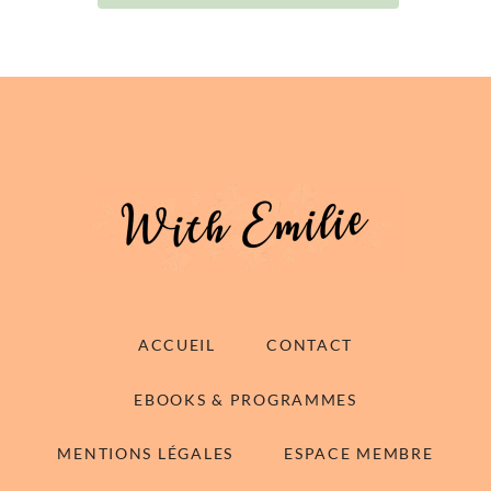
ACCUEIL
CONTACT
EBOOKS & PROGRAMMES
MENTIONS LÉGALES
ESPACE MEMBRE