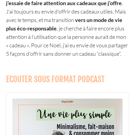
j’essaie de faire attention aux cadeaux que j’offre
.
J’ai toujours eu envie d’offrir des cadeaux utiles. Mais
avec le temps, et ma transition
vers un mode de vie
plus éco-responsable
, je cherche à faire encore plus
attention à l’utilisation que la personne aurait de mon
« cadeau ». Pour ce Noël, j’ai eu envie de vous partager
5 façons d’offrir sans donner un cadeau “classique”.
ECOUTER SOUS FORMAT PODCAST
Audio
Player