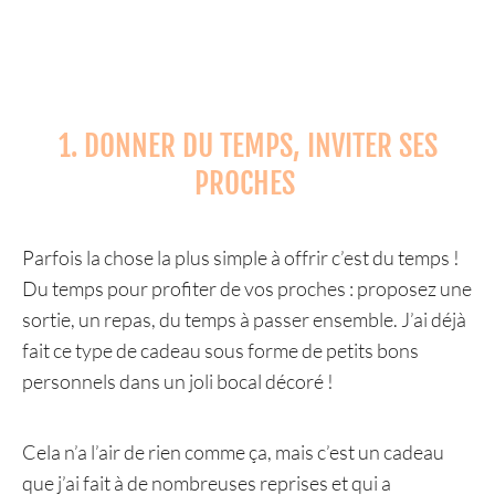
1. DONNER DU TEMPS, INVITER SES
PROCHES
Parfois la chose la plus simple à offrir c’est du temps !
Du temps pour profiter de vos proches : proposez une
sortie, un repas, du temps à passer ensemble. J’ai déjà
fait ce type de cadeau sous forme de petits bons
personnels dans un joli bocal décoré !
Cela n’a l’air de rien comme ça, mais c’est un cadeau
que j’ai fait à de nombreuses reprises et qui a