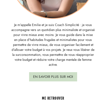
Je m'appelle Emilie et je suis Coach Simplicité : je vous
accompagne vers un quotidien plus minimaliste et organisé
pour vivre mieux avec moins. Je vous guide dans la mise
en place d'habitudes frugales et minimalistes pour vous
permettre de vivre mieux, de vous organiser facilement et
d'allouer votre budget à vos projets. Je veux vous libérer de
la surconsommation, vous permettre de vous réapproprier
votre budget et réduire votre charge mentale de femme
active.
EN SAVOIR PLUS SUR MOI
ME RETROUVER