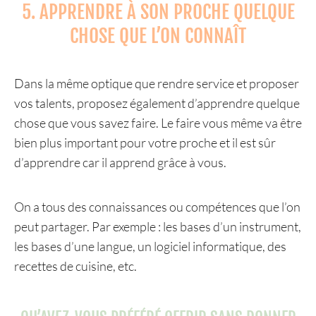
5. APPRENDRE À SON PROCHE QUELQUE
CHOSE QUE L’ON CONNAÎT
Dans la même optique que rendre service et proposer
vos talents, proposez également d’apprendre quelque
chose que vous savez faire. Le faire vous même va être
bien plus important pour votre proche et il est sûr
d’apprendre car il apprend grâce à vous.
On a tous des connaissances ou compétences que l’on
peut partager. Par exemple : les bases d’un instrument,
les bases d’une langue, un logiciel informatique, des
recettes de cuisine, etc.