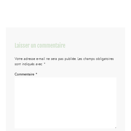
Laisser un commentaire
Votre adresse e-mail ne sera pas publiée.
Les champs obligatoires
sont indiqués avec
*
Commentaire
*