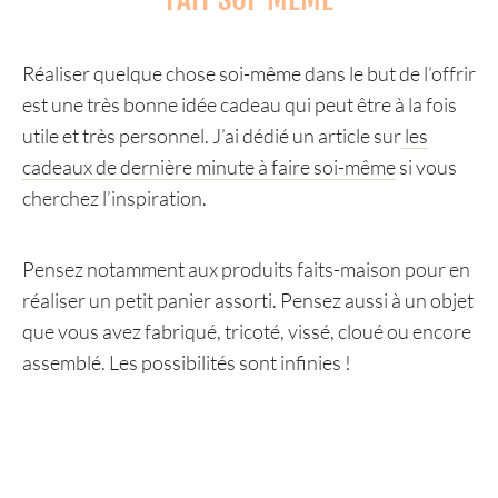
Réaliser quelque chose soi-même dans le but de l’offrir
est une très bonne idée cadeau qui peut être à la fois
utile et très personnel. J’ai dédié un article sur
les
cadeaux de dernière minute à faire soi-même
si vous
cherchez l’inspiration.
Pensez notamment aux produits faits-maison pour en
réaliser un petit panier assorti. Pensez aussi à un objet
que vous avez fabriqué, tricoté, vissé, cloué ou encore
assemblé. Les possibilités sont infinies !