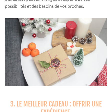
possibilités et des besoins de vos proches.
3. LE MEILLEUR CADEAU : OFFRIR UNE