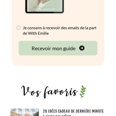
20 IDÉES CADEAU DE DERNIÈRE MINUTE