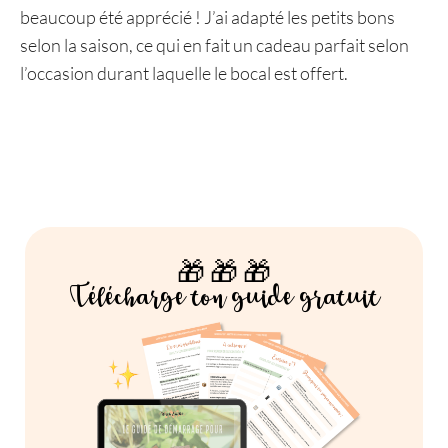
beaucoup été apprécié ! J’ai adapté les petits bons
selon la saison, ce qui en fait un cadeau parfait selon
l’occasion durant laquelle le bocal est offert.