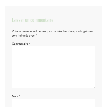
Laisser un commentaire
Votre adresse e-mail ne sera pas publiée.
Les champs obligatoires
sont indiqués avec
*
Commentaire
*
Nom
*