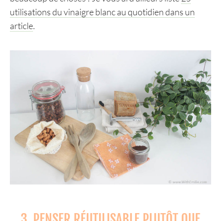
utilisations du vinaigre blanc au quotidien dans un
article
.
3. PENSER RÉUTILISABLE PLUTÔT QUE