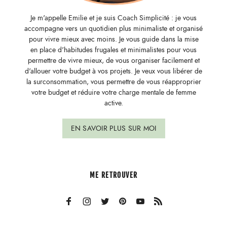
Je m'appelle Emilie et je suis Coach Simplicité : je vous
accompagne vers un quotidien plus minimaliste et organisé
pour vivre mieux avec moins. Je vous guide dans la mise
en place d'habitudes frugales et minimalistes pour vous
permettre de vivre mieux, de vous organiser facilement et
d'allouer votre budget à vos projets. Je veux vous libérer de
la surconsommation, vous permettre de vous réapproprier
votre budget et réduire votre charge mentale de femme
active.
EN SAVOIR PLUS SUR MOI
ME RETROUVER