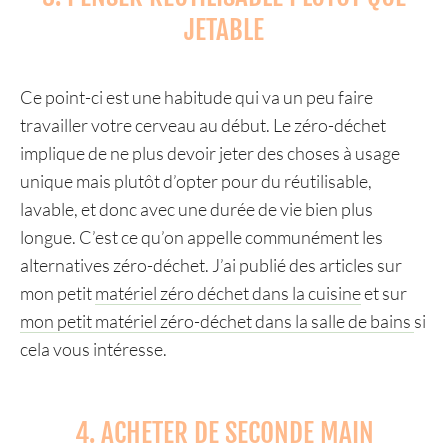
JETABLE
Ce point-ci est une habitude qui va un peu faire
travailler votre cerveau au début. Le zéro-déchet
implique de ne plus devoir jeter des choses à usage
unique mais plutôt d’opter pour du réutilisable,
lavable, et donc avec une durée de vie bien plus
longue. C’est ce qu’on appelle communément les
alternatives zéro-déchet. J’ai publié des articles sur
mon petit
matériel zéro déchet dans la cuisine
et sur
mon petit matériel zéro-déchet dans la salle de bains
si
cela vous intéresse.
4. ACHETER DE SECONDE MAIN