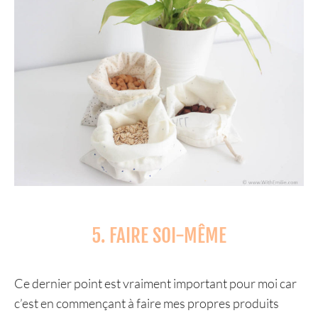
5. FAIRE SOI-MÊME
Ce dernier point est vraiment important pour moi car
c’est en commençant à faire mes propres produits