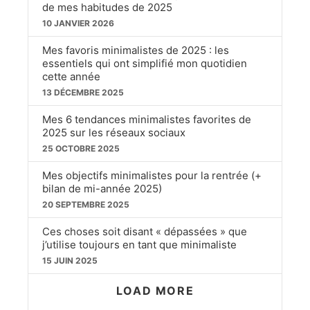
de mes habitudes de 2025
10 JANVIER 2026
Mes favoris minimalistes de 2025 : les
essentiels qui ont simplifié mon quotidien
cette année
13 DÉCEMBRE 2025
Mes 6 tendances minimalistes favorites de
2025 sur les réseaux sociaux
25 OCTOBRE 2025
Mes objectifs minimalistes pour la rentrée (+
bilan de mi-année 2025)
20 SEPTEMBRE 2025
Ces choses soit disant « dépassées » que
j’utilise toujours en tant que minimaliste
15 JUIN 2025
LOAD MORE