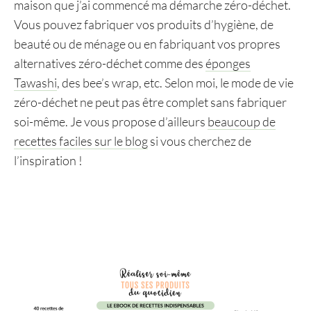
maison que j’ai commencé ma démarche zéro-déchet.
Vous pouvez fabriquer vos produits d’hygiène, de
beauté ou de ménage ou en fabriquant vos propres
alternatives zéro-déchet comme des
éponges
Tawashi
, des bee’s wrap, etc. Selon moi, le mode de vie
zéro-déchet ne peut pas être complet sans fabriquer
soi-même. Je vous propose d’ailleurs
beaucoup de
recettes faciles sur le blog
si vous cherchez de
l’inspiration !