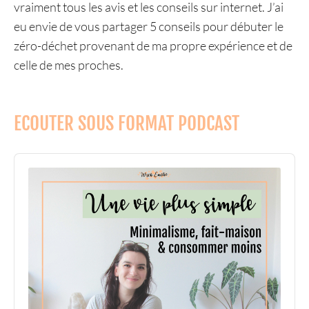
vraiment tous les avis et les conseils sur internet. J’ai
eu envie de vous partager 5 conseils pour débuter le
zéro-déchet provenant de ma propre expérience et de
celle de mes proches.
ECOUTER SOUS FORMAT PODCAST
Audio
Player