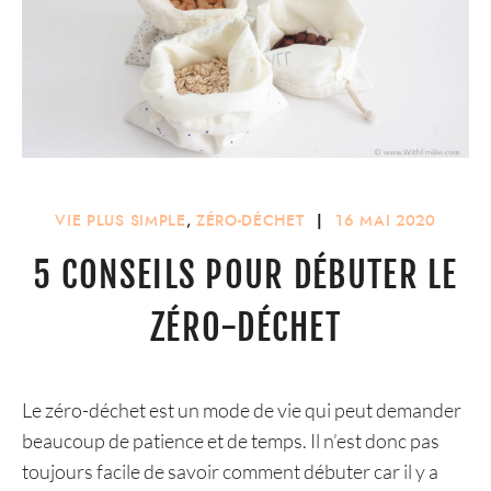
VIE PLUS SIMPLE
,
ZÉRO-DÉCHET
|
16 MAI 2020
5 CONSEILS POUR DÉBUTER LE
ZÉRO-DÉCHET
Le zéro-déchet est un mode de vie qui peut demander
beaucoup de patience et de temps. Il n’est donc pas
toujours facile de savoir comment débuter car il y a