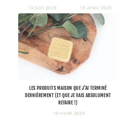
15 JUIN 2025
19 AVRIL 2025
LES PRODUITS MAISON QUE J’AI TERMINÉ
DERNIÈREMENT (ET QUE JE VAIS ABSOLUMENT
REFAIRE !)
15 MARS 2025