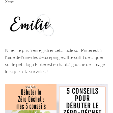
Xoxo
N’hésite pas à enregistrer cet article sur Pinterest à
l’aide de l’une des deux épingles. Il te suffit de cliquer
sur le petit logo Pinterest en haut à gauche de l’image
lorsque tu la survoles !