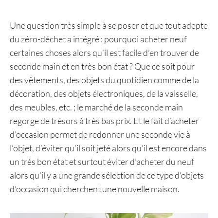
Une question très simple à se poser et que tout adepte
du zéro-déchet a intégré : pourquoi acheter neuf
certaines choses alors qu’il est facile d’en trouver de
seconde main et en très bon état ? Que ce soit pour
des vêtements, des objets du quotidien comme de la
décoration, des objets électroniques, de la vaisselle,
des meubles, etc. ; le marché de la seconde main
regorge de trésors à très bas prix. Et le fait d’acheter
d’occasion permet de redonner une seconde vie à
l’objet, d’éviter qu’il soit jeté alors qu’il est encore dans
un très bon état et surtout éviter d’acheter du neuf
alors qu’il y a une grande sélection de ce type d’objets
d’occasion qui cherchent une nouvelle maison.