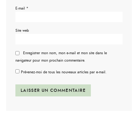
E-mail
*
Site web
Enregistrer mon nom, mon e-mail et mon site dans le
navigateur pour mon prochain commentaire.
Prévenez-moi de tous les nouveaux articles par e-mail.