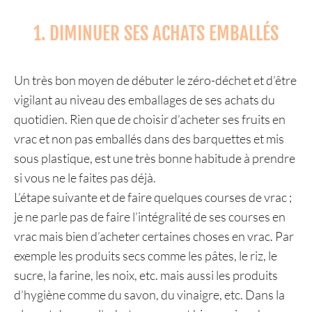
1. DIMINUER SES ACHATS EMBALLÉS
Un très bon moyen de débuter le zéro-déchet et d’être
vigilant au niveau des emballages de ses achats du
quotidien. Rien que de choisir d’acheter ses fruits en
vrac et non pas emballés dans des barquettes et mis
sous plastique, est une très bonne habitude à prendre
si vous ne le faites pas déjà.
L’étape suivante et de faire quelques courses de vrac ;
je ne parle pas de faire l’intégralité de ses courses en
vrac mais bien d’acheter certaines choses en vrac. Par
exemple les produits secs comme les pâtes, le riz, le
sucre, la farine, les noix, etc. mais aussi les produits
d’hygiène comme du savon, du vinaigre, etc. Dans la