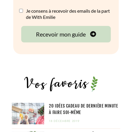
20 IDÉES CADEAU DE DERNIÈRE MINUTE
À FAIRE SOI-MÊME
18 DÉCEMBRE 2019