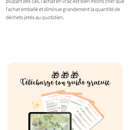
plupart des cas, l’achat en vrac est bien moins cher que
l’achat emballé et diminue grandement la quantité de
déchets jetés au quotidien.