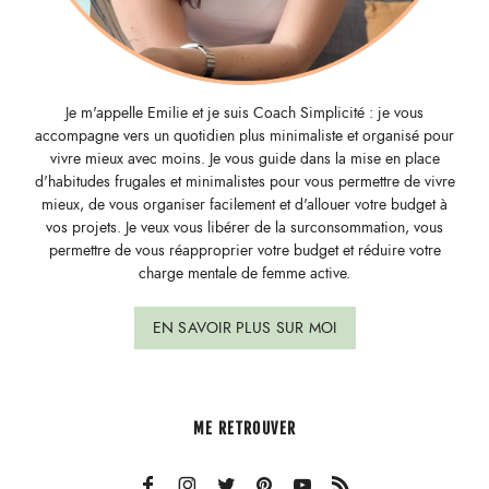
Je m'appelle Emilie et je suis Coach Simplicité : je vous
accompagne vers un quotidien plus minimaliste et organisé pour
vivre mieux avec moins. Je vous guide dans la mise en place
d'habitudes frugales et minimalistes pour vous permettre de vivre
mieux, de vous organiser facilement et d'allouer votre budget à
vos projets. Je veux vous libérer de la surconsommation, vous
permettre de vous réapproprier votre budget et réduire votre
charge mentale de femme active.
EN SAVOIR PLUS SUR MOI
ME RETROUVER