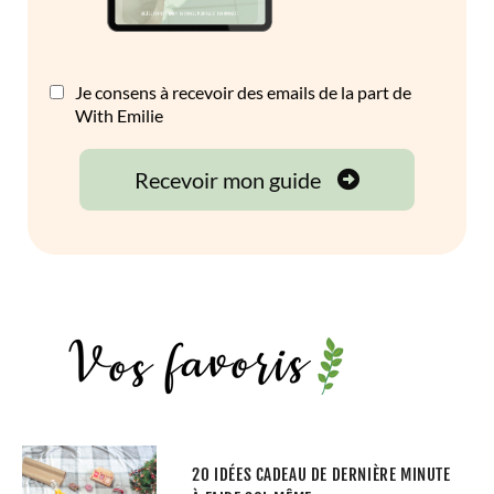
20 IDÉES CADEAU DE DERNIÈRE MINUTE