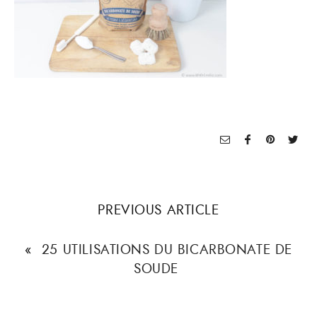
PREVIOUS ARTICLE
«
25 UTILISATIONS DU BICARBONATE DE
SOUDE