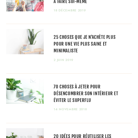
À FAIRE SOI-MÊME
18 DÉCEMBRE 2019
25 CHOSES QUE JE N’ACHÈTE PLUS
POUR UNE VIE PLUS SAINE ET
MINIMALISTE
2 JUIN 2019
70 CHOSES À JETER POUR
DÉSENCOMBRER SON INTÉRIEUR ET
ÉVITER LE SUPERFLU
14 NOVEMBRE 2018
20 IDÉES POUR RÉUTILISER LES