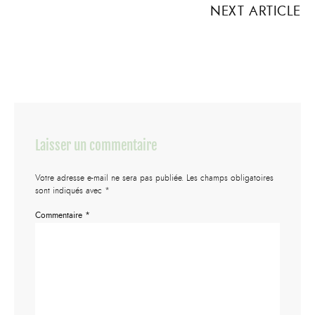
NEXT ARTICLE
Laisser un commentaire
Votre adresse e-mail ne sera pas publiée.
Les champs obligatoires
sont indiqués avec
*
Commentaire
*