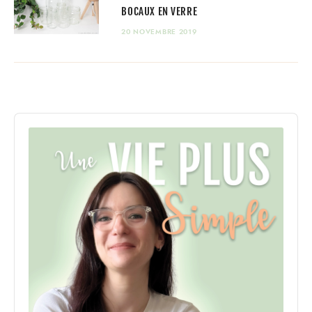
BOCAUX EN VERRE
20 NOVEMBRE 2019
Audio
Player