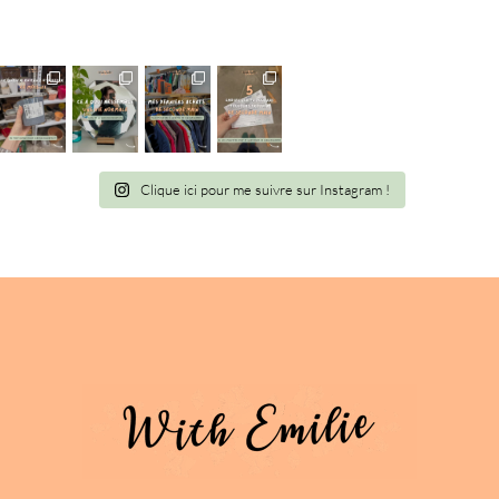
Clique ici pour me suivre sur Instagram !