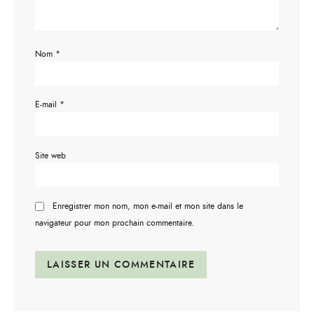
Nom
*
E-mail
*
Site web
Enregistrer mon nom, mon e-mail et mon site dans le
navigateur pour mon prochain commentaire.