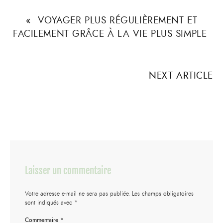
«
VOYAGER PLUS RÉGULIÈREMENT ET
FACILEMENT GRÂCE À LA VIE PLUS SIMPLE
NEXT ARTICLE
Laisser un commentaire
Votre adresse e-mail ne sera pas publiée.
Les champs obligatoires
sont indiqués avec
*
Commentaire
*