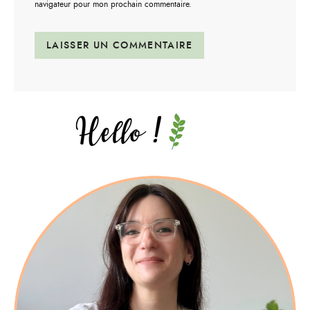
navigateur pour mon prochain commentaire.