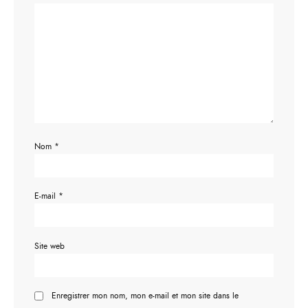
Nom
*
E-mail
*
Site web
Enregistrer mon nom, mon e-mail et mon site dans le