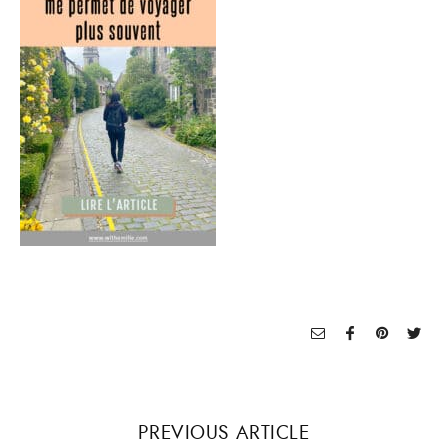
PREVIOUS ARTICLE