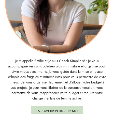
Je m'appelle Emilie et je suis Coach Simplicité : je vous
accompagne vers un quotidien plus minimaliste et organisé pour
vivre mieux avec moins. Je vous guide dans la mise en place
d'habitudes frugales et minimalistes pour vous permettre de vivre
mieux, de vous organiser facilement et d'allouer votre budget à
vos projets. Je veux vous libérer de la surconsommation, vous
permettre de vous réapproprier votre budget et réduire votre
charge mentale de femme active.
EN SAVOIR PLUS SUR MOI