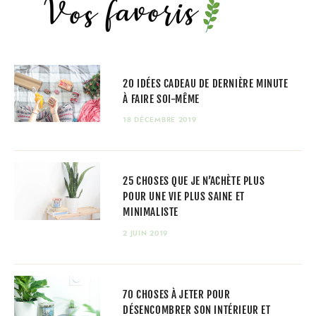
20 IDÉES CADEAU DE DERNIÈRE MINUTE
À FAIRE SOI-MÊME
18 DÉCEMBRE 2019
25 CHOSES QUE JE N’ACHÈTE PLUS
POUR UNE VIE PLUS SAINE ET
MINIMALISTE
2 JUIN 2019
70 CHOSES À JETER POUR
DÉSENCOMBRER SON INTÉRIEUR ET