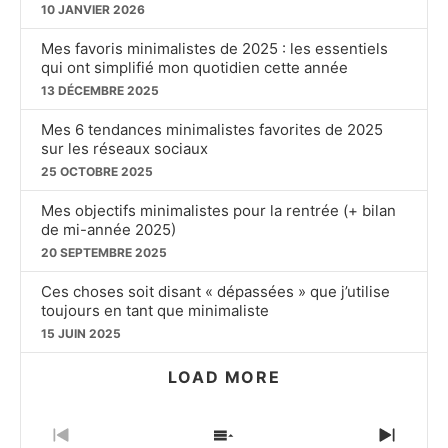
10 JANVIER 2026
Mes favoris minimalistes de 2025 : les essentiels
qui ont simplifié mon quotidien cette année
13 DÉCEMBRE 2025
Mes 6 tendances minimalistes favorites de 2025
sur les réseaux sociaux
25 OCTOBRE 2025
Mes objectifs minimalistes pour la rentrée (+ bilan
de mi-année 2025)
20 SEPTEMBRE 2025
Ces choses soit disant « dépassées » que j’utilise
toujours en tant que minimaliste
15 JUIN 2025
LOAD MORE
PREVIOUS
SHOW
NEXT