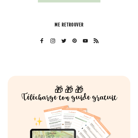
ME RETROUVER