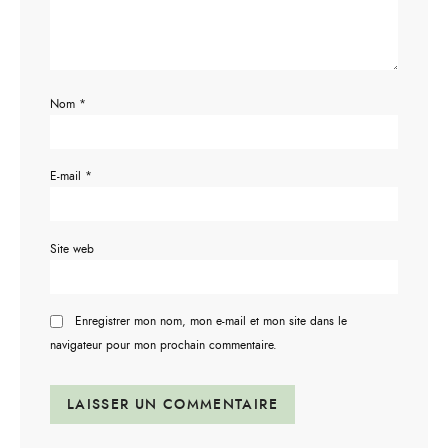
Nom
*
E-mail
*
Site web
Enregistrer mon nom, mon e-mail et mon site dans le
navigateur pour mon prochain commentaire.