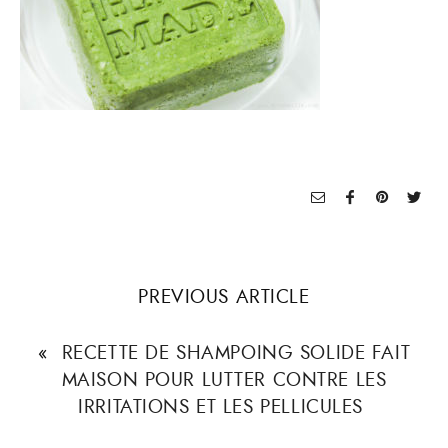
PREVIOUS ARTICLE
«
RECETTE DE SHAMPOING SOLIDE FAIT
MAISON POUR LUTTER CONTRE LES
IRRITATIONS ET LES PELLICULES