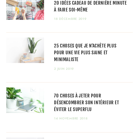
20 IDÉES CADEAU DE DERNIÈRE MINUTE
À FAIRE SOI-MÊME
18 DÉCEMBRE 2019
25 CHOSES QUE JE N’ACHÈTE PLUS
POUR UNE VIE PLUS SAINE ET
MINIMALISTE
2 JUIN 2019
70 CHOSES À JETER POUR
DÉSENCOMBRER SON INTÉRIEUR ET
ÉVITER LE SUPERFLU
14 NOVEMBRE 2018