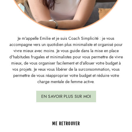
Je m'appelle Emilie et je suis Coach Simplicité : je vous
accompagne vers un quotidien plus minimaliste et organisé pour
vivre mieux avec moins. Je vous guide dans la mise en place
d'habitudes frugales et minimalistes pour vous permettre de vivre
mieux, de vous organiser facilement et d'allouer votre budget à
vos projets. Je veux vous libérer de la surconsommation, vous
permettre de vous réapproprier votre budget et réduire votre
charge mentale de femme active.
EN SAVOIR PLUS SUR MOI
ME RETROUVER