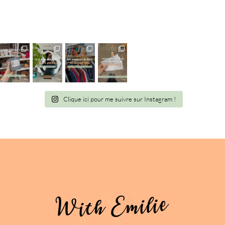
Clique ici pour me suivre sur Instagram !