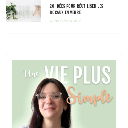
20 IDÉES POUR RÉUTILISER LES
BOCAUX EN VERRE
20 NOVEMBRE 2019
Audio
Player