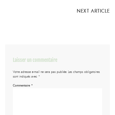
NEXT ARTICLE
Laisser un commentaire
Votre adresse e-mail ne sera pas publiée.
Les champs obligatoires
sont indiqués avec
*
Commentaire
*