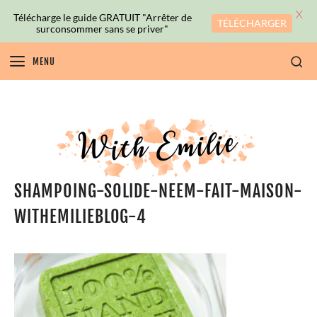
X
Télécharge le guide GRATUIT "Arrêter de
TÉLÉCHARGER
surconsommer sans se priver"
MENU
SHAMPOING-SOLIDE-NEEM-FAIT-MAISON-
WITHEMILIEBLOG-4