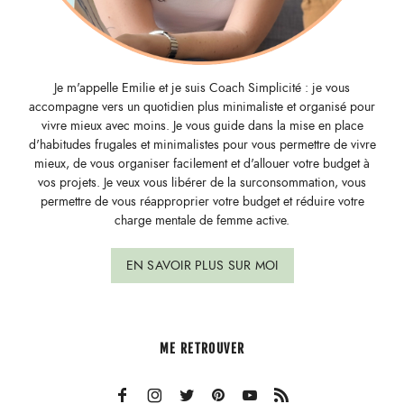
Je m'appelle Emilie et je suis Coach Simplicité : je vous
accompagne vers un quotidien plus minimaliste et organisé pour
vivre mieux avec moins. Je vous guide dans la mise en place
d'habitudes frugales et minimalistes pour vous permettre de vivre
mieux, de vous organiser facilement et d'allouer votre budget à
vos projets. Je veux vous libérer de la surconsommation, vous
permettre de vous réapproprier votre budget et réduire votre
charge mentale de femme active.
EN SAVOIR PLUS SUR MOI
ME RETROUVER