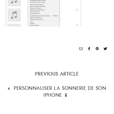
PREVIOUS ARTICLE
«
PERSONNALISER LA SONNERIE DE SON
IPHONE 📱