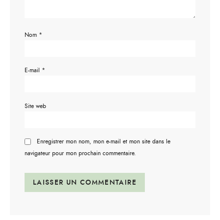
Nom
*
E-mail
*
Site web
Enregistrer mon nom, mon e-mail et mon site dans le
navigateur pour mon prochain commentaire.