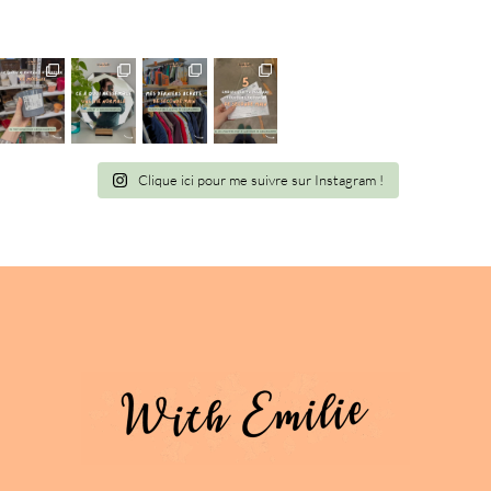
Clique ici pour me suivre sur Instagram !