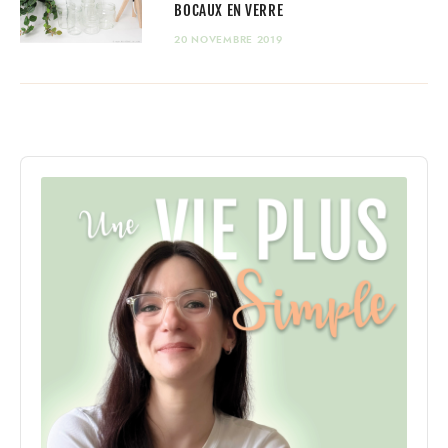
BOCAUX EN VERRE
20 NOVEMBRE 2019
Audio
Player