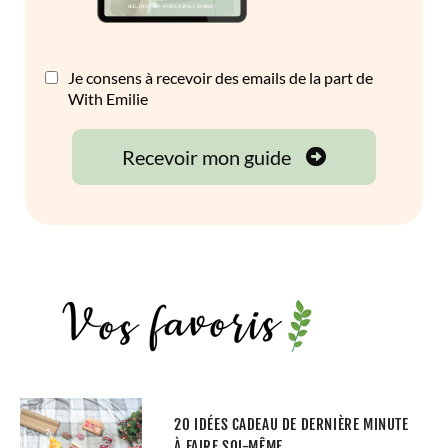
20 IDÉES CADEAU DE DERNIÈRE MINUTE
À FAIRE SOI-MÊME