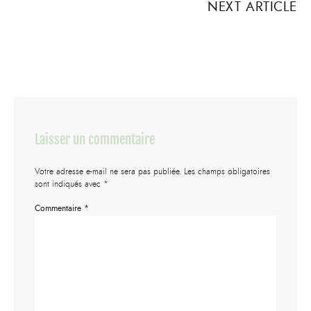
NEXT ARTICLE
Laisser un commentaire
Votre adresse e-mail ne sera pas publiée.
Les champs obligatoires
sont indiqués avec
*
Commentaire
*