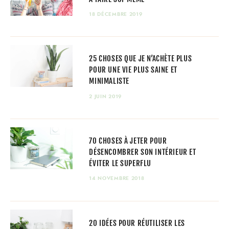
18 DÉCEMBRE 2019
25 CHOSES QUE JE N’ACHÈTE PLUS
POUR UNE VIE PLUS SAINE ET
MINIMALISTE
2 JUIN 2019
70 CHOSES À JETER POUR
DÉSENCOMBRER SON INTÉRIEUR ET
ÉVITER LE SUPERFLU
14 NOVEMBRE 2018
20 IDÉES POUR RÉUTILISER LES