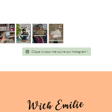
Clique ici pour me suivre sur Instagram !