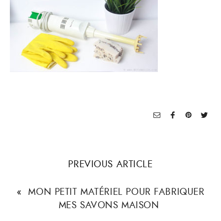
PREVIOUS ARTICLE
«
MON PETIT MATÉRIEL POUR FABRIQUER
MES SAVONS MAISON