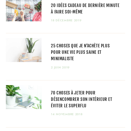
20 IDÉES CADEAU DE DERNIÈRE MINUTE
À FAIRE SOI-MÊME
18 DÉCEMBRE 2019
25 CHOSES QUE JE N’ACHÈTE PLUS
POUR UNE VIE PLUS SAINE ET
MINIMALISTE
2 JUIN 2019
70 CHOSES À JETER POUR
DÉSENCOMBRER SON INTÉRIEUR ET
ÉVITER LE SUPERFLU
14 NOVEMBRE 2018