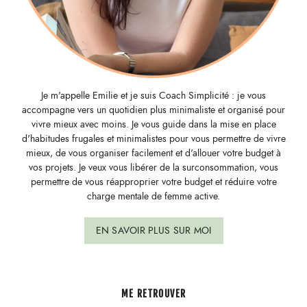
Je m'appelle Emilie et je suis Coach Simplicité : je vous
accompagne vers un quotidien plus minimaliste et organisé pour
vivre mieux avec moins. Je vous guide dans la mise en place
d'habitudes frugales et minimalistes pour vous permettre de vivre
mieux, de vous organiser facilement et d'allouer votre budget à
vos projets. Je veux vous libérer de la surconsommation, vous
permettre de vous réapproprier votre budget et réduire votre
charge mentale de femme active.
EN SAVOIR PLUS SUR MOI
ME RETROUVER