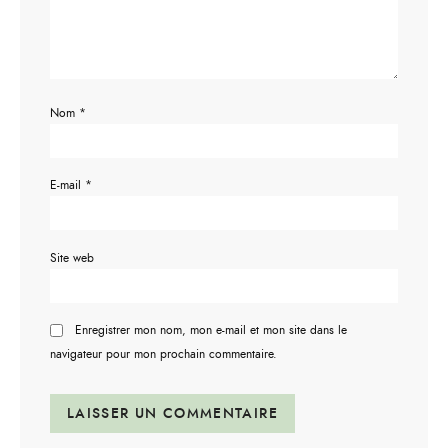
Nom
*
E-mail
*
Site web
Enregistrer mon nom, mon e-mail et mon site dans le
navigateur pour mon prochain commentaire.