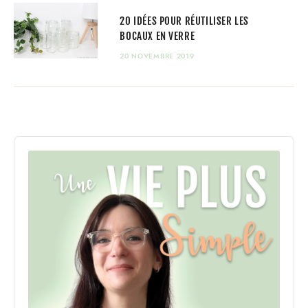
20 IDÉES POUR RÉUTILISER LES
BOCAUX EN VERRE
20 NOVEMBRE 2019
Audio
Player