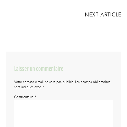
NEXT ARTICLE
Laisser un commentaire
Votre adresse e-mail ne sera pas publiée.
Les champs obligatoires
sont indiqués avec
*
Commentaire
*