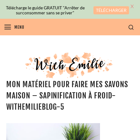
X
Télécharge le guide GRATUIT "Arrêter de
TÉLÉCHARGER
surconsommer sans se priver"
MENU
MON MATÉRIEL POUR FAIRE MES SAVONS
MAISON – SAPINIFICATION À FROID-
WITHEMILIEBLOG-5