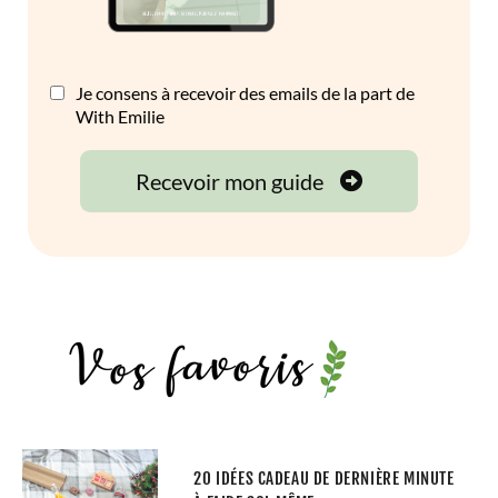
20 IDÉES CADEAU DE DERNIÈRE MINUTE