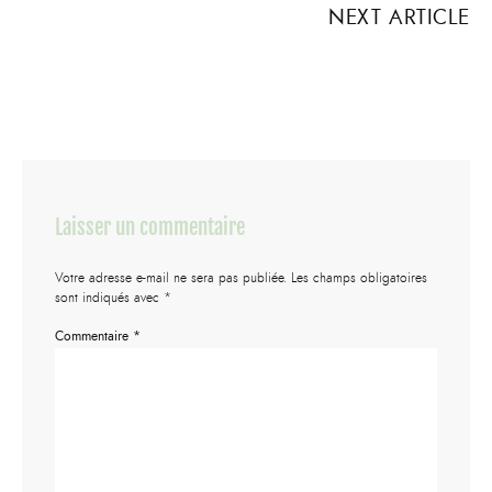
NEXT ARTICLE
Laisser un commentaire
Votre adresse e-mail ne sera pas publiée.
Les champs obligatoires
sont indiqués avec
*
Commentaire
*