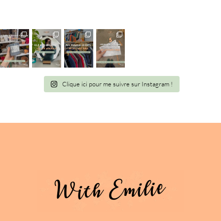
Clique ici pour me suivre sur Instagram !