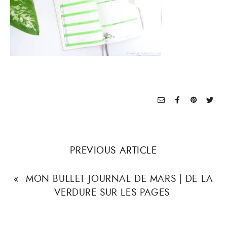
PREVIOUS ARTICLE
«
MON BULLET JOURNAL DE MARS | DE LA
VERDURE SUR LES PAGES