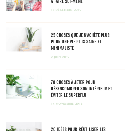
À FAIRE SOI-MÊME
18 DÉCEMBRE 2019
25 CHOSES QUE JE N’ACHÈTE PLUS
POUR UNE VIE PLUS SAINE ET
MINIMALISTE
2 JUIN 2019
70 CHOSES À JETER POUR
DÉSENCOMBRER SON INTÉRIEUR ET
ÉVITER LE SUPERFLU
14 NOVEMBRE 2018
20 IDÉES POUR RÉUTILISER LES