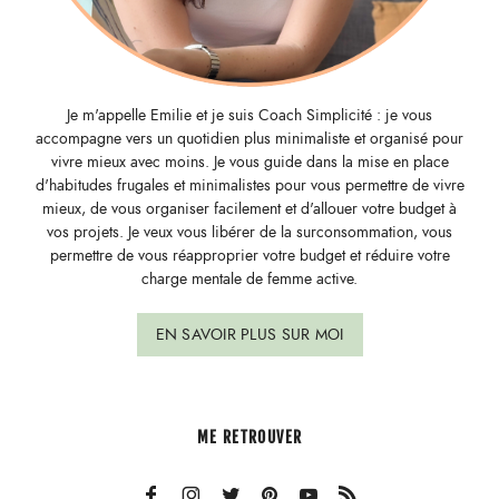
Je m'appelle Emilie et je suis Coach Simplicité : je vous
accompagne vers un quotidien plus minimaliste et organisé pour
vivre mieux avec moins. Je vous guide dans la mise en place
d'habitudes frugales et minimalistes pour vous permettre de vivre
mieux, de vous organiser facilement et d'allouer votre budget à
vos projets. Je veux vous libérer de la surconsommation, vous
permettre de vous réapproprier votre budget et réduire votre
charge mentale de femme active.
EN SAVOIR PLUS SUR MOI
ME RETROUVER