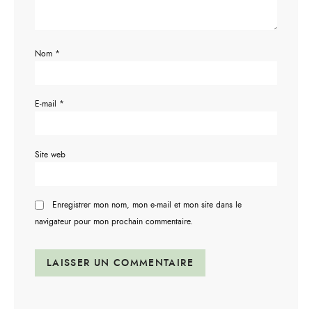
Nom
*
E-mail
*
Site web
Enregistrer mon nom, mon e-mail et mon site dans le
navigateur pour mon prochain commentaire.