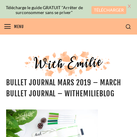
X
Télécharge le guide GRATUIT "Arrêter de
TÉLÉCHARGER
surconsommer sans se priver"
MENU
BULLET JOURNAL MARS 2019 – MARCH
BULLET JOURNAL – WITHEMILIEBLOG