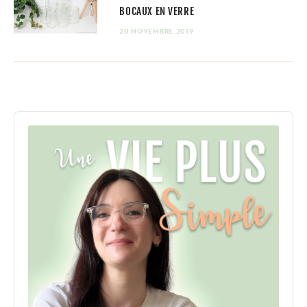
BOCAUX EN VERRE
20 NOVEMBRE 2019
Audio
Player