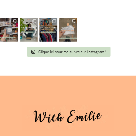
Clique ici pour me suivre sur Instagram !