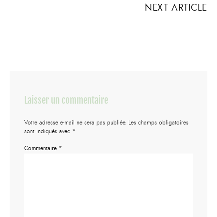
NEXT ARTICLE
Laisser un commentaire
Votre adresse e-mail ne sera pas publiée.
Les champs obligatoires
sont indiqués avec
*
Commentaire
*