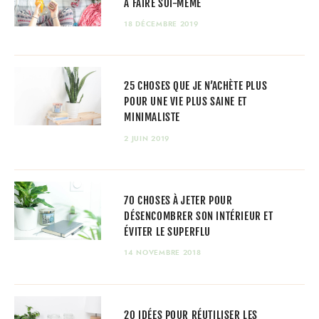
À FAIRE SOI-MÊME
18 DÉCEMBRE 2019
25 CHOSES QUE JE N’ACHÈTE PLUS
POUR UNE VIE PLUS SAINE ET
MINIMALISTE
2 JUIN 2019
70 CHOSES À JETER POUR
DÉSENCOMBRER SON INTÉRIEUR ET
ÉVITER LE SUPERFLU
14 NOVEMBRE 2018
20 IDÉES POUR RÉUTILISER LES