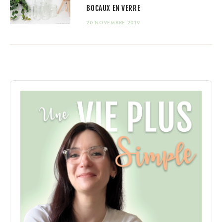
BOCAUX EN VERRE
20 NOVEMBRE 2019
Audio
Player