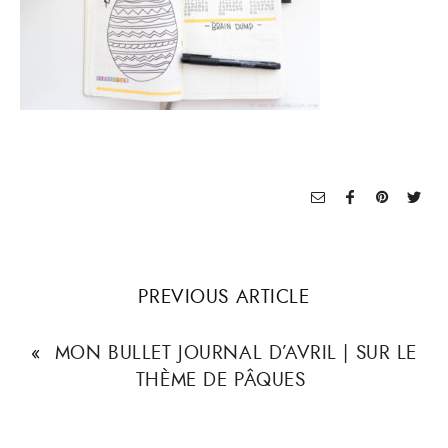
PREVIOUS ARTICLE
«
MON BULLET JOURNAL D’AVRIL | SUR LE
THÈME DE PÂQUES