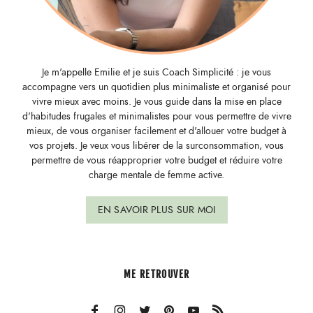
Je m'appelle Emilie et je suis Coach Simplicité : je vous
accompagne vers un quotidien plus minimaliste et organisé pour
vivre mieux avec moins. Je vous guide dans la mise en place
d'habitudes frugales et minimalistes pour vous permettre de vivre
mieux, de vous organiser facilement et d'allouer votre budget à
vos projets. Je veux vous libérer de la surconsommation, vous
permettre de vous réapproprier votre budget et réduire votre
charge mentale de femme active.
EN SAVOIR PLUS SUR MOI
ME RETROUVER