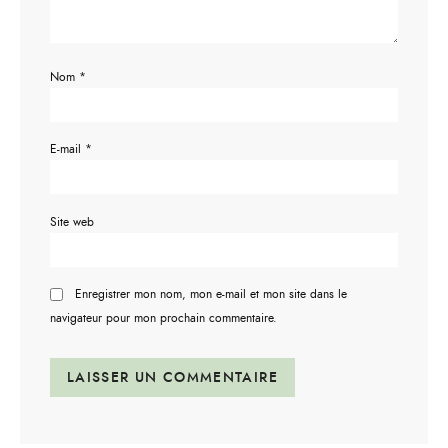
Nom
*
E-mail
*
Site web
Enregistrer mon nom, mon e-mail et mon site dans le
navigateur pour mon prochain commentaire.