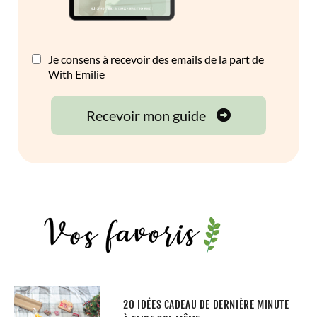
20 IDÉES CADEAU DE DERNIÈRE MINUTE