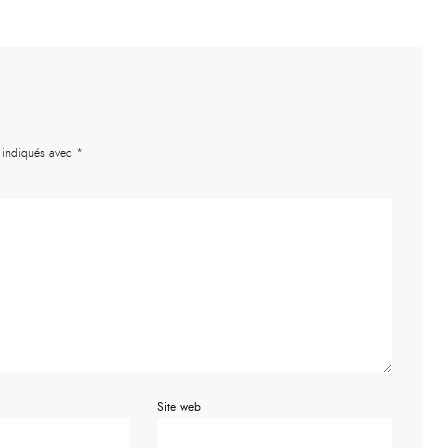
t indiqués avec
*
Site web