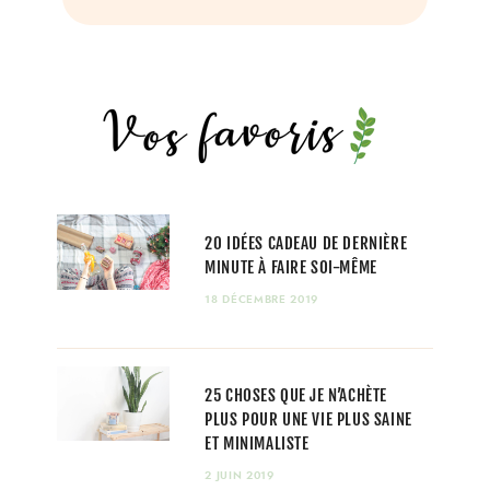
20 IDÉES CADEAU DE DERNIÈRE
MINUTE À FAIRE SOI-MÊME
18 DÉCEMBRE 2019
25 CHOSES QUE JE N’ACHÈTE
PLUS POUR UNE VIE PLUS SAINE
ET MINIMALISTE
2 JUIN 2019