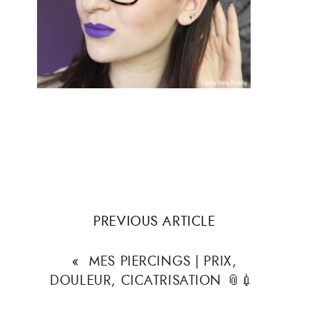
PREVIOUS ARTICLE
«
MES PIERCINGS | PRIX,
DOULEUR, CICATRISATION 📎💉