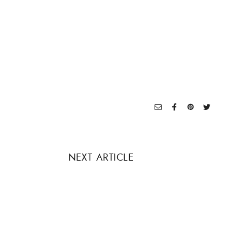
NEXT ARTICLE