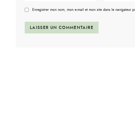
Enregistrer mon nom, mon e-mail et mon site dans le navigateur 