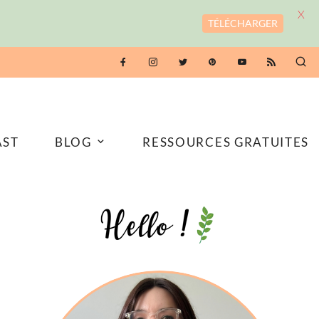
X
TÉLÉCHARGER
AST
BLOG
RESSOURCES GRATUITES