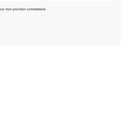
pour mon prochain commentaire.