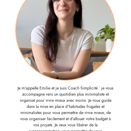
Je m'appelle Emilie et je suis Coach Simplicité : je vous
accompagne vers un quotidien plus minimaliste et
organisé pour vivre mieux avec moins. Je vous guide
dans la mise en place d'habitudes frugales et
minimalistes pour vous permettre de vivre mieux, de
vous organiser facilement et d'allouer votre budget à
vos projets. Je veux vous libérer de la