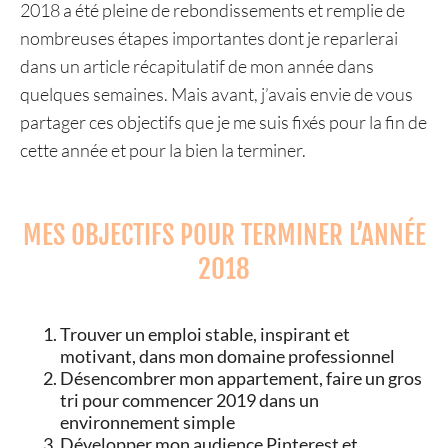
2018 a été pleine de rebondissements et remplie de
nombreuses étapes importantes dont je reparlerai
dans un article récapitulatif de mon année dans
quelques semaines. Mais avant, j’avais envie de vous
partager ces objectifs que je me suis fixés pour la fin de
cette année et pour la bien la terminer.
MES OBJECTIFS POUR TERMINER L’ANNÉE
2018
Trouver un emploi stable, inspirant et
motivant, dans mon domaine professionnel
Désencombrer mon appartement, faire un gros
tri pour commencer 2019 dans un
environnement simple
Développer mon audience
Pinterest
et