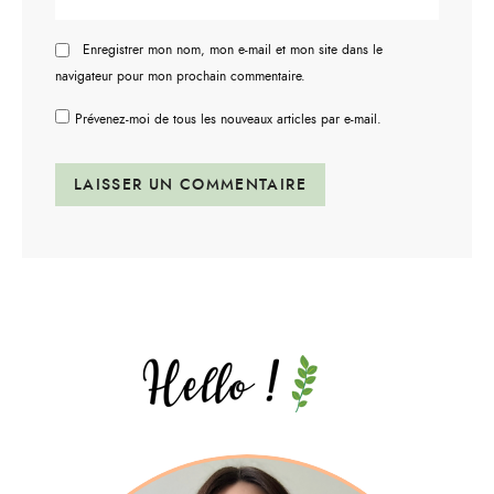
Enregistrer mon nom, mon e-mail et mon site dans le
navigateur pour mon prochain commentaire.
Prévenez-moi de tous les nouveaux articles par e-mail.