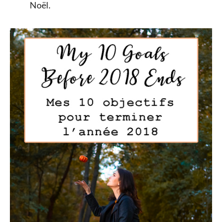
Noël.