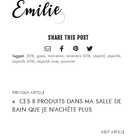
SHARE THIS POST
Tagged:
2018
,
goals
,
motivation
,
novembre 2018
,
objectif
,
objectifs
,
objectifs 2018
,
objectifs hiver
,
positivité
PREVIOUS ARTICLE
«
CES 8 PRODUITS DANS MA SALLE DE
BAIN QUE JE N’ACHÈTE PLUS
NEXT ARTICLE