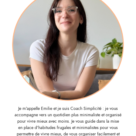
Je m'appelle Emilie et je suis Coach Simplicité : je vous
accompagne vers un quotidien plus minimaliste et organisé
pour vivre mieux avec moins. Je vous guide dans la mise
en place d'habitudes frugales et minimalistes pour vous
permettre de vivre mieux, de vous organiser facilement et