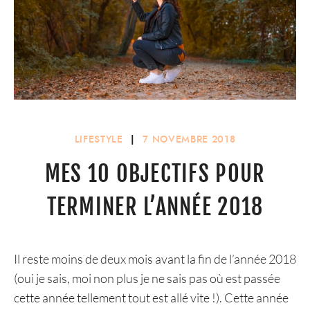
LIFESTYLE
|
7 NOVEMBRE 2018
MES 10 OBJECTIFS POUR
TERMINER L’ANNÉE 2018
Il reste moins de deux mois avant la fin de l’année 2018
(oui je sais, moi non plus je ne sais pas où est passée
cette année tellement tout est allé vite !). Cette année