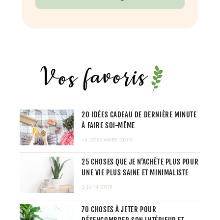
20 IDÉES CADEAU DE DERNIÈRE MINUTE
À FAIRE SOI-MÊME
18 DÉCEMBRE 2019
25 CHOSES QUE JE N’ACHÈTE PLUS POUR
UNE VIE PLUS SAINE ET MINIMALISTE
2 JUIN 2019
70 CHOSES À JETER POUR