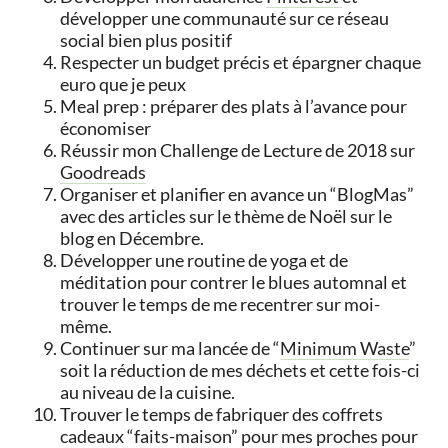
développer une communauté sur ce réseau
social bien plus positif
Respecter un budget précis et épargner chaque
euro que je peux
Meal prep : préparer des plats à l’avance pour
économiser
Réussir mon Challenge de Lecture de 2018 sur
Goodreads
Organiser et planifier en avance un “BlogMas”
avec des articles sur le thème de Noël sur le
blog en Décembre.
Développer une routine de yoga et de
méditation pour contrer le blues automnal et
trouver le temps de me recentrer sur moi-
même.
Continuer sur ma lancée de “
Minimum Waste
”
soit la réduction de mes déchets et cette fois-ci
au niveau de la cuisine.
Trouver le temps de fabriquer des coffrets
cadeaux “faits-maison” pour mes proches pour