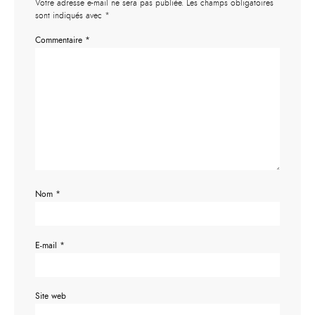
Votre adresse e-mail ne sera pas publiée.
Les champs obligatoires
sont indiqués avec
*
Commentaire
*
Nom
*
E-mail
*
Site web