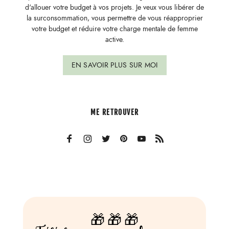
d'allouer votre budget à vos projets. Je veux vous libérer de
la surconsommation, vous permettre de vous réapproprier
votre budget et réduire votre charge mentale de femme
active.
EN SAVOIR PLUS SUR MOI
ME RETROUVER