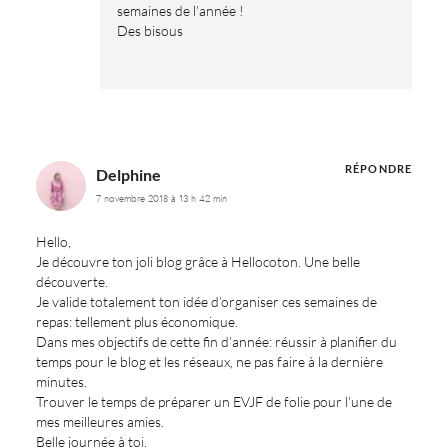
semaines de l’année !
Des bisous
RÉPONDRE
Delphine
7 novembre 2018 à 13 h 42 min
Hello,
Je découvre ton joli blog grâce à Hellocoton. Une belle
découverte.
Je valide totalement ton idée d’organiser ces semaines de
repas: tellement plus économique.
Dans mes objectifs de cette fin d’année: réussir à planifier du
temps pour le blog et les réseaux, ne pas faire à la dernière
minutes.
Trouver le temps de préparer un EVJF de folie pour l’une de
mes meilleures amies.
Belle journée à toi.