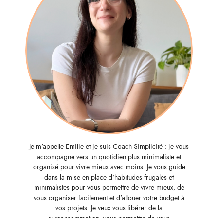
Je m'appelle Emilie et je suis Coach Simplicité : je vous
accompagne vers un quotidien plus minimaliste et
organisé pour vivre mieux avec moins. Je vous guide
dans la mise en place d'habitudes frugales et
minimalistes pour vous permettre de vivre mieux, de
vous organiser facilement et d'allouer votre budget à
vos projets. Je veux vous libérer de la