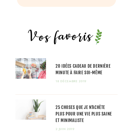
20 IDÉES CADEAU DE DERNIÈRE
MINUTE À FAIRE SOI-MÊME
18 DÉCEMBRE 2019
25 CHOSES QUE JE N’ACHÈTE
PLUS POUR UNE VIE PLUS SAINE
ET MINIMALISTE
2 JUIN 2019