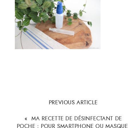
PREVIOUS ARTICLE
«
MA RECETTE DE DÉSINFECTANT DE
POCHE : POUR SMARTPHONE OU MASQUE