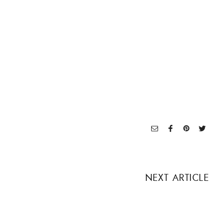
NEXT ARTICLE