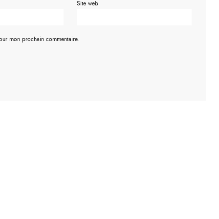
Site web
pour mon prochain commentaire.