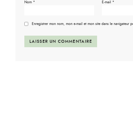
Nom
*
E-mail
*
Enregistrer mon nom, mon e-mail et mon site dans le navigateur 