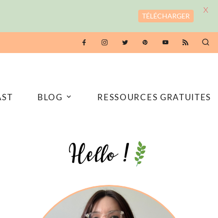
X
TÉLÉCHARGER
AST
BLOG
RESSOURCES GRATUITES