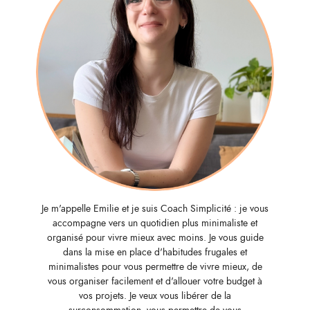
Je m'appelle Emilie et je suis Coach Simplicité : je vous
accompagne vers un quotidien plus minimaliste et
organisé pour vivre mieux avec moins. Je vous guide
dans la mise en place d'habitudes frugales et
minimalistes pour vous permettre de vivre mieux, de
vous organiser facilement et d'allouer votre budget à
vos projets. Je veux vous libérer de la