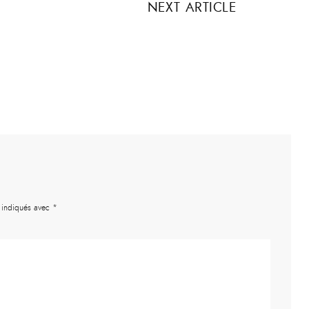
NEXT ARTICLE
t indiqués avec
*