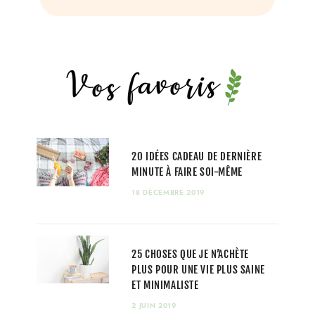
20 IDÉES CADEAU DE DERNIÈRE
MINUTE À FAIRE SOI-MÊME
18 DÉCEMBRE 2019
25 CHOSES QUE JE N’ACHÈTE
PLUS POUR UNE VIE PLUS SAINE
ET MINIMALISTE
2 JUIN 2019