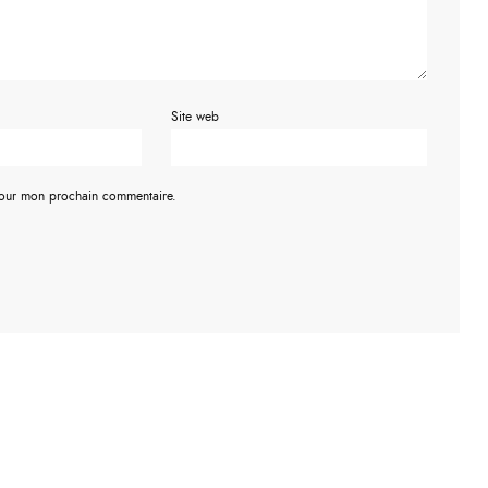
Site web
pour mon prochain commentaire.