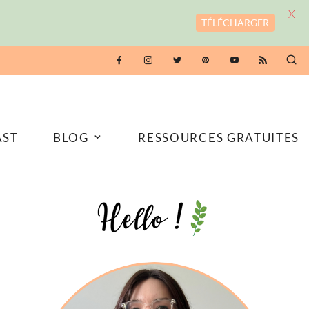
X
TÉLÉCHARGER
AST
BLOG
RESSOURCES GRATUITES