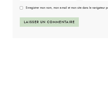
Enregistrer mon nom, mon e-mail et mon site dans le navigateur 