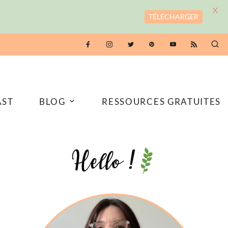
X
TÉLÉCHARGER
AST
BLOG
RESSOURCES GRATUITES