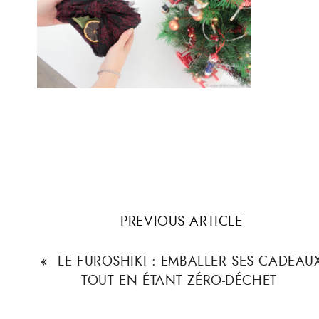
PREVIOUS ARTICLE
«
LE FUROSHIKI : EMBALLER SES CADEAU
TOUT EN ÉTANT ZÉRO-DÉCHET