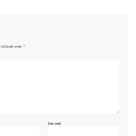
t indiqués avec
*
Site web