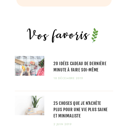
20 IDÉES CADEAU DE DERNIÈRE
MINUTE À FAIRE SOI-MÊME
18 DÉCEMBRE 2019
25 CHOSES QUE JE N’ACHÈTE
PLUS POUR UNE VIE PLUS SAINE
ET MINIMALISTE
2 JUIN 2019