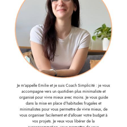
Je m'appelle Emilie et je suis Coach Simplicité : je vous
accompagne vers un quotidien plus minimaliste et
organisé pour vivre mieux avec moins. Je vous guide
dans la mise en place d'habitudes frugales et
minimalistes pour vous permettre de vivre mieux, de
vous organiser facilement et d'allouer votre budget à
vos projets. Je veux vous libérer de la