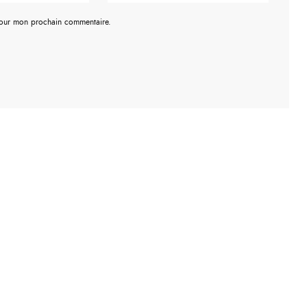
pour mon prochain commentaire.