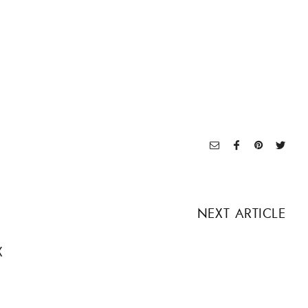
NEXT ARTICLE
X