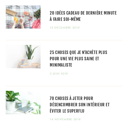
20 IDÉES CADEAU DE DERNIÈRE MINUTE
À FAIRE SOI-MÊME
18 DÉCEMBRE 2019
25 CHOSES QUE JE N’ACHÈTE PLUS
POUR UNE VIE PLUS SAINE ET
MINIMALISTE
2 JUIN 2019
70 CHOSES À JETER POUR
DÉSENCOMBRER SON INTÉRIEUR ET
ÉVITER LE SUPERFLU
14 NOVEMBRE 2018