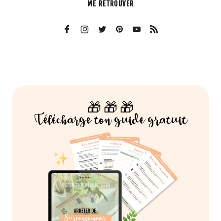
ME RETROUVER