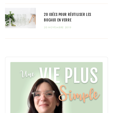
20 IDÉES POUR RÉUTILISER LES
BOCAUX EN VERRE
20 NOVEMBRE 2019
Audio
Player