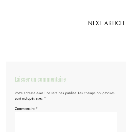
NEXT ARTICLE
Laisser un commentaire
Votre adresse e-mail ne sera pas publiée.
Les champs obligatoires
sont indiqués avec
*
Commentaire
*