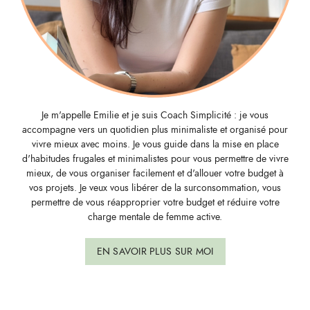
Je m'appelle Emilie et je suis Coach Simplicité : je vous
accompagne vers un quotidien plus minimaliste et organisé pour
vivre mieux avec moins. Je vous guide dans la mise en place
d'habitudes frugales et minimalistes pour vous permettre de vivre
mieux, de vous organiser facilement et d'allouer votre budget à
vos projets. Je veux vous libérer de la surconsommation, vous
permettre de vous réapproprier votre budget et réduire votre
charge mentale de femme active.
EN SAVOIR PLUS SUR MOI