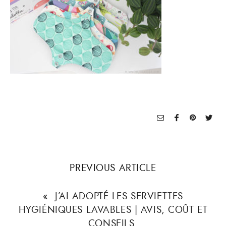
PREVIOUS ARTICLE
«
J’AI ADOPTÉ LES SERVIETTES
HYGIÉNIQUES LAVABLES | AVIS, COÛT ET
CONSEILS