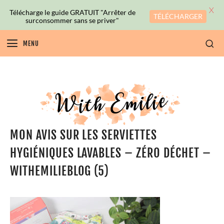
X
Télécharge le guide GRATUIT "Arrêter de
TÉLÉCHARGER
surconsommer sans se priver"
MENU
MON AVIS SUR LES SERVIETTES
HYGIÉNIQUES LAVABLES – ZÉRO DÉCHET –
WITHEMILIEBLOG (5)