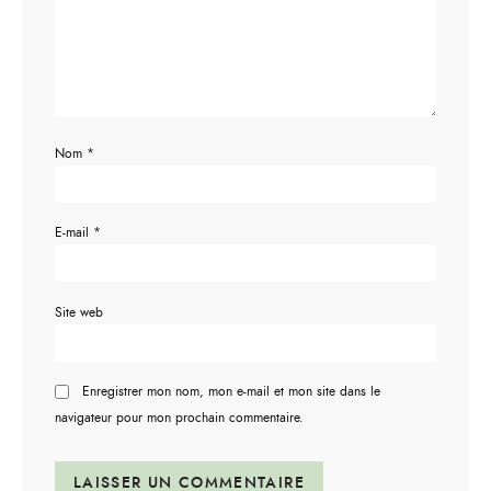
Nom
*
E-mail
*
Site web
Enregistrer mon nom, mon e-mail et mon site dans le
navigateur pour mon prochain commentaire.