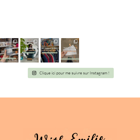
Information
Clique ici pour me suivre sur Instagram !