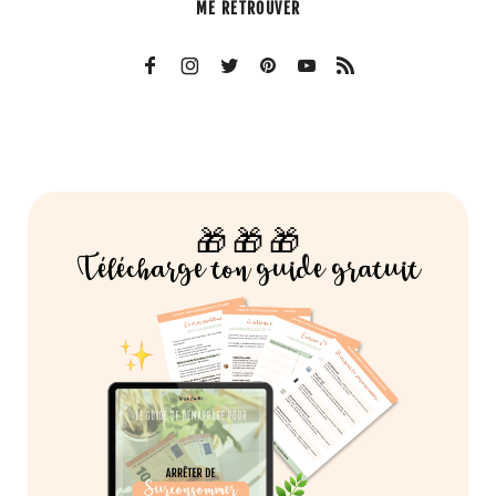
ME RETROUVER