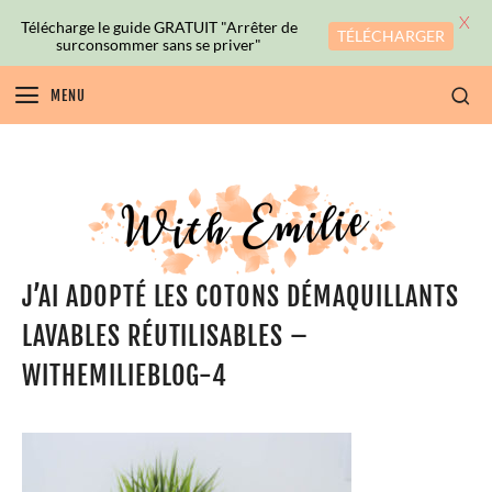
X
Télécharge le guide GRATUIT "Arrêter de
TÉLÉCHARGER
surconsommer sans se priver"
MENU
J’AI ADOPTÉ LES COTONS DÉMAQUILLANTS
LAVABLES RÉUTILISABLES –
WITHEMILIEBLOG-4