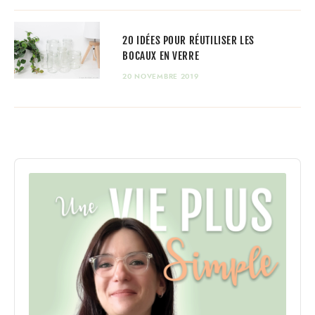
20 IDÉES POUR RÉUTILISER LES
BOCAUX EN VERRE
20 NOVEMBRE 2019
Audio
Player