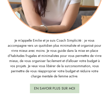
Je m'appelle Emilie et je suis Coach Simplicité : je vous
accompagne vers un quotidien plus minimaliste et organisé pour
vivre mieux avec moins. Je vous guide dans la mise en place
d'habitudes frugales et minimalistes pour vous permettre de vivre
mieux, de vous organiser facilement et d'allouer votre budget à
vos projets. Je veux vous libérer de la surconsommation, vous
permettre de vous réapproprier votre budget et réduire votre
charge mentale de femme active.
EN SAVOIR PLUS SUR MOI