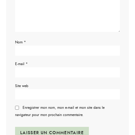
Nom
*
E-mail
*
Site web
Enregistrer mon nom, mon e-mail et mon site dans le
navigateur pour mon prochain commentaire.