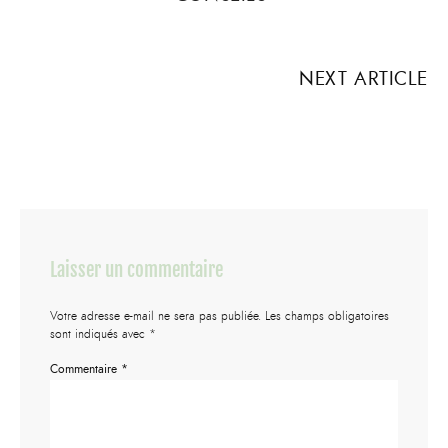
NEXT ARTICLE
Laisser un commentaire
Votre adresse e-mail ne sera pas publiée.
Les champs obligatoires
sont indiqués avec
*
Commentaire
*