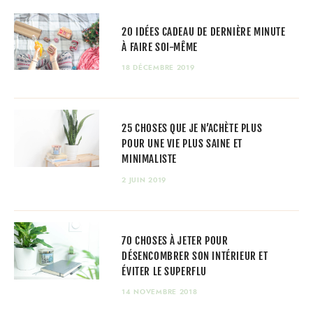
20 IDÉES CADEAU DE DERNIÈRE MINUTE
À FAIRE SOI-MÊME
18 DÉCEMBRE 2019
25 CHOSES QUE JE N’ACHÈTE PLUS
POUR UNE VIE PLUS SAINE ET
MINIMALISTE
2 JUIN 2019
70 CHOSES À JETER POUR
DÉSENCOMBRER SON INTÉRIEUR ET
ÉVITER LE SUPERFLU
14 NOVEMBRE 2018