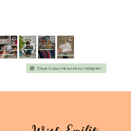
Information
Clique ici pour me suivre sur Instagram !