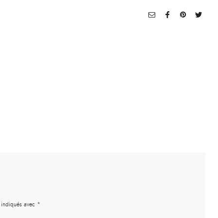
t indiqués avec
*