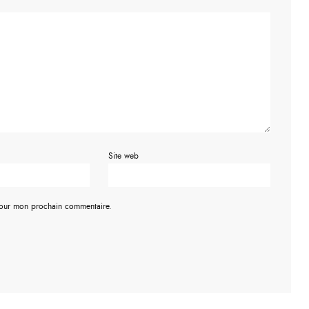
Site web
pour mon prochain commentaire.