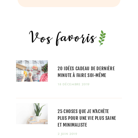
20 IDÉES CADEAU DE DERNIÈRE
MINUTE À FAIRE SOI-MÊME
18 DÉCEMBRE 2019
25 CHOSES QUE JE N’ACHÈTE
PLUS POUR UNE VIE PLUS SAINE
ET MINIMALISTE
2 JUIN 2019