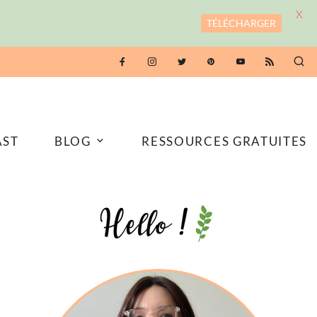
X
TÉLÉCHARGER
AST
BLOG
RESSOURCES GRATUITES