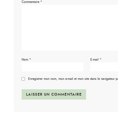
Commentaire
*
Nom
*
E-mail
*
Enregistrer mon nom, mon e-mail et mon site dans le navigateur 