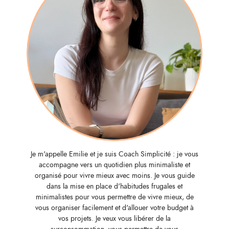
Je m'appelle Emilie et je suis Coach Simplicité : je vous
accompagne vers un quotidien plus minimaliste et
organisé pour vivre mieux avec moins. Je vous guide
dans la mise en place d'habitudes frugales et
minimalistes pour vous permettre de vivre mieux, de
vous organiser facilement et d'allouer votre budget à
vos projets. Je veux vous libérer de la