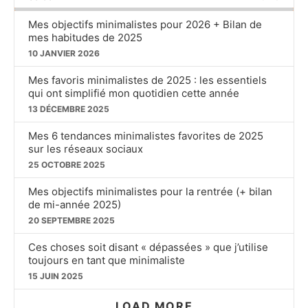
RATE
Mes objectifs minimalistes pour 2026 + Bilan de
mes habitudes de 2025
10 JANVIER 2026
Mes favoris minimalistes de 2025 : les essentiels
qui ont simplifié mon quotidien cette année
13 DÉCEMBRE 2025
Mes 6 tendances minimalistes favorites de 2025
sur les réseaux sociaux
25 OCTOBRE 2025
Mes objectifs minimalistes pour la rentrée (+ bilan
de mi-année 2025)
20 SEPTEMBRE 2025
Ces choses soit disant « dépassées » que j’utilise
toujours en tant que minimaliste
15 JUIN 2025
LOAD MORE