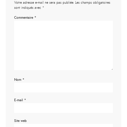
Votre adresse e-mail ne sera pas publiée.
Les champs obligatoires
sont indiqués avec
*
Commentaire
*
Nom
*
E-mail
*
Site web