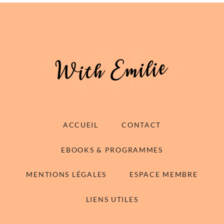
ACCUEIL
CONTACT
EBOOKS & PROGRAMMES
MENTIONS LÉGALES
ESPACE MEMBRE
LIENS UTILES