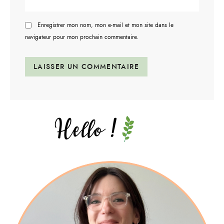
Enregistrer mon nom, mon e-mail et mon site dans le
navigateur pour mon prochain commentaire.