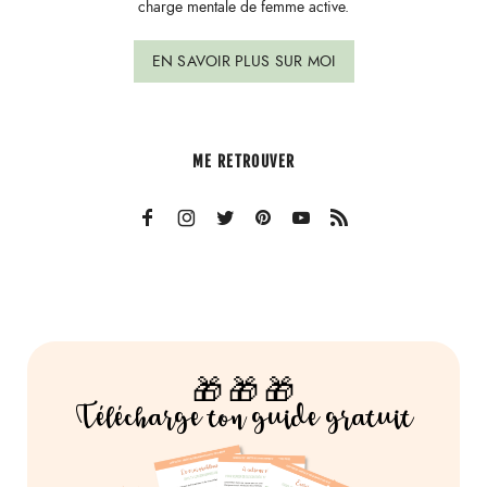
charge mentale de femme active.
EN SAVOIR PLUS SUR MOI
ME RETROUVER