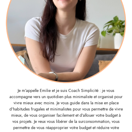
Je m'appelle Emilie et je suis Coach Simplicité : je vous
accompagne vers un quotidien plus minimaliste et organisé pour
vivre mieux avec moins. Je vous guide dans la mise en place
d'habitudes frugales et minimalistes pour vous permettre de vivre
mieux, de vous organiser facilement et d'allouer votre budget à
vos projets. Je veux vous libérer de la surconsommation, vous
permettre de vous réapproprier votre budget et réduire votre