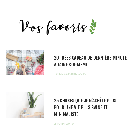
20 IDÉES CADEAU DE DERNIÈRE MINUTE
À FAIRE SOI-MÊME
18 DÉCEMBRE 2019
25 CHOSES QUE JE N’ACHÈTE PLUS
POUR UNE VIE PLUS SAINE ET
MINIMALISTE
2 JUIN 2019