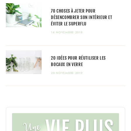
70 CHOSES À JETER POUR
DÉSENCOMBRER SON INTÉRIEUR ET
ÉVITER LE SUPERFLU
14 NOVEMBRE 2018
20 IDÉES POUR RÉUTILISER LES
BOCAUX EN VERRE
20 NOVEMBRE 2019
Audio
Player