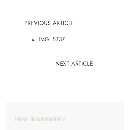
PREVIOUS ARTICLE
«
IMG_5737
NEXT ARTICLE
Laisser un commentaire