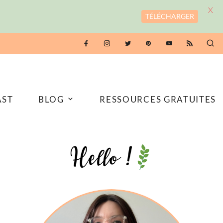
X
TÉLÉCHARGER
AST
BLOG
RESSOURCES GRATUITES