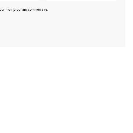
pour mon prochain commentaire.