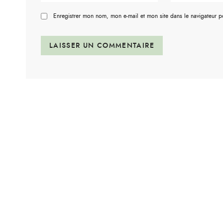
Enregistrer mon nom, mon e-mail et mon site dans le navigateur 