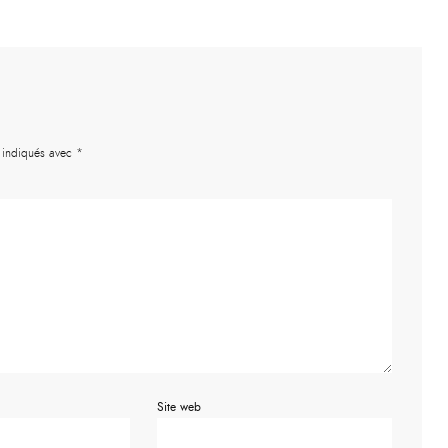
t indiqués avec
*
Site web