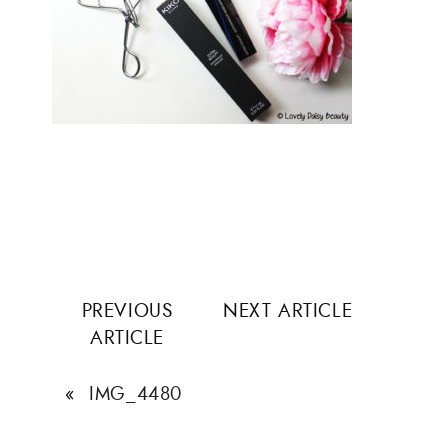
PREVIOUS
NEXT ARTICLE
ARTICLE
«
IMG_4480