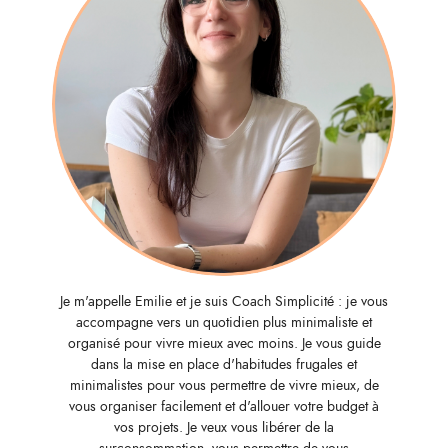
Je m'appelle Emilie et je suis Coach Simplicité : je vous
accompagne vers un quotidien plus minimaliste et
organisé pour vivre mieux avec moins. Je vous guide
dans la mise en place d'habitudes frugales et
minimalistes pour vous permettre de vivre mieux, de
vous organiser facilement et d'allouer votre budget à
vos projets. Je veux vous libérer de la