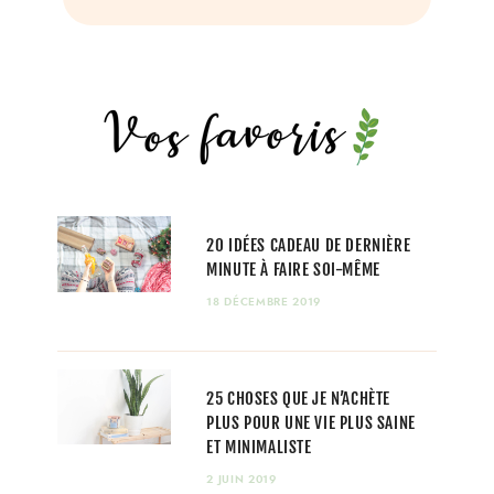
20 IDÉES CADEAU DE DERNIÈRE
MINUTE À FAIRE SOI-MÊME
18 DÉCEMBRE 2019
25 CHOSES QUE JE N’ACHÈTE
PLUS POUR UNE VIE PLUS SAINE
ET MINIMALISTE
2 JUIN 2019