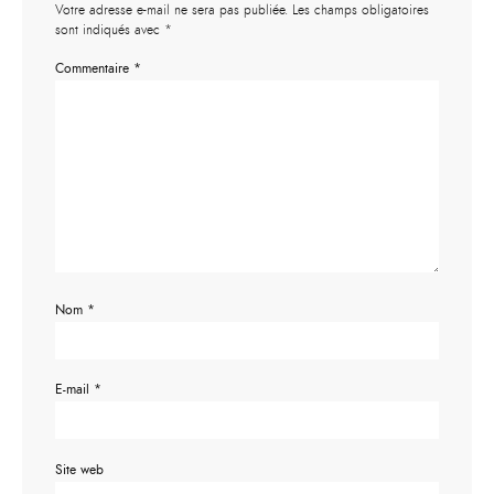
Votre adresse e-mail ne sera pas publiée.
Les champs obligatoires
sont indiqués avec
*
Commentaire
*
Nom
*
E-mail
*
Site web