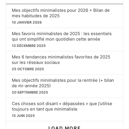
RATE
Mes objectifs minimalistes pour 2026 + Bilan de
mes habitudes de 2025
10 JANVIER 2026
Mes favoris minimalistes de 2025 : les essentiels
qui ont simplifié mon quotidien cette année
13 DÉCEMBRE 2025
Mes 6 tendances minimalistes favorites de 2025
sur les réseaux sociaux
25 OCTOBRE 2025
Mes objectifs minimalistes pour la rentrée (+ bilan
de mi-année 2025)
20 SEPTEMBRE 2025
Ces choses soit disant « dépassées » que j’utilise
toujours en tant que minimaliste
15 JUIN 2025
LOAD MORE