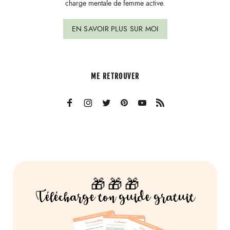
charge mentale de femme active.
EN SAVOIR PLUS SUR MOI
ME RETROUVER