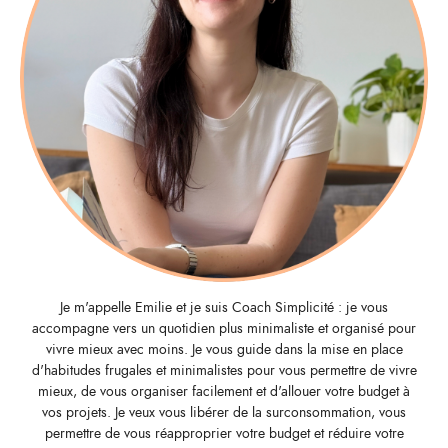
Je m'appelle Emilie et je suis Coach Simplicité : je vous
accompagne vers un quotidien plus minimaliste et organisé pour
vivre mieux avec moins. Je vous guide dans la mise en place
d'habitudes frugales et minimalistes pour vous permettre de vivre
mieux, de vous organiser facilement et d'allouer votre budget à
vos projets. Je veux vous libérer de la surconsommation, vous
permettre de vous réapproprier votre budget et réduire votre