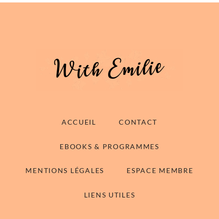
ACCUEIL
CONTACT
EBOOKS & PROGRAMMES
MENTIONS LÉGALES
ESPACE MEMBRE
LIENS UTILES