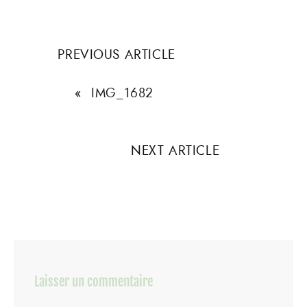
PREVIOUS ARTICLE
«
IMG_1682
NEXT ARTICLE
Laisser un commentaire