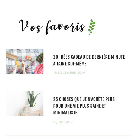
20 IDÉES CADEAU DE DERNIÈRE MINUTE
À FAIRE SOI-MÊME
18 DÉCEMBRE 2019
25 CHOSES QUE JE N’ACHÈTE PLUS
POUR UNE VIE PLUS SAINE ET
MINIMALISTE
2 JUIN 2019