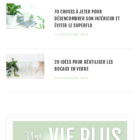
70 CHOSES À JETER POUR
DÉSENCOMBRER SON INTÉRIEUR ET
ÉVITER LE SUPERFLU
14 NOVEMBRE 2018
20 IDÉES POUR RÉUTILISER LES
BOCAUX EN VERRE
20 NOVEMBRE 2019
Audio
Player