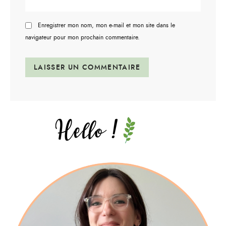
Enregistrer mon nom, mon e-mail et mon site dans le
navigateur pour mon prochain commentaire.