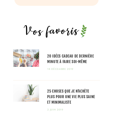
20 IDÉES CADEAU DE DERNIÈRE
MINUTE À FAIRE SOI-MÊME
18 DÉCEMBRE 2019
25 CHOSES QUE JE N’ACHÈTE
PLUS POUR UNE VIE PLUS SAINE
ET MINIMALISTE
2 JUIN 2019