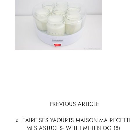
PREVIOUS ARTICLE
«
FAIRE SES YAOURTS MAISON-MA RECETT
MES ASTUCES- WITHEMILIEBLOG (8)