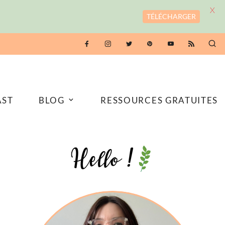
X
TÉLÉCHARGER
AST
BLOG
RESSOURCES GRATUITES