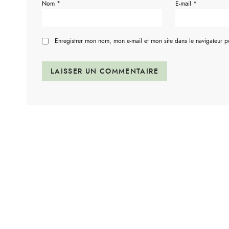
Nom
*
E-mail
*
Enregistrer mon nom, mon e-mail et mon site dans le navigateur 