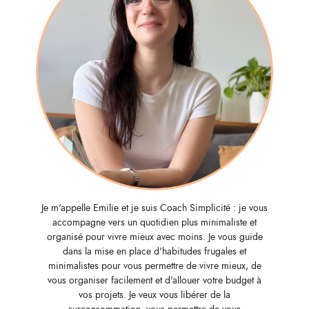
Je m'appelle Emilie et je suis Coach Simplicité : je vous
accompagne vers un quotidien plus minimaliste et
organisé pour vivre mieux avec moins. Je vous guide
dans la mise en place d'habitudes frugales et
minimalistes pour vous permettre de vivre mieux, de
vous organiser facilement et d'allouer votre budget à
vos projets. Je veux vous libérer de la