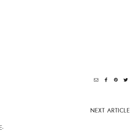
NEXT ARTICLE
E-