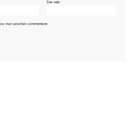
Site web
pour mon prochain commentaire.