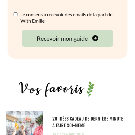
20 IDÉES CADEAU DE DERNIÈRE MINUTE
À FAIRE SOI-MÊME
18 DÉCEMBRE 2019