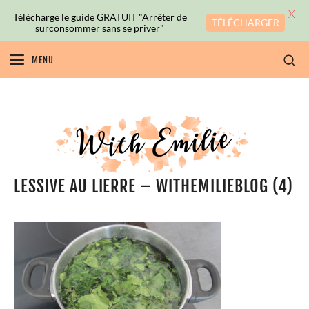
X
Télécharge le guide GRATUIT "Arrêter de
TÉLÉCHARGER
surconsommer sans se priver"
MENU
LESSIVE AU LIERRE – WITHEMILIEBLOG (4)