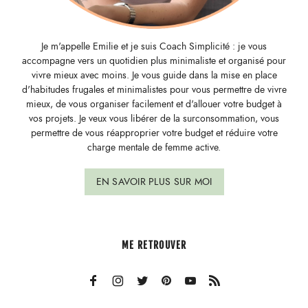
Je m'appelle Emilie et je suis Coach Simplicité : je vous
accompagne vers un quotidien plus minimaliste et organisé pour
vivre mieux avec moins. Je vous guide dans la mise en place
d'habitudes frugales et minimalistes pour vous permettre de vivre
mieux, de vous organiser facilement et d'allouer votre budget à
vos projets. Je veux vous libérer de la surconsommation, vous
permettre de vous réapproprier votre budget et réduire votre
charge mentale de femme active.
EN SAVOIR PLUS SUR MOI
ME RETROUVER