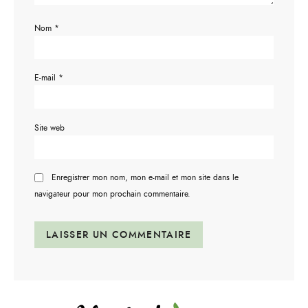
Nom
*
E-mail
*
Site web
Enregistrer mon nom, mon e-mail et mon site dans le
navigateur pour mon prochain commentaire.