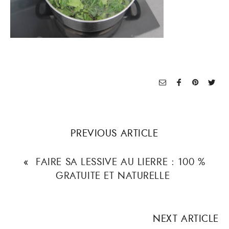
PREVIOUS ARTICLE
«
FAIRE SA LESSIVE AU LIERRE : 100 %
GRATUITE ET NATURELLE
NEXT ARTICLE