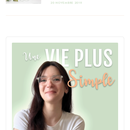
20 NOVEMBRE 2019
Audio
Player