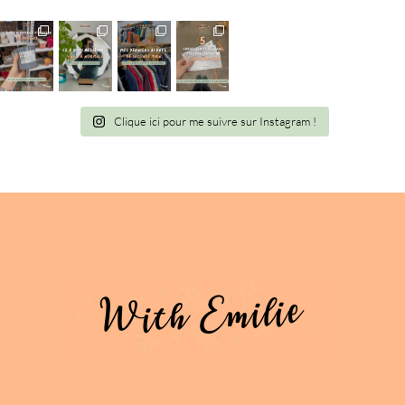
Clique ici pour me suivre sur Instagram !