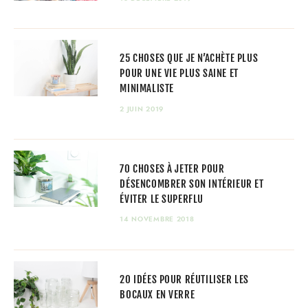
25 CHOSES QUE JE N’ACHÈTE PLUS
POUR UNE VIE PLUS SAINE ET
MINIMALISTE
2 JUIN 2019
70 CHOSES À JETER POUR
DÉSENCOMBRER SON INTÉRIEUR ET
ÉVITER LE SUPERFLU
14 NOVEMBRE 2018
20 IDÉES POUR RÉUTILISER LES
BOCAUX EN VERRE