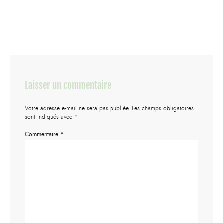
Laisser un commentaire
Votre adresse e-mail ne sera pas publiée.
Les champs obligatoires
sont indiqués avec
*
Commentaire
*